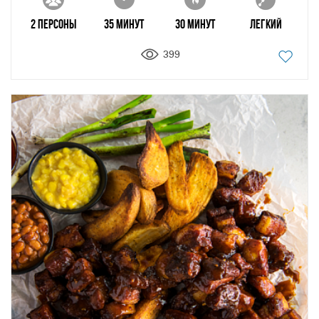
2 персоны
35 минут
30 минут
Легкий
399