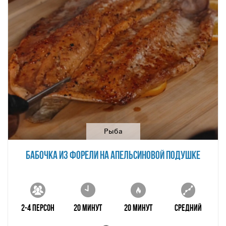
Рыба
БАБОЧКА ИЗ ФОРЕЛИ НА АПЕЛЬСИНОВОЙ ПОДУШКЕ
2-4 персон
20 минут
20 минут
Средний