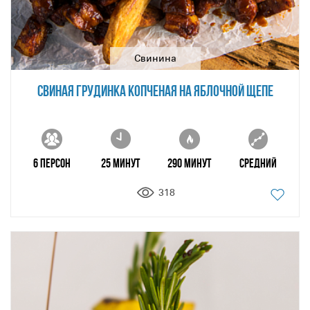
Свинина
СВИНАЯ ГРУДИНКА КОПЧЕНАЯ НА ЯБЛОЧНОЙ ЩЕПЕ
6 персон
25 минут
290 минут
Средний
318