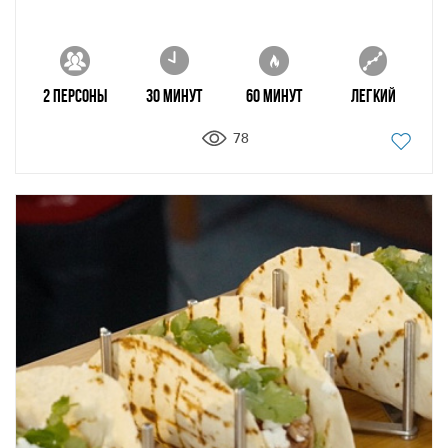
2 персоны
30 минут
60 минут
Легкий
78