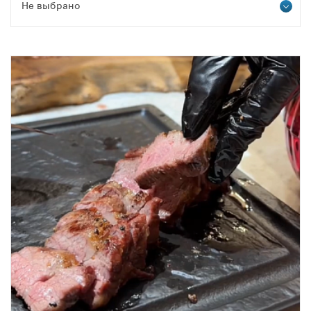
Не выбрано