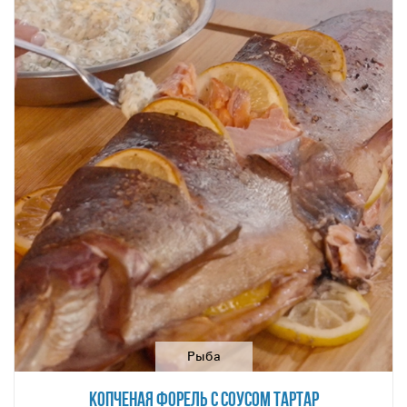
Рыба
КОПЧЕНАЯ ФОРЕЛЬ С СОУСОМ ТАРТАР