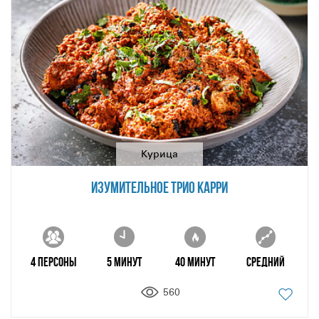
Курица
ИЗУМИТЕЛЬНОЕ ТРИО КАРРИ
4 персоны
5 минут
40 минут
Средний
560