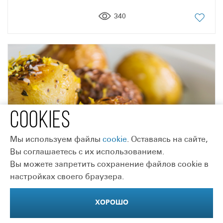
340
COOKIES
Мы используем файлы
сookie
. Оставаясь на сайте,
Вы соглашаетесь с их использованием.
Вы можете запретить сохранение файлов cookie в
настройках своего браузера.
ХОРОШО