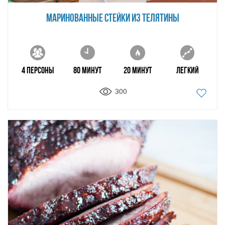
МАРИНОВАННЫЕ СТЕЙКИ ИЗ ТЕЛЯТИНЫ
4 персоны
80 минут
20 минут
Легкий
300