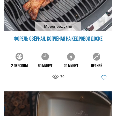
Морепродукты
ФОРЕЛЬ ОЗЁРНАЯ, КОПЧЁНАЯ НА КЕДРОВОЙ ДОСКЕ
2 персоны
60 минут
20 минут
Легкий
70