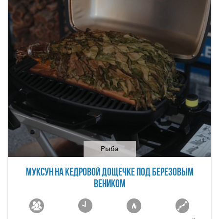
Рыба
МУКСУН НА КЕДРОВОЙ ДОЩЕЧКЕ ПОД БЕРЕЗОВЫМ
ВЕНИКОМ