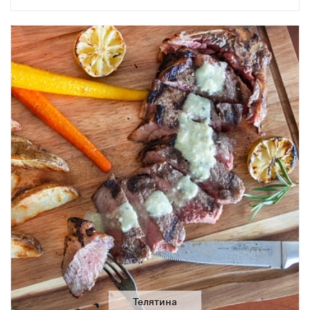
Телятина