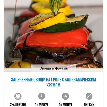
Овощи и фрукты
ЗАПЕЧЕННЫЕ ОВОЩИ НА ГРИЛЕ С БАЛЬЗАМИЧЕСКИМ
КРЕМОМ
2-4 персон
15 минут
15 минут
Легкий