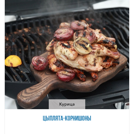
Курица
ЦЫПЛЯТА-КОРНИШОНЫ