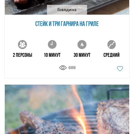
Говядина
СТЕЙК И ТРИ ГАРНИРА НА ГРИЛЕ
2 персоны
10 минут
30 минут
Средний
688