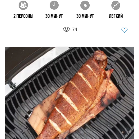
2 персоны
30 минут
30 минут
Легкий
74