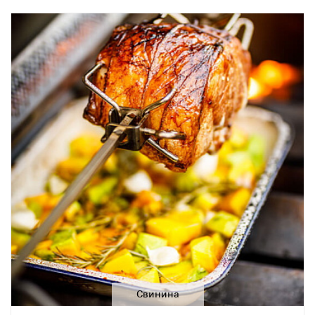
Свинина