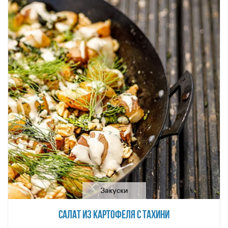
Закуски
САЛАТ ИЗ КАРТОФЕЛЯ С ТАХИНИ