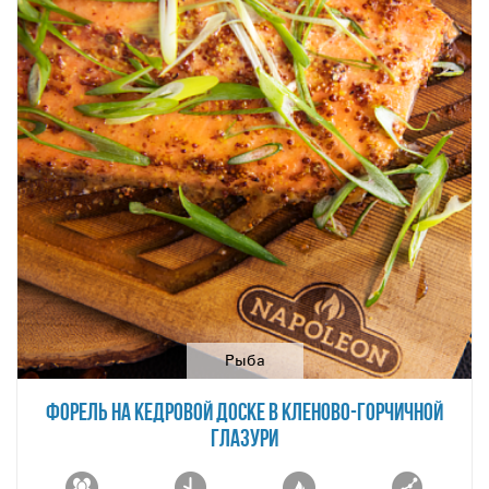
Рыба
ФОРЕЛЬ НА КЕДРОВОЙ ДОСКЕ В КЛЕНОВО-ГОРЧИЧНОЙ
ГЛАЗУРИ