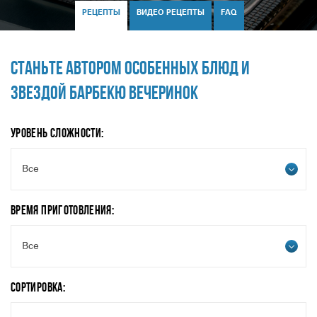
РЕЦЕПТЫ
ВИДЕО РЕЦЕПТЫ
FAQ
СТАНЬТЕ АВТОРОМ ОСОБЕННЫХ БЛЮД И
ЗВЕЗДОЙ БАРБЕКЮ ВЕЧЕРИНОК
УРОВЕНЬ СЛОЖНОСТИ:
Все
ВРЕМЯ ПРИГОТОВЛЕНИЯ:
Все
СОРТИРОВКА: