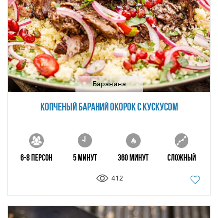
Баранина
КОПЧЕНЫЙ БАРАНИЙ ОКОРОК С КУСКУСОМ
6-8 персон
5 минут
360 минут
Сложный
412