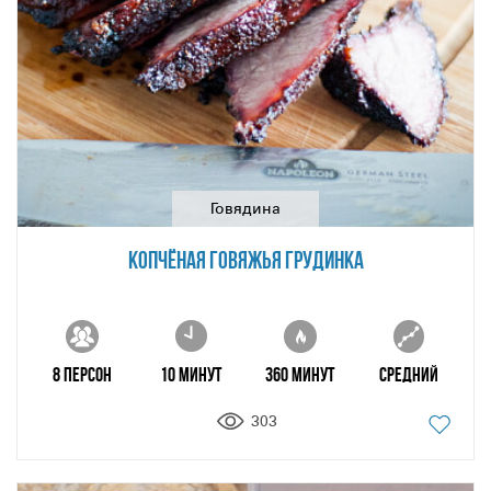
Говядина
КОПЧЁНАЯ ГОВЯЖЬЯ ГРУДИНКА
8 персон
10 минут
360 минут
Средний
303