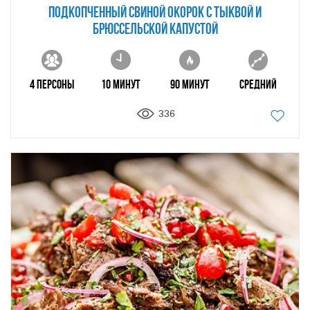
ПОДКОПЧЕННЫЙ СВИНОЙ ОКОРОК С ТЫКВОЙ И
БРЮССЕЛЬСКОЙ КАПУСТОЙ
4 персоны
10 минут
90 минут
Средний
336