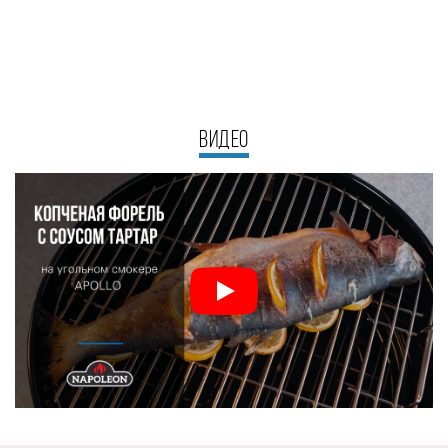
ВИДЕО