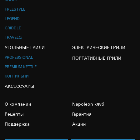
ROGUE
FREESTYLE
LEGEND
GRIDDLE
TRAVELQ
УГОЛЬНЫЕ ГРИЛИ
ЭЛЕКТРИЧЕСКИЕ ГРИЛИ
PROFESSIONAL
ПОРТАТИВНЫЕ ГРИЛИ
PREMIUM KETTLE
КОПТИЛЬНИ
АКСЕССУАРЫ
О компании
Napoleon клуб
Рецепты
Гарантия
Поддержка
Акции