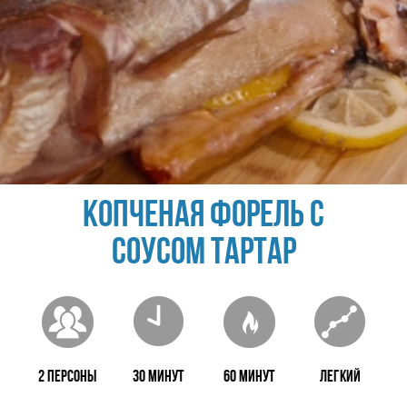
Копченая форель с
соусом Тартар
2 персоны
30 минут
60 минут
Легкий