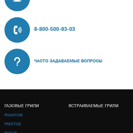
8-800-500-83-03
ЧАСТО ЗАДАВАЕМЫЕ ВОПРОСЫ
ГАЗОВЫЕ ГРИЛИ
ВСТРАИВАЕМЫЕ ГРИЛИ
PHANTOM
PRESTIGE