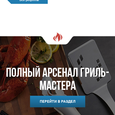
Все рецепты
Полный арсенал гриль-
мастера
ПЕРЕЙТИ В РАЗДЕЛ