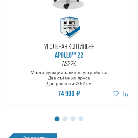
УГОЛЬНАЯ КОПТИЛЬНЯ
APOLLO™ 22
AS22K
Многофункциональное устройство
Два съёмных яруса
Две решётки Ø 52 см
74 900