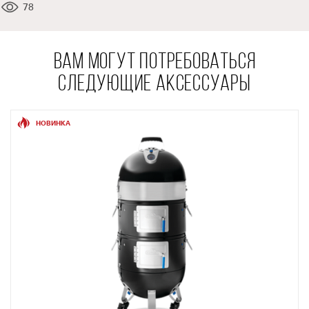
78
ВАМ МОГУТ ПОТРЕБОВАТЬСЯ
СЛЕДУЮЩИЕ АКСЕССУАРЫ
НОВИНКА