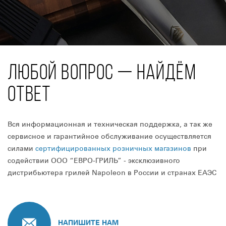
ЛЮБОЙ ВОПРОС — НАЙДЁМ
ОТВЕТ
Вся информационная и техническая поддержка, а так же
сервисное и гарантийное обслуживание осуществляется
силами
сертифицированных розничных магазинов
при
содействии ООО “ЕВРО-ГРИЛЬ” - эксклюзивного
дистрибьютера грилей Napoleon в России и странах ЕАЭС
НАПИШИТЕ НАМ