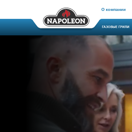
О компании
ГАЗОВЫЕ ГРИЛИ