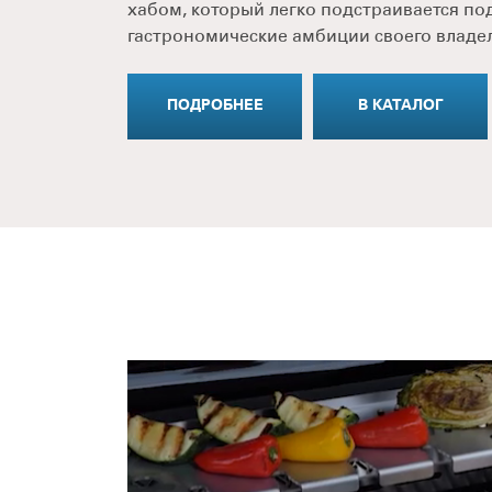
хабом, который легко подстраивается по
гастрономические амбиции своего владе
ПОДРОБНЕЕ
В КАТАЛОГ