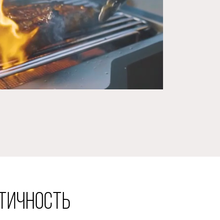
КТИЧНОСТЬ