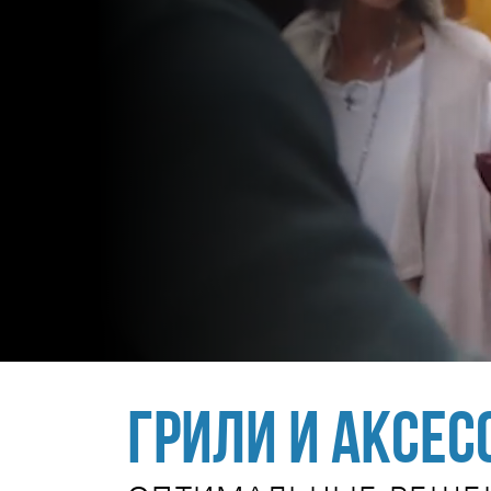
Грили и аксес