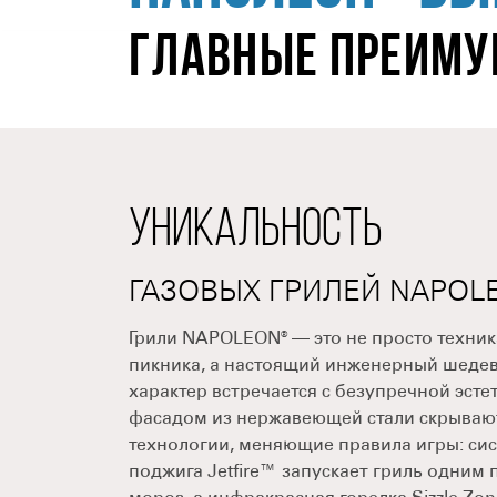
ГЛАВНЫЕ ПРЕИМУ
УНИКАЛЬНОСТЬ
ГАЗОВЫХ ГРИЛЕЙ NAPOL
Грили NAPOLEON® — это не просто техник
пикника, а настоящий инженерный шедев
характер встречается с безупречной эст
фасадом из нержавеющей стали скрываю
технологии, меняющие правила игры: си
поджига Jetfire™ запускает гриль одним