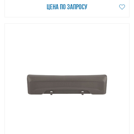
Цена по запросу