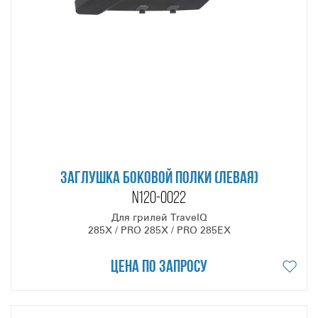
ЗАГЛУШКА БОКОВОЙ ПОЛКИ (ЛЕВАЯ)
N120-0022
Для грилей TravelQ
285X / PRO 285X / PRO 285EX
Цена по запросу