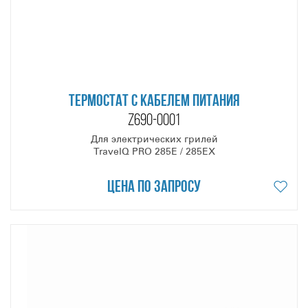
ТЕРМОСТАТ С КАБЕЛЕМ ПИТАНИЯ
Z690-0001
Для электрических грилей
TravelQ PRO 285E / 285EX
Цена по запросу