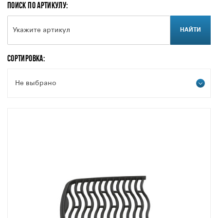
ПОИСК ПО АРТИКУЛУ:
НАЙТИ
СОРТИРОВКА:
Не выбрано