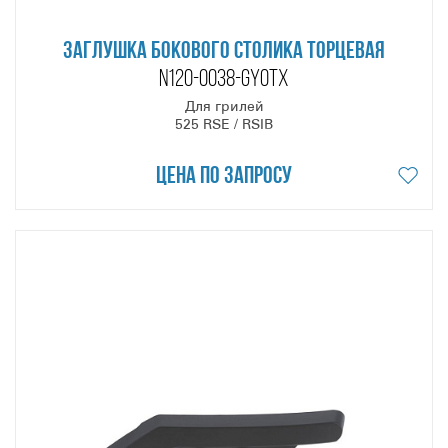
ЗАГЛУШКА БОКОВОГО СТОЛИКА ТОРЦЕВАЯ
N120-0038-GY0TX
Для грилей
525 RSE / RSIB
Цена по запросу