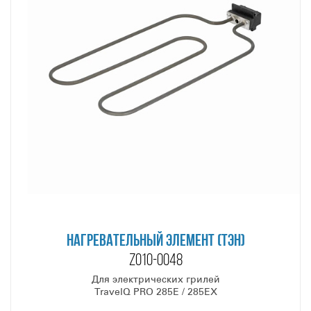
НАГРЕВАТЕЛЬНЫЙ ЭЛЕМЕНТ (ТЭН)
Z010-0048
Для электрических грилей
TravelQ PRO 285E / 285EX