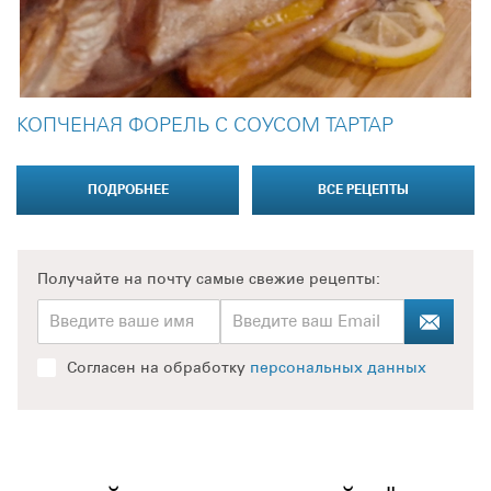
КОПЧЕНАЯ ФОРЕЛЬ С СОУСОМ ТАРТАР
ПОДРОБНЕЕ
ВСЕ РЕЦЕПТЫ
Получайте на почту
самые свежие рецепты:
Согласен на обработку
персональных данных