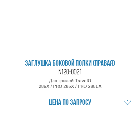
ЗАГЛУШКА БОКОВОЙ ПОЛКИ (ПРАВАЯ)
N120-0021
Для грилей TravelQ
285X / PRO 285X / PRO 285EX
Цена по запросу