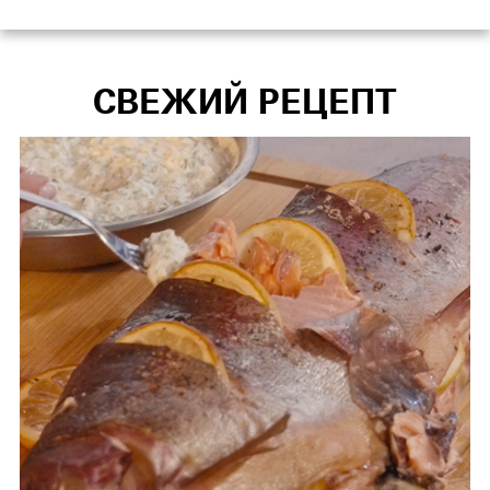
СВЕЖИЙ РЕЦЕПТ