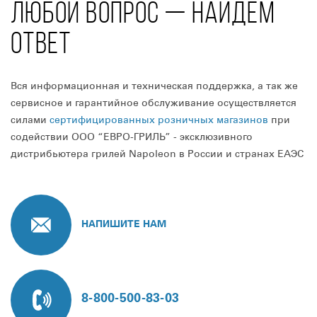
ЛЮБОЙ ВОПРОС — НАЙДЁМ
ОТВЕТ
Вся информационная и техническая поддержка, а так же
сервисное и гарантийное обслуживание осуществляется
силами
сертифицированных розничных магазинов
при
содействии ООО “ЕВРО-ГРИЛЬ” - эксклюзивного
дистрибьютера грилей Napoleon в России и странах ЕАЭС
НАПИШИТЕ НАМ
8-800-500-83-03