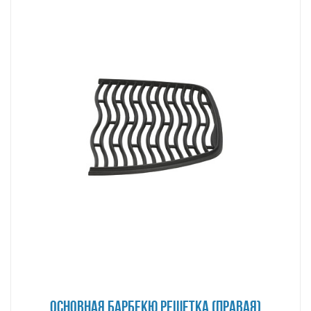
ОСНОВНАЯ БАРБЕКЮ РЕШЕТКА (ПРАВАЯ)