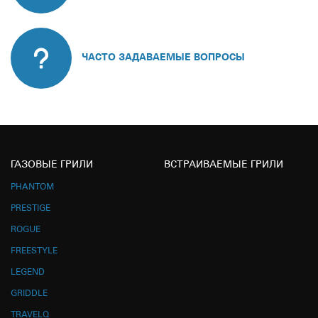
ЧАСТО ЗАДАВАЕМЫЕ ВОПРОСЫ
ГАЗОВЫЕ ГРИЛИ
ВСТРАИВАЕМЫЕ ГРИЛИ
PHANTOM
PRESTIGE
ROGUE
FREESTYLE
LEGEND
GRIDDLE
TRAVELQ