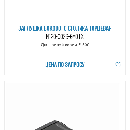
ЗАГЛУШКА БОКОВОГО СТОЛИКА ТОРЦЕВАЯ
N120-0029-GY0TX
Для грилей серии P-500
Цена по запросу