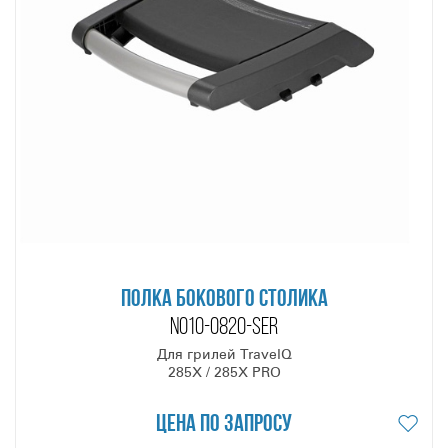
ПОЛКА БОКОВОГО СТОЛИКА
N010-0820-SER
Для грилей TravelQ
285X / 285X PRO
Цена по запросу