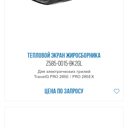
ТЕПЛОВОЙ ЭКРАН ЖИРОСБОРНИКА
Z585-0015-BK2GL
Для электрических грилей
TravelQ PRO 285E / PRO 285EX
Цена по запросу