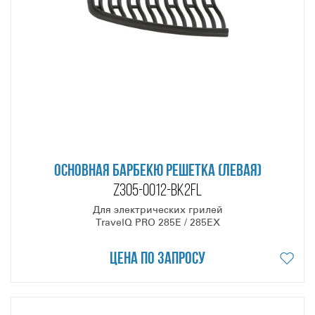
ОСНОВНАЯ БАРБЕКЮ РЕШЕТКА (ЛЕВАЯ)
Z305-0012-BK2FL
Для электрических грилей
TravelQ PRO 285E / 285EX
Цена по запросу