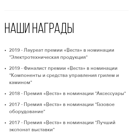
НАШИ НАГРАДЫ
2019 -
Лауреат премии «Веста» в номинации
"Электротехническая продукция"
2019 -
Финалист премии «Веста» в номинации
"Компоненты и средства управления грилем и
камином"
2018 -
Премия «Веста» в номинации "Аксессуары"
2017 -
Премия «Веста» в номинации "Газовое
оборудование"
2017 -
Премия «Веста» в номинации "Лучший
экспонат выставки"