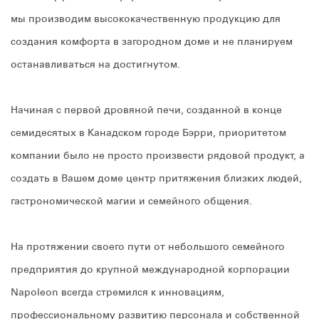
мы производим высококачественную продукцию для
создания комфорта в загородном доме и не планируем
останавливаться на достигнутом.
Начиная с первой дровяной печи, созданной в конце
семидесятых в Канадском городе Бэрри, приоритетом
компании было не просто произвести рядовой продукт, а
создать в Вашем доме центр притяжения близких людей,
гастрономической магии и семейного общения.
На протяжении своего пути от небольшого семейного
предприятия до крупной международной корпорации
Napoleon всегда стремился к инновациям,
профессиональному развитию персонала и собственной