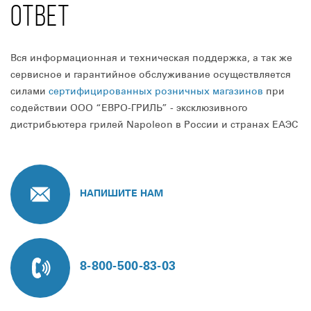
ОТВЕТ
Вся информационная и техническая поддержка, а так же
сервисное и гарантийное обслуживание осуществляется
силами
сертифицированных розничных магазинов
при
содействии ООО “ЕВРО-ГРИЛЬ” - эксклюзивного
дистрибьютера грилей Napoleon в России и странах ЕАЭС
НАПИШИТЕ НАМ
8-800-500-83-03