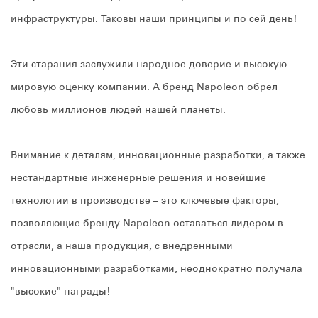
инфраструктуры. Таковы наши принципы и по сей день!
Эти старания заслужили народное доверие и высокую
мировую оценку компании. А бренд Napoleon обрел
любовь миллионов людей нашей планеты.
Внимание к деталям, инновационные разработки, а также
нестандартные инженерные решения и новейшие
технологии в производстве – это ключевые факторы,
позволяющие бренду Napoleon оставаться лидером в
отрасли, а наша продукция, с внедренными
инновационными разработками, неоднократно получала
"высокие" награды!