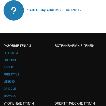
ЧАСТО ЗАДАВАЕМЫЕ ВОПРОСЫ
ГАЗОВЫЕ ГРИЛИ
ВСТРАИВАЕМЫЕ ГРИЛИ
PHANTOM
PRESTIGE
ROGUE
FREESTYLE
LEGEND
GRIDDLE
TRAVELQ
УГОЛЬНЫЕ ГРИЛИ
ЭЛЕКТРИЧЕСКИЕ ГРИЛИ