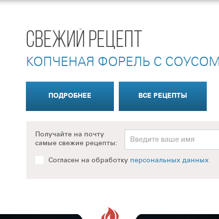
СВЕЖИЙ РЕЦЕПТ
КОПЧЕНАЯ ФОРЕЛЬ С СОУСОМ
ПОДРОБНЕЕ
ВСЕ РЕЦЕПТЫ
Получайте на почту
самые свежие рецепты:
Согласен на обработку
персональных данных