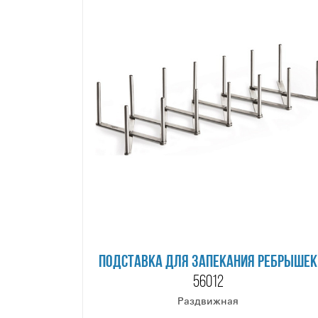
ПОДСТАВКА ДЛЯ ЗАПЕКАНИЯ РЕБРЫШЕК
56012
Раздвижная