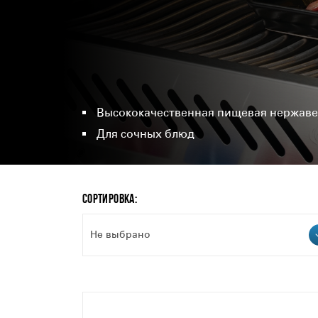
Высококачественная пищевая нержаве
Для сочных блюд
СОРТИРОВКА:
Не выбрано