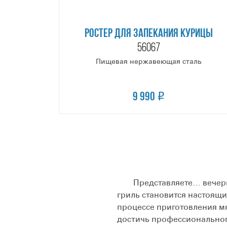
РОСТЕР ДЛЯ ЗАПЕКАНИЯ КУРИЦЫ
56067
Пищевая нержавеющая сталь
9 990
Представляете… вечерний 
гриль становится настоящи
процессе приготовления м
достичь профессионального