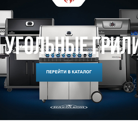
 Угольные Грил
ПЕРЕЙТИ В КАТАЛОГ