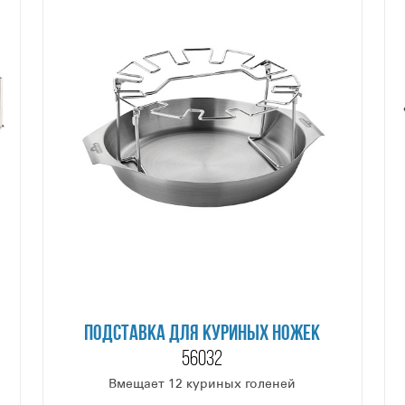
ПОДСТАВКА ДЛЯ КУРИНЫХ НОЖЕК
56032
Вмещает 12 куриных голеней