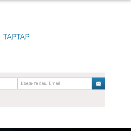
 ТАРТАР