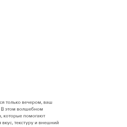
я только вечером, ваш
. В этом волшебном
, которые помогают
 вкус, текстуру и внешний