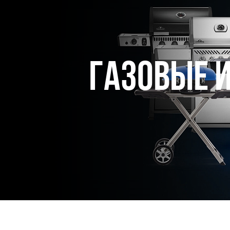
Газовые и