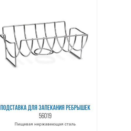
ПОДСТАВКА ДЛЯ ЗАПЕКАНИЯ РЕБРЫШЕК
56019
Пищевая нержавеющая сталь