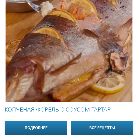
КОПЧЕНАЯ ФОРЕЛЬ С СОУСОМ ТАРТАР
ПОДРОБНЕЕ
ВСЕ РЕЦЕПТЫ