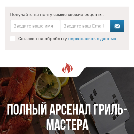
Получайте на почту
самые свежие рецепты:
Согласен на обработку
персональных данных
Полный арсенал гриль-
мастера