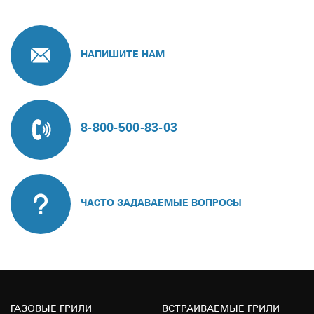
НАПИШИТЕ НАМ
8-800-500-83-03
ЧАСТО ЗАДАВАЕМЫЕ ВОПРОСЫ
ГАЗОВЫЕ ГРИЛИ
ВСТРАИВАЕМЫЕ ГРИЛИ