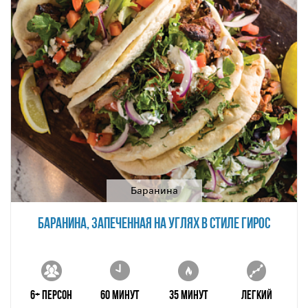
Баранина
БАРАНИНА, ЗАПЕЧЕННАЯ НА УГЛЯХ В СТИЛЕ ГИРОС
6+ персон
60 минут
35 минут
Легкий