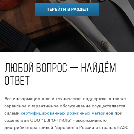
ПЕРЕЙТИ В РАЗДЕЛ
ЛЮБОЙ ВОПРОС — НАЙДЁМ
ОТВЕТ
Вся информационная и техническая поддержка, а так же
сервисное и гарантийное обслуживание осуществляется
силами
сертифицированных розничных магазинов
при
содействии ООО “ЕВРО-ГРИЛЬ” - эксклюзивного
дистрибьютера грилей Napoleon в России и странах ЕАЭС