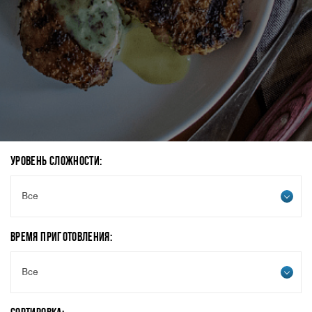
УРОВЕНЬ СЛОЖНОСТИ:
Все
ВРЕМЯ ПРИГОТОВЛЕНИЯ:
Все