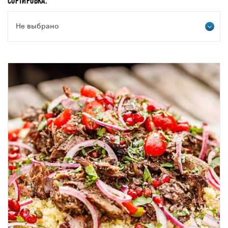
СОРТИРОВКА:
Не выбрано