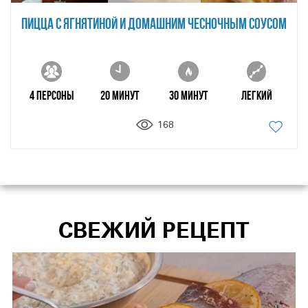
ПИЦЦА С ЯГНЯТИНОЙ И ДОМАШНИМ ЧЕСНОЧНЫМ СОУСОМ
4 персоны
20 минут
30 минут
Легкий
168
СВЕЖИЙ РЕЦЕПТ