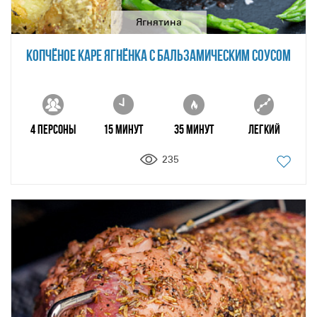
Ягнятина
КОПЧЁНОЕ КАРЕ ЯГНЁНКА С БАЛЬЗАМИЧЕСКИМ СОУСОМ
4 персоны
15 минут
35 минут
Легкий
235