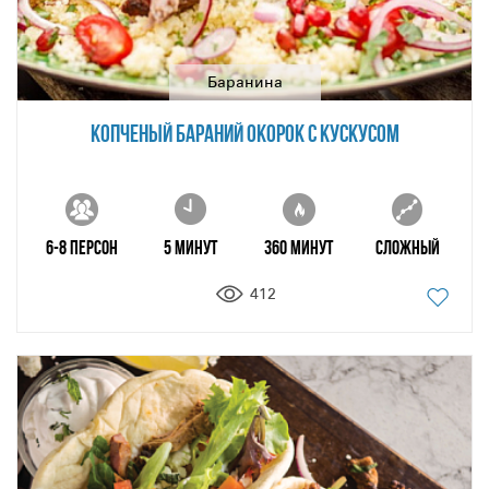
Баранина
КОПЧЕНЫЙ БАРАНИЙ ОКОРОК С КУСКУСОМ
6-8 персон
5 минут
360 минут
Сложный
412