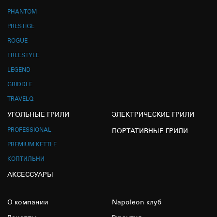
PHANTOM
PRESTIGE
ROGUE
FREESTYLE
LEGEND
GRIDDLE
TRAVELQ
УГОЛЬНЫЕ ГРИЛИ
ЭЛЕКТРИЧЕСКИЕ ГРИЛИ
PROFESSIONAL
ПОРТАТИВНЫЕ ГРИЛИ
PREMIUM KETTLE
КОПТИЛЬНИ
АКСЕССУАРЫ
О компании
Napoleon клуб