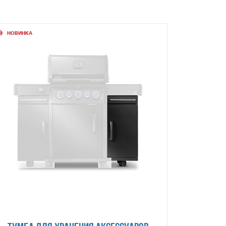
НОВИНКА