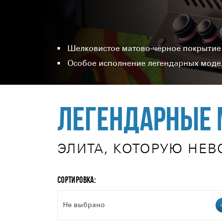
Шелковистое матово-чёрное покрытие
Особое исполнение легендарных моде
Легендарные 
ЭЛИТА, КОТОРУЮ НЕ
СОРТИРОВКА:
Не выбрано