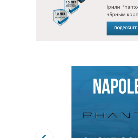
Грили Phant
чёрным корп
ПОДРОБНЕЕ