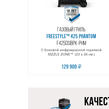
ГАЗОВЫЙ ГРИЛЬ
FREESTYLE™ 425 PHANTOM
F425DSIBPK-PHM
С боковой инфракрасной горелкой
SIZZLE ZONE™ (23 х 26 см.)
129 900
КАЧЕС