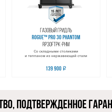
ГАЗОВЫЙ ГРИДЛЬ
ROGUE™ PRO 30 PHANTOM
RP30FTPK-PHM
Со складными столиками
и теппаном из нержавеющей стали
139 900
ТВО, ПОДТВЕРЖДЕННОЕ ГАРА