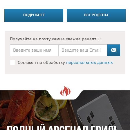
ПОДРОБНЕЕ
ВСЕ РЕЦЕПТЫ
Получайте на почту
самые свежие рецепты:
Согласен на обработку
персональных данных