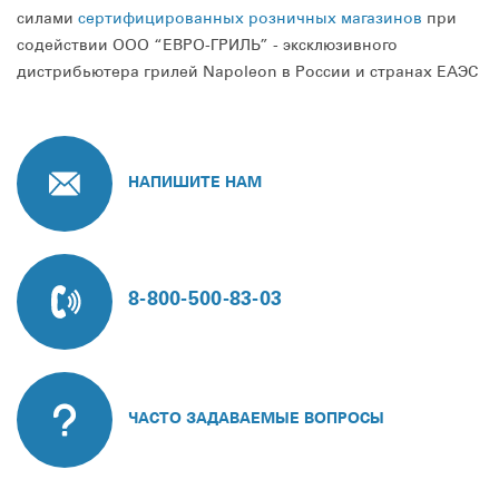
силами
сертифицированных розничных магазинов
при
содействии ООО “ЕВРО-ГРИЛЬ” - эксклюзивного
дистрибьютера грилей Napoleon в России и странах ЕАЭС
НАПИШИТЕ НАМ
8-800-500-83-03
ЧАСТО ЗАДАВАЕМЫЕ ВОПРОСЫ