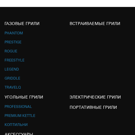
ГАЗОВЫЕ ГРИЛИ
ВСТРАИВАЕМЫЕ ГРИЛИ
PHANTOM
PRESTIGE
ROGUE
FREESTYLE
LEGEND
GRIDDLE
TRAVELQ
УГОЛЬНЫЕ ГРИЛИ
ЭЛЕКТРИЧЕСКИЕ ГРИЛИ
PROFESSIONAL
ПОРТАТИВНЫЕ ГРИЛИ
PREMIUM KETTLE
КОПТИЛЬНИ
АКСЕССУАРЫ