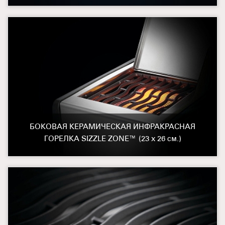
БОКОВАЯ КЕРАМИЧЕСКАЯ ИНФРАКРАСНАЯ
ГОРЕЛКА SIZZLE ZONE™ (23 х 26 см.)