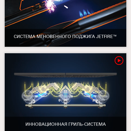
СИСТЕМА МГНОВЕННОГО ПОДЖИГА JETFIRE™
ИННОВАЦИОННАЯ ГРИЛЬ-СИСТЕМА