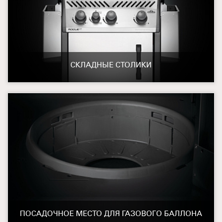
СКЛАДНЫЕ СТОЛИКИ
ПОСАДОЧНОЕ МЕСТО ДЛЯ ГАЗОВОГО БАЛЛОНА