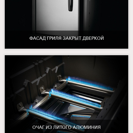
ФАСАД ГРИЛЯ ЗАКРЫТ ДВЕРКОЙ
ОЧАГ ИЗ ЛИТОГО АЛЮМИНИЯ