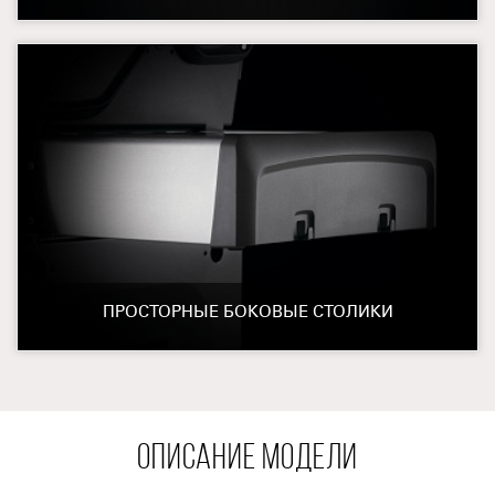
ПРОСТОРНЫЕ БОКОВЫЕ СТОЛИКИ
ОПИСАНИЕ МОДЕЛИ