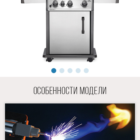
ОСОБЕННОСТИ МОДЕЛИ