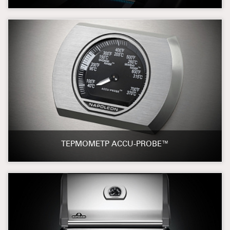
ТЕРМОМЕТР ACCU-PROBE™