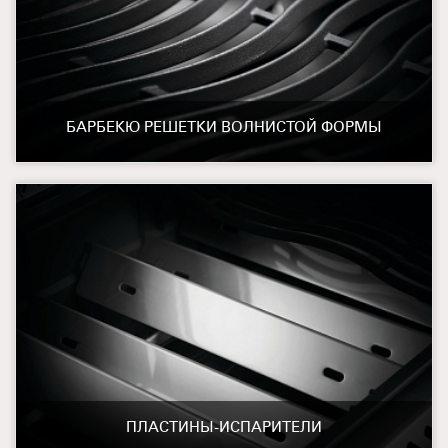
БАРБЕКЮ РЕШЕТКИ ВОЛНИСТОЙ ФОРМЫ
ПЛАСТИНЫ-ИСПАРИТЕЛИ