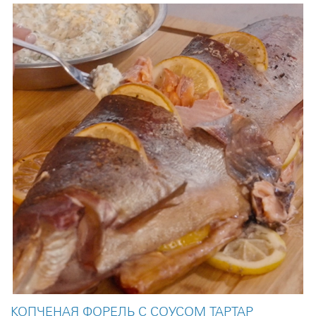
КОПЧЕНАЯ ФОРЕЛЬ С СОУСОМ ТАРТАР