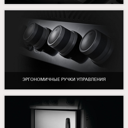
ЭРГОНОМИЧНЫЕ РУЧКИ УПРАВЛЕНИЯ