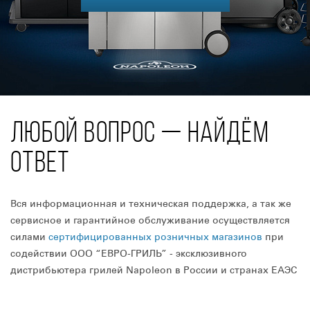
ЛЮБОЙ ВОПРОС — НАЙДЁМ
ОТВЕТ
Вся информационная и техническая поддержка, а так же
сервисное и гарантийное обслуживание осуществляется
силами
сертифицированных розничных магазинов
при
содействии ООО “ЕВРО-ГРИЛЬ” - эксклюзивного
дистрибьютера грилей Napoleon в России и странах ЕАЭС