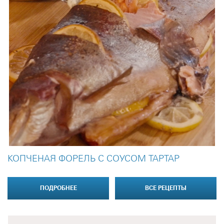
КОПЧЕНАЯ ФОРЕЛЬ С СОУСОМ ТАРТАР
ПОДРОБНЕЕ
ВСЕ РЕЦЕПТЫ