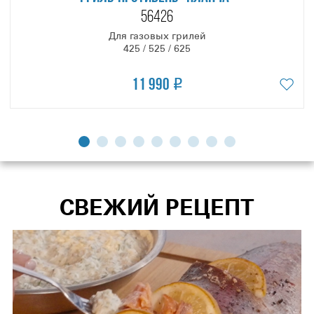
56426
Для газовых грилей
425 / 525 / 625
11 990
СВЕЖИЙ РЕЦЕПТ