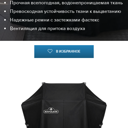
Прочная всепогодная, водонепроницаемая ткань
Превосходная устойчивость ткани к выцветанию
Надежные ремни с застежками фастекс
Вентиляция для притока воздуха
В ИЗБРАННОЕ