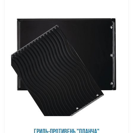
ГРИЛЬ-ПРОТИВЕНЬ "ПЛАНЧА"