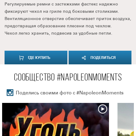
Регулируемые ремни с застежками фастекс надежно
фиксируют чехол на гриле под боковыми столиками.
Вентиляционное отверстие обеспечивает приток воздуха,
предотвращая образование плесени под чехлом.
Чехол легко хранить, подвесив за удобные петли.
ГДЕ КУПИТЬ
ПОДЕЛИТЬСЯ
СООБЩЕСТВО #NAPOLEONMOMENTS
Поделись своими фото с #NapoleonMoments