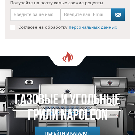
Получайте на почту
самые свежие рецепты:
Согласен на обработку
персональных данных
Газовые и Угольные
Грили Napoleon
ПЕРЕЙТИ В КАТАЛОГ