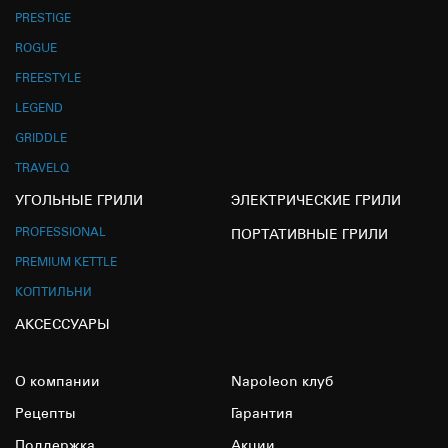
PRESTIGE
ROGUE
FREESTYLE
LEGEND
GRIDDLE
TRAVELQ
УГОЛЬНЫЕ ГРИЛИ
ЭЛЕКТРИЧЕСКИЕ ГРИЛИ
PROFESSIONAL
ПОРТАТИВНЫЕ ГРИЛИ
PREMIUM KETTLE
КОПТИЛЬНИ
АКСЕССУАРЫ
О компании
Napoleon клуб
Рецепты
Гарантия
Поддержка
Акции