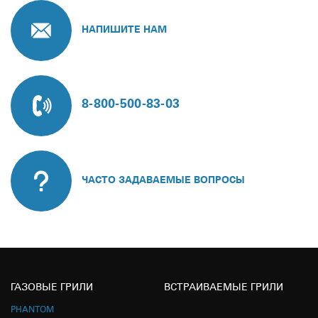
НАПИШИТЕ НАМ
8-800-500-83-03
ЧАСТО ЗАДАВАЕМЫЕ ВОПРОСЫ
ГАЗОВЫЕ ГРИЛИ
ВСТРАИВАЕМЫЕ ГРИЛИ
PHANTOM