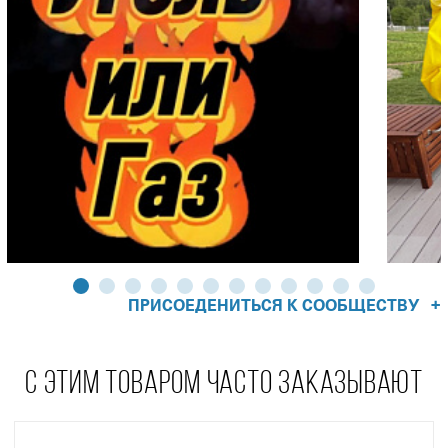
+
ПРИСОЕДЕНИТЬСЯ К СООБЩЕСТВУ
С ЭТИМ ТОВАРОМ ЧАСТО ЗАКАЗЫВАЮТ