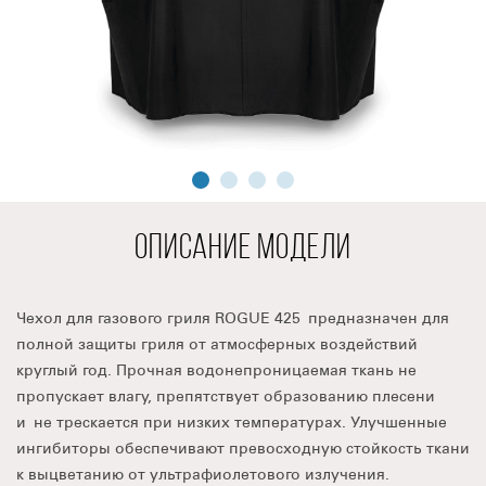
ОПИСАНИЕ МОДЕЛИ
Чехол для газового гриля ROGUE 425 предназначен для
полной защиты гриля от атмосферных воздействий
круглый год. Прочная водонепроницаемая ткань не
пропускает влагу, препятствует образованию плесени
и не трескается при низких температурах. Улучшенные
ингибиторы обеспечивают превосходную стойкость ткани
к выцветанию от ультрафиолетового излучения.