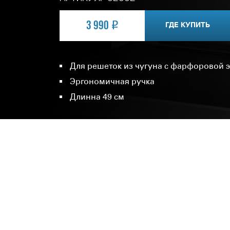
3 990
ГДЕ КУПИТЬ
Для решеток из чугуна с фарфоровой 
Эргономичная ручка
Длинна 49 см