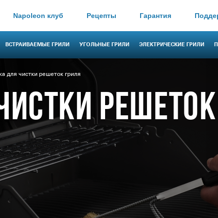
Napoleon клуб
Рецепты
Гарантия
Подде
ВСТРАИВАЕМЫЕ ГРИЛИ
УГОЛЬНЫЕ ГРИЛИ
ЭЛЕКТРИЧЕСКИЕ ГРИЛИ
П
а для чистки решеток гриля
ЧИСТКИ РЕШЕТОК