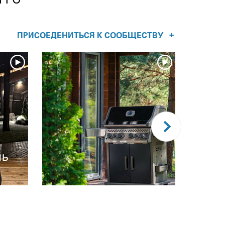
+
ПРИСОЕДЕНИТЬСЯ К СООБЩЕСТВУ