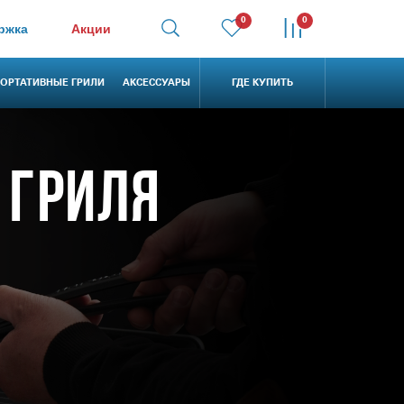
0
0
ржка
Акции
ОРТАТИВНЫЕ ГРИЛИ
АКСЕССУАРЫ
ГДЕ КУПИТЬ
 ГРИЛЯ