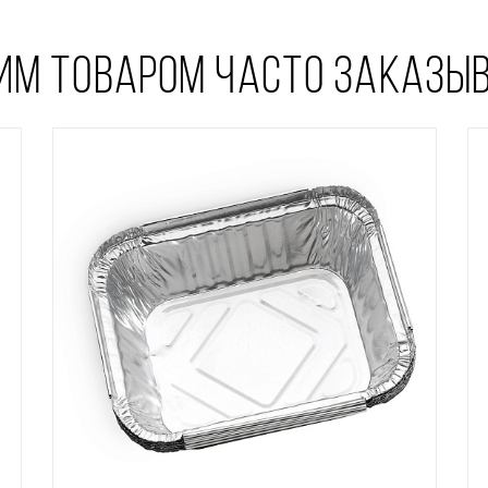
ТИМ ТОВАРОМ ЧАСТО ЗАКАЗЫ