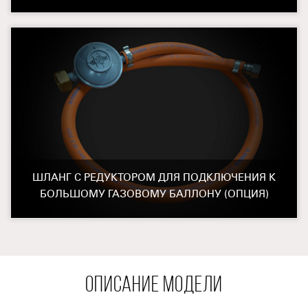
ШЛАНГ С РЕДУКТОРОМ ДЛЯ ПОДКЛЮЧЕНИЯ К
БОЛЬШОМУ ГАЗОВОМУ БАЛЛОНУ (ОПЦИЯ)
ОПИСАНИЕ МОДЕЛИ