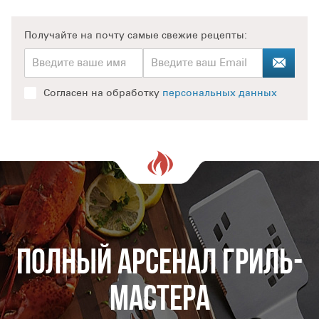
Получайте на почту
самые свежие рецепты:
Согласен на обработку
персональных данных
Полный арсенал гриль-
мастера