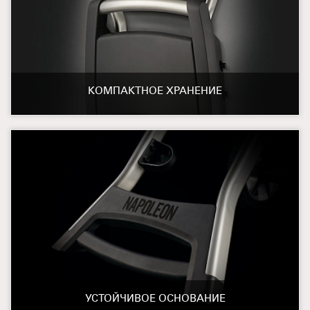
КОМПАКТНОЕ ХРАНЕНИЕ
УСТОЙЧИВОЕ ОСНОВАНИЕ