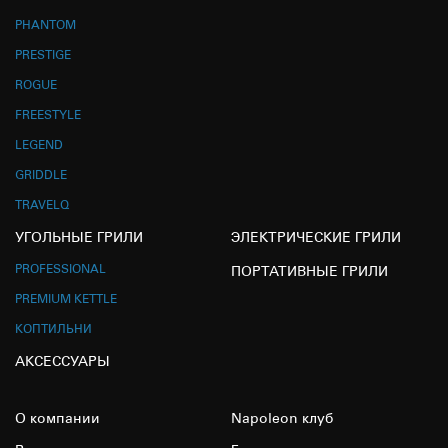
PHANTOM
PRESTIGE
ROGUE
FREESTYLE
LEGEND
GRIDDLE
TRAVELQ
УГОЛЬНЫЕ ГРИЛИ
ЭЛЕКТРИЧЕСКИЕ ГРИЛИ
PROFESSIONAL
ПОРТАТИВНЫЕ ГРИЛИ
PREMIUM KETTLE
КОПТИЛЬНИ
АКСЕССУАРЫ
О компании
Napoleon клуб