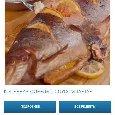
КОПЧЕНАЯ ФОРЕЛЬ С СОУСОМ ТАРТАР
ПОДРОБНЕЕ
ВСЕ РЕЦЕПТЫ