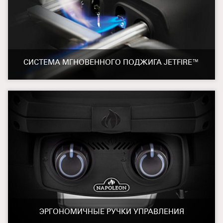
СИСТЕМА МГНОВЕННОГО ПОДЖИГА JETFIRE™
ЭРГОНОМИЧНЫЕ РУЧКИ УПРАВЛЕНИЯ