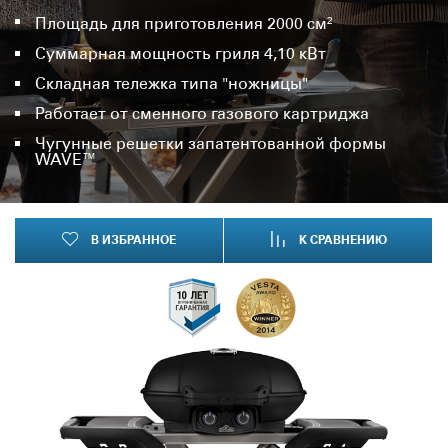
Площадь для приготовления 2000 см²
Суммарная мощность гриля 4,10 кВт
Складная тележка типа "ножницы"
Работает от сменного газового картриджа
Чугунные решетки запатентованной формы
WAVE™
В ИЗБРАННОЕ
К СРАВНЕНИЮ