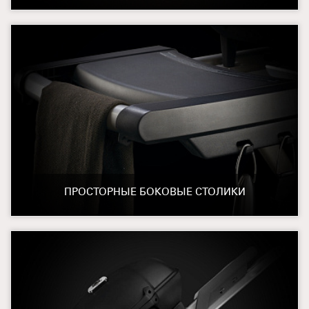
ПРОСТОРНЫЕ БОКОВЫЕ СТОЛИКИ