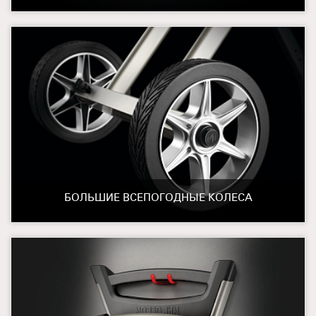
БОЛЬШИЕ ВСЕПОГОДНЫЕ КОЛЕСА