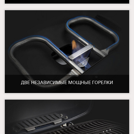
ДВЕ НЕЗАВИСИМЫЕ МОЩНЫЕ ГОРЕЛКИ