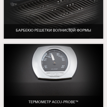
БАРБЕКЮ РЕШЕТКИ ВОЛНИСТОЙ ФОРМЫ
ТЕРМОМЕТР ACCU-PROBE™