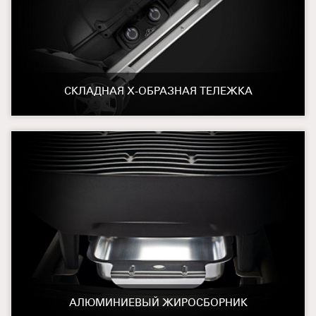
СКЛАДНАЯ Х-ОБРАЗНАЯ ТЕЛЕЖКА
АЛЮМИНИЕВЫЙ ЖИРОСБОРНИК