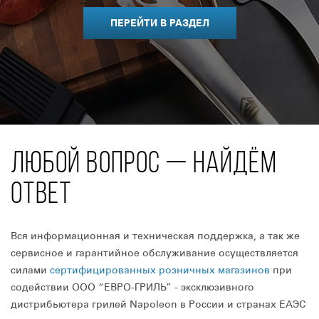
ПЕРЕЙТИ В РАЗДЕЛ
ЛЮБОЙ ВОПРОС — НАЙДЁМ
ОТВЕТ
Вся информационная и техническая поддержка, а так же
сервисное и гарантийное обслуживание осуществляется
силами
сертифицированных розничных магазинов
при
содействии ООО “ЕВРО-ГРИЛЬ” - эксклюзивного
дистрибьютера грилей Napoleon в России и странах ЕАЭС