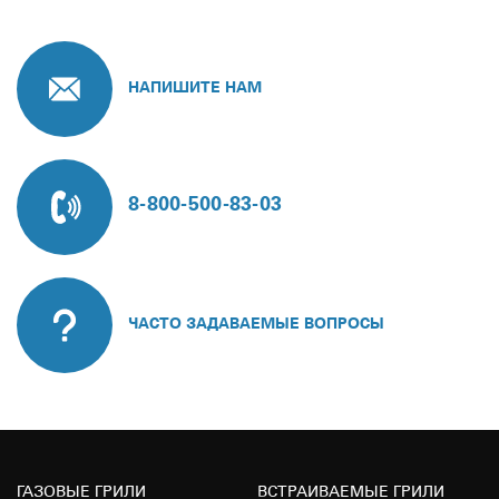
НАПИШИТЕ НАМ
8-800-500-83-03
ЧАСТО ЗАДАВАЕМЫЕ ВОПРОСЫ
ГАЗОВЫЕ ГРИЛИ
ВСТРАИВАЕМЫЕ ГРИЛИ