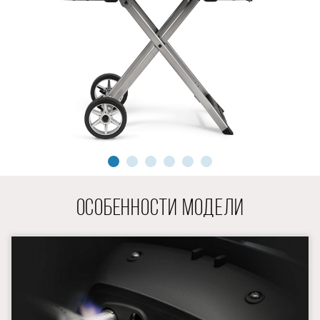
ОСОБЕННОСТИ МОДЕЛИ