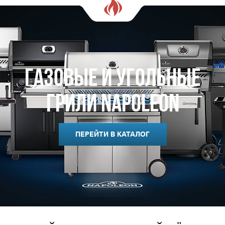
Газовые и Угольные
Грили Napoleon
ПЕРЕЙТИ В КАТАЛОГ