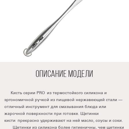
ОПИСАНИЕ МОДЕЛИ
Кисть серии PRO из термостойкого силикона и
эргономичной ручкой из пищевой нержавеющей стали —
отличный инструмент для смазывания блюда или
жарочной поверхности при готовке. Щетинки
кисти прекрасно удерживают на ней масло, соусы и соки.
Щетинки из силикона более гигиеничны, чем щетинки