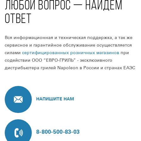
ЛЮБОЙ ВОПРОС — НАЙДЁМ
ОТВЕТ
Вся информационная и техническая поддержка, а так же
сервисное и гарантийное обслуживание осуществляется
силами
сертифицированных розничных магазинов
при
содействии ООО “ЕВРО-ГРИЛЬ” - эксклюзивного
дистрибьютера грилей Napoleon в России и странах ЕАЭС
НАПИШИТЕ НАМ
8-800-500-83-03