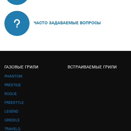
ЧАСТО ЗАДАВАЕМЫЕ ВОПРОСЫ
ГАЗОВЫЕ ГРИЛИ
ВСТРАИВАЕМЫЕ ГРИЛИ
PHANTOM
PRESTIGE
ROGUE
FREESTYLE
LEGEND
GRIDDLE
TRAVELQ