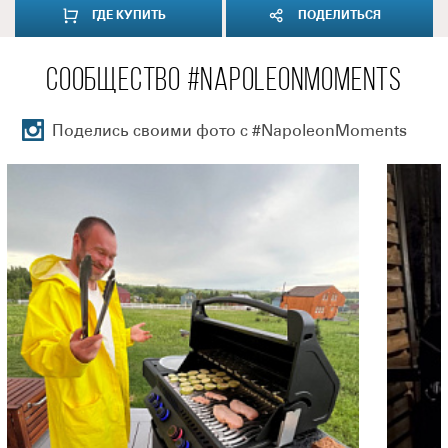
ГДЕ КУПИТЬ
ПОДЕЛИТЬСЯ
СООБЩЕСТВО #NAPOLEONMOMENTS
Поделись своими фото с #NapoleonMoments