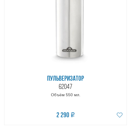
ПУЛЬВЕРИЗАТОР
62047
Объём 550 мл.
2 290