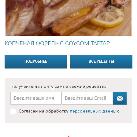
КОПЧЕНАЯ ФОРЕЛЬ С СОУСОМ ТАРТАР
ПОДРОБНЕЕ
ВСЕ РЕЦЕПТЫ
Получайте на почту
самые свежие рецепты:
Согласен на обработку
персональных данных