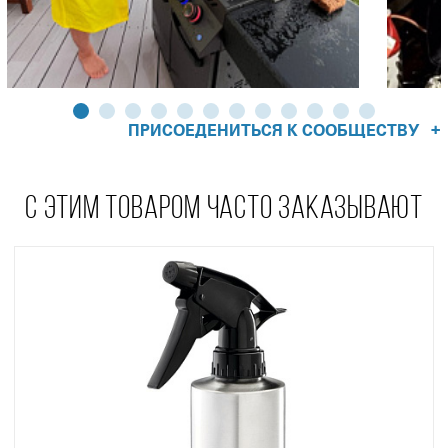
+
ПРИСОЕДЕНИТЬСЯ К СООБЩЕСТВУ
С ЭТИМ ТОВАРОМ ЧАСТО ЗАКАЗЫВАЮТ