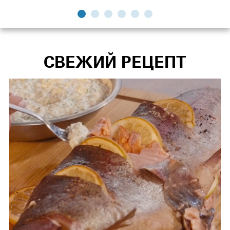
СВЕЖИЙ РЕЦЕПТ