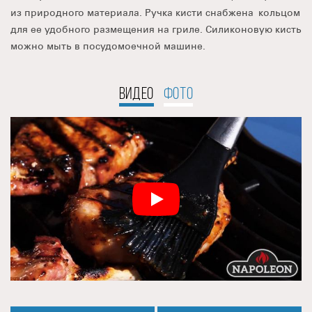
из природного материала. Ручка кисти снабжена кольцом
для ее удобного размещения на гриле. Силиконовую кисть
можно мыть в посудомоечной машине.
ВИДЕО
ФОТО