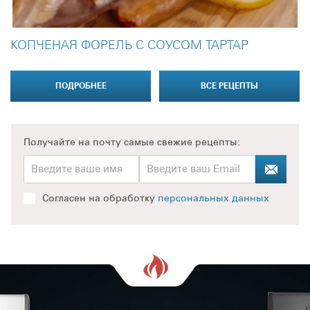
КОПЧЕНАЯ ФОРЕЛЬ С СОУСОМ ТАРТАР
ПОДРОБНЕЕ
ВСЕ РЕЦЕПТЫ
Получайте на почту
самые свежие рецепты:
Согласен на обработку
персональных данных