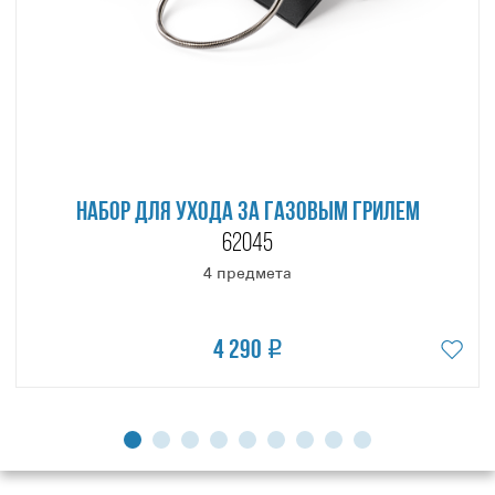
НАБОР ДЛЯ УХОДА ЗА ГАЗОВЫМ ГРИЛЕМ
62045
4 предмета
4 290