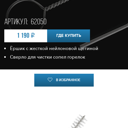
Артикул:
62050
1 190
ГДЕ КУПИТЬ
Ёршик с жесткой нейлоновой щетиной
Сверло для чистки сопел горелок
В ИЗБРАННОЕ