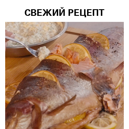
СВЕЖИЙ РЕЦЕПТ