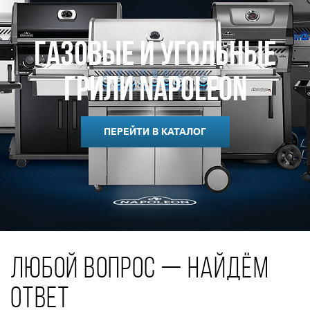
Газовые и Угольные
Грили Napoleon
ПЕРЕЙТИ В КАТАЛОГ
ЛЮБОЙ ВОПРОС — НАЙДЁМ
ОТВЕТ