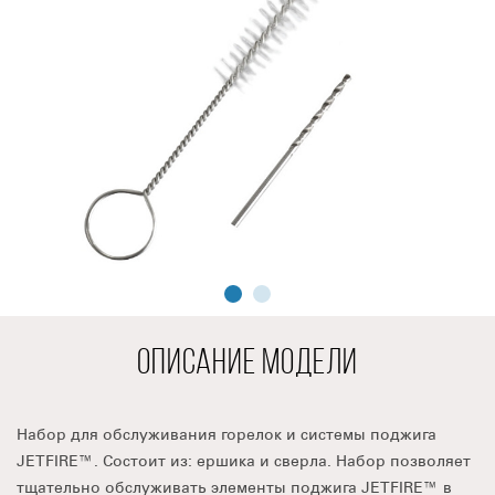
ОПИСАНИЕ МОДЕЛИ
Набор для обслуживания горелок и системы поджига
JETFIRE™. Состоит из: ершика и сверла. Набор позволяет
тщательно обслуживать элементы поджига JETFIRE™ в