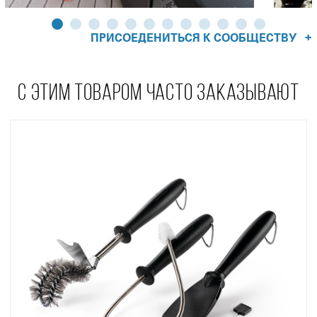
+
ПРИСОЕДЕНИТЬСЯ К СООБЩЕСТВУ
С ЭТИМ ТОВАРОМ ЧАСТО ЗАКАЗЫВАЮТ