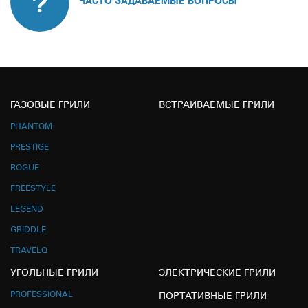
ЧАСТО ЗАДАВАЕМЫЕ ВОПРОСЫ
ГАЗОВЫЕ ГРИЛИ
ВСТРАИВАЕМЫЕ ГРИЛИ
PHANTOM
PRESTIGE
ROGUE
FREESTYLE
LEGEND
GRIDDLE
TRAVELQ
УГОЛЬНЫЕ ГРИЛИ
ЭЛЕКТРИЧЕСКИЕ ГРИЛИ
PROFESSIONAL
ПОРТАТИВНЫЕ ГРИЛИ