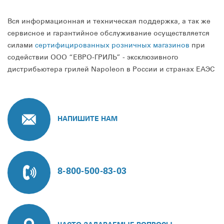
Вся информационная и техническая поддержка, а так же
сервисное и гарантийное обслуживание осуществляется
силами
сертифицированных розничных магазинов
при
содействии ООО “ЕВРО-ГРИЛЬ” - эксклюзивного
дистрибьютера грилей Napoleon в России и странах ЕАЭС
НАПИШИТЕ НАМ
8-800-500-83-03