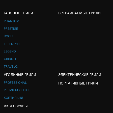
ГАЗОВЫЕ ГРИЛИ
ВСТРАИВАЕМЫЕ ГРИЛИ
PHANTOM
PRESTIGE
ROGUE
FREESTYLE
LEGEND
GRIDDLE
TRAVELQ
УГОЛЬНЫЕ ГРИЛИ
ЭЛЕКТРИЧЕСКИЕ ГРИЛИ
PROFESSIONAL
ПОРТАТИВНЫЕ ГРИЛИ
PREMIUM KETTLE
КОПТИЛЬНИ
АКСЕССУАРЫ