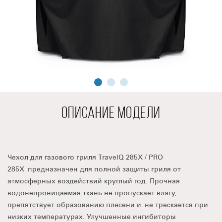
ОПИСАНИЕ МОДЕЛИ
Чехол для газового гриля TravelQ 285X / PRO
285X предназначен для полной защиты гриля от
атмосферных воздействий круглый год. Прочная
водонепроницаемая ткань не пропускает влагу,
препятствует образованию плесени и не трескается при
низких температурах. Улучшенные ингибиторы