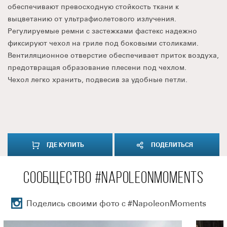
обеспечивают превосходную стойкость ткани к
выцветанию от ультрафиолетового излучения.
Регулируемые ремни с застежками фастекс надежно
фиксируют чехол на гриле под боковыми столиками.
Вентиляционное отверстие обеспечивает приток воздуха,
предотвращая образование плесени под чехлом.
Чехол легко хранить, подвесив за удобные петли.
ГДЕ КУПИТЬ
ПОДЕЛИТЬСЯ
СООБЩЕСТВО #NAPOLEONMOMENTS
Поделись своими фото с #NapoleonMoments