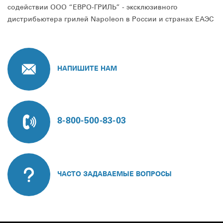
содействии ООО “ЕВРО-ГРИЛЬ” - эксклюзивного
дистрибьютера грилей Napoleon в России и странах ЕАЭС
НАПИШИТЕ НАМ
8-800-500-83-03
ЧАСТО ЗАДАВАЕМЫЕ ВОПРОСЫ