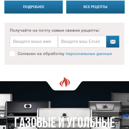
ПОДРОБНЕЕ
ВСЕ РЕЦЕПТЫ
Получайте на почту
самые свежие рецепты:
Согласен на обработку
персональных данных
Газовые и Угольные