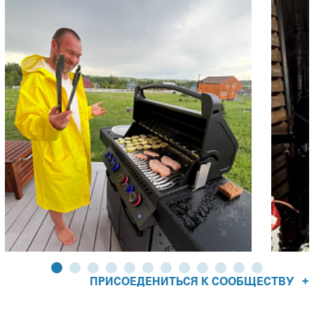
+
ПРИСОЕДЕНИТЬСЯ К СООБЩЕСТВУ