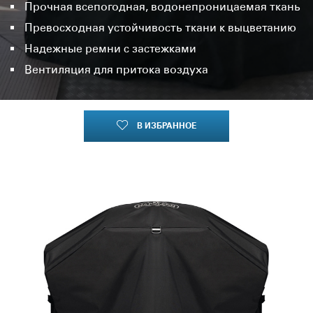
Прочная всепогодная, водонепроницаемая ткань
Превосходная устойчивость ткани к выцветанию
Надежные ремни с застежками
Вентиляция для притока воздуха
В ИЗБРАННОЕ