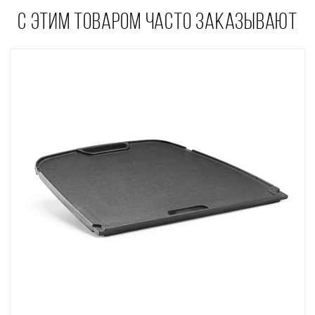
С ЭТИМ ТОВАРОМ ЧАСТО ЗАКАЗЫВАЮТ