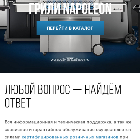
Грили Napoleon
ПЕРЕЙТИ В КАТАЛОГ
ЛЮБОЙ ВОПРОС — НАЙДЁМ
ОТВЕТ
Вся информационная и техническая поддержка, а так же
сервисное и гарантийное обслуживание осуществляется
силами
сертифицированных розничных магазинов
при