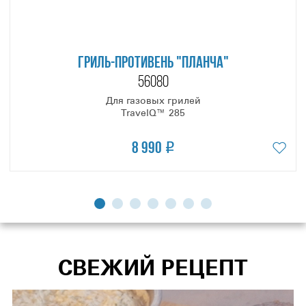
ГРИЛЬ-ПРОТИВЕНЬ "ПЛАНЧА"
56080
Для газовых грилей
TravelQ™ 285
8 990
СВЕЖИЙ РЕЦЕПТ