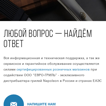
ЛЮБОЙ ВОПРОС — НАЙДЁМ
ОТВЕТ
Вся информационная и техническая поддержка, а так же
сервисное и гарантийное обслуживание осуществляется
силами
сертифицированных розничных магазинов
при
содействии ООО “ЕВРО-ГРИЛЬ” - эксклюзивного
дистрибьютера грилей Napoleon в России и странах ЕАЭС
НАПИШИТЕ НАМ