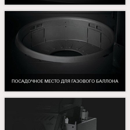
ПОСАДОЧНОЕ МЕСТО ДЛЯ ГАЗОВОГО БАЛЛОНА