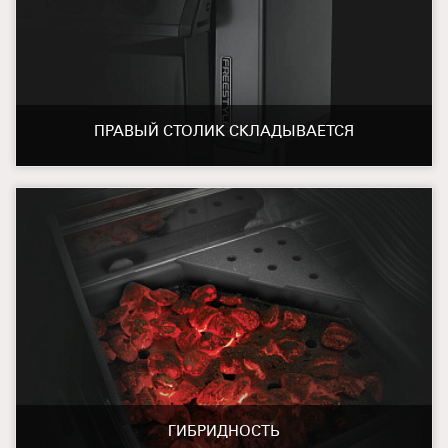
ПРАВЫЙ СТОЛИК СКЛАДЫВАЕТСЯ
ГИБРИДНОСТЬ