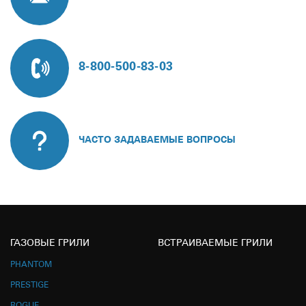
8-800-500-83-03
ЧАСТО ЗАДАВАЕМЫЕ ВОПРОСЫ
ГАЗОВЫЕ ГРИЛИ
ВСТРАИВАЕМЫЕ ГРИЛИ
PHANTOM
PRESTIGE
ROGUE