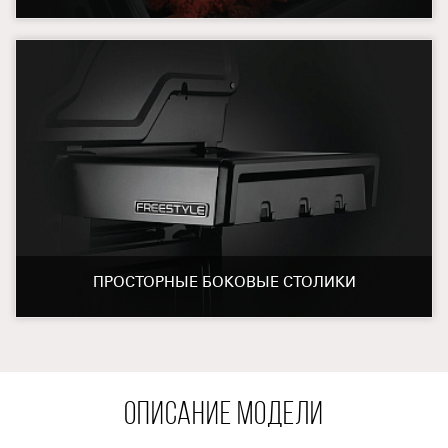
ПРОСТОРНЫЕ БОКОВЫЕ СТОЛИКИ
ОПИСАНИЕ МОДЕЛИ