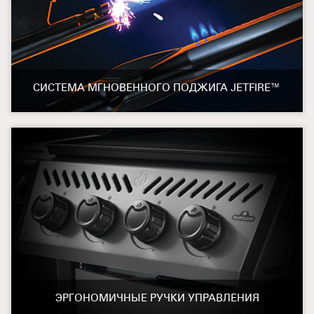
СИСТЕМА МГНОВЕННОГО ПОДЖИГА JETFIRE™
ЭРГОНОМИЧНЫЕ РУЧКИ УПРАВЛЕНИЯ