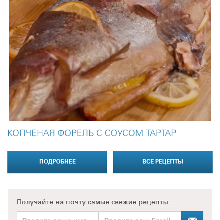
КОПЧЕНАЯ ФОРЕЛЬ С СОУСОМ ТАРТАР
ПОДРОБНЕЕ
ВСЕ РЕЦЕПТЫ
Получайте на почту
самые свежие рецепты: