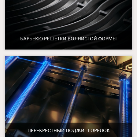
БАРБЕКЮ РЕШЕТКИ ВОЛНИСТОЙ ФОРМЫ
ПЕРЕКРЕСТНЫЙ ПОДЖИГ ГОРЕЛОК