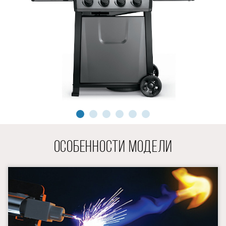
ОСОБЕННОСТИ МОДЕЛИ