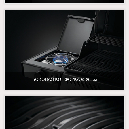
БОКОВАЯ КОНФОРКА Ø 20 см