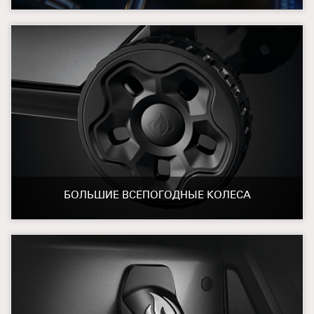
БОЛЬШИЕ ВСЕПОГОДНЫЕ КОЛЕСА