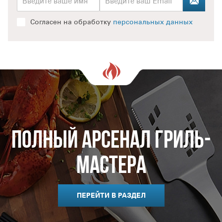
Согласен на обработку
персональных данных
Полный арсенал гриль-
мастера
ПЕРЕЙТИ В РАЗДЕЛ