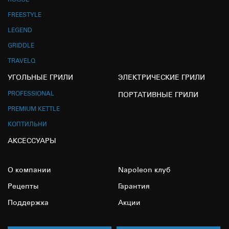
FREESTYLE
LEGEND
GRIDDLE
TRAVELQ
УГОЛЬНЫЕ ГРИЛИ
ЭЛЕКТРИЧЕСКИЕ ГРИЛИ
PROFESSIONAL
ПОРТАТИВНЫЕ ГРИЛИ
PREMIUM KETTLE
КОПТИЛЬНИ
АКСЕССУАРЫ
О компании
Napoleon клуб
Рецепты
Гарантия
Поддержка
Акции