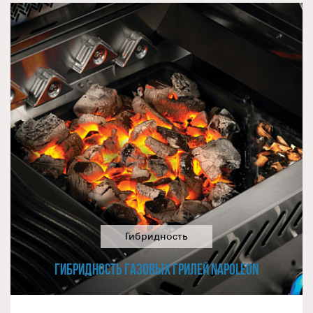
Гибридность
ГИБРИДНОСТЬ ГАЗОВЫХ ГРИЛЕЙ NAPOLEON