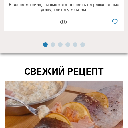
В газовом гриле, вы сможете готовить на раскалённых
углях, как на угольном.
СВЕЖИЙ РЕЦЕПТ