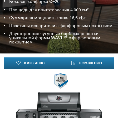
Боковая конфорка Ø=20
Площадь для приготовления 4 000 см²
Суммарная мощность гриля 16,6 кВт
Пластины-испарители с фарфоровым покрытием
Двусторонние чугунные барбекю-решетки
уникальной формы WAVE™ с фарфоровым
покрытием
В ИЗБРАННОЕ
К СРАВНЕНИЮ