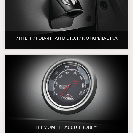
ИНТЕГРИРОВАННАЯ В СТОЛИК ОТКРЫВАЛКА
ТЕРМОМЕТР ACCU-PROBE™