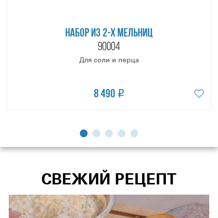
НАБОР ИЗ 2-Х МЕЛЬНИЦ
90004
Для соли и перца
8 490
СВЕЖИЙ РЕЦЕПТ