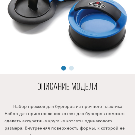
ОПИСАНИЕ МОДЕЛИ
Набор прессов для бургеров из прочного пластика.
Набор для приготовления котлет для бургеров поможет
сделать аккуратные круглые котлеты одинакового
размера. Внутренняя поверхность формы, к которой не