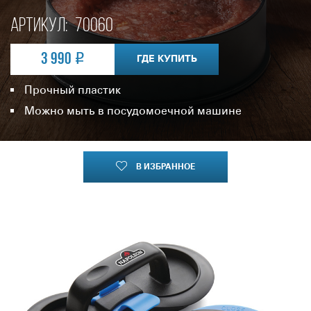
Артикул:
70060
3 990
ГДЕ КУПИТЬ
Прочный пластик
Можно мыть в посудомоечной машине
В ИЗБРАННОЕ