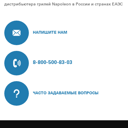
дистрибьютера грилей Napoleon в России и странах ЕАЭС
НАПИШИТЕ НАМ
8-800-500-83-03
ЧАСТО ЗАДАВАЕМЫЕ ВОПРОСЫ