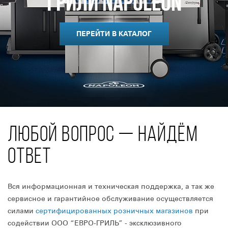
Грили Napoleon
ПЕРЕЙТИ В КАТАЛОГ
ЛЮБОЙ ВОПРОС — НАЙДЁМ
ОТВЕТ
Вся информационная и техническая поддержка, а так же
сервисное и гарантийное обслуживание осуществляется
силами
сертифицированных розничных магазинов
при
содействии ООО “ЕВРО-ГРИЛЬ” - эксклюзивного