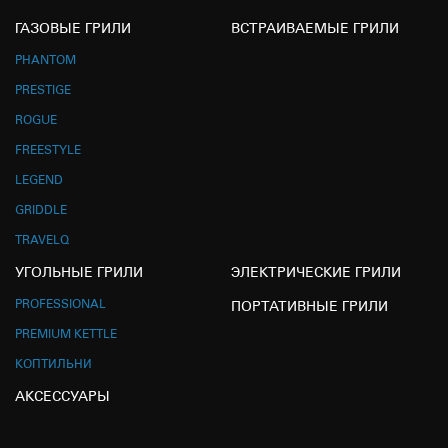
ГАЗОВЫЕ ГРИЛИ
ВСТРАИВАЕМЫЕ ГРИЛИ
PHANTOM
PRESTIGE
ROGUE
FREESTYLE
LEGEND
GRIDDLE
TRAVELQ
УГОЛЬНЫЕ ГРИЛИ
ЭЛЕКТРИЧЕСКИЕ ГРИЛИ
PROFESSIONAL
ПОРТАТИВНЫЕ ГРИЛИ
PREMIUM KETTLE
КОПТИЛЬНИ
АКСЕССУАРЫ