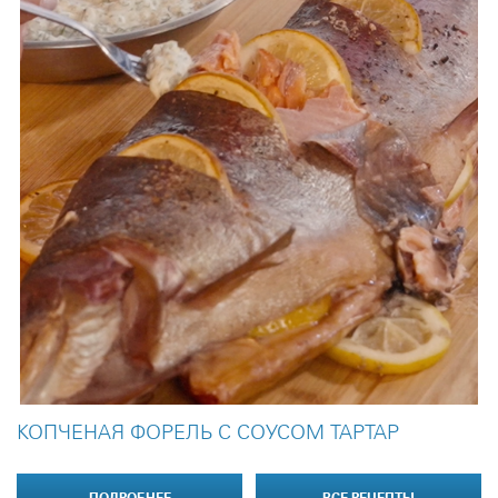
КОПЧЕНАЯ ФОРЕЛЬ С СОУСОМ ТАРТАР