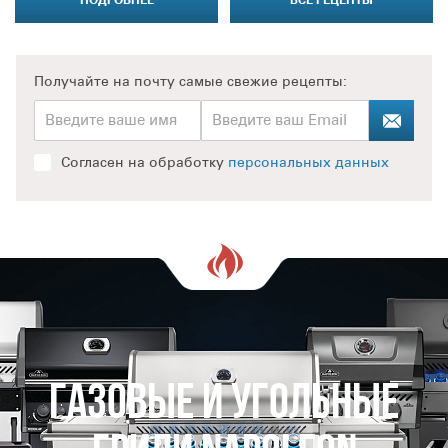
ПОДРОБНЕЕ
ВСЕ РЕЦЕПТЫ
Получайте на почту
самые свежие рецепты:
Согласен на обработку
персональных данных
Газовые и Угольные