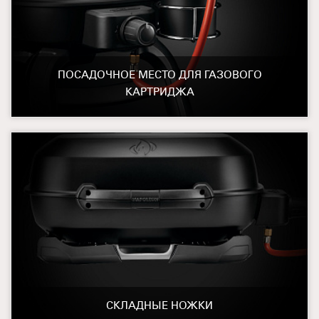
ПОСАДОЧНОЕ МЕСТО ДЛЯ ГАЗОВОГО
КАРТРИДЖА
СКЛАДНЫЕ НОЖКИ