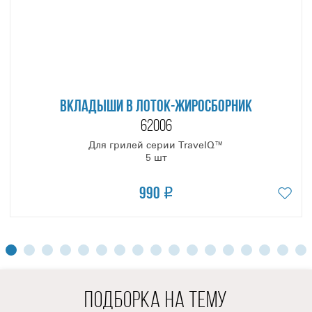
ВКЛАДЫШИ В ЛОТОК-ЖИРОСБОРНИК
62006
Для грилей серии TravelQ™
5 шт
990
ПОДБОРКА НА ТЕМУ