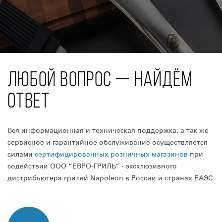
ЛЮБОЙ ВОПРОС — НАЙДЁМ
ОТВЕТ
Вся информационная и техническая поддержка, а так же
сервисное и гарантийное обслуживание осуществляется
силами
сертифицированных розничных магазинов
при
содействии ООО “ЕВРО-ГРИЛЬ” - эксклюзивного
дистрибьютера грилей Napoleon в России и странах ЕАЭС