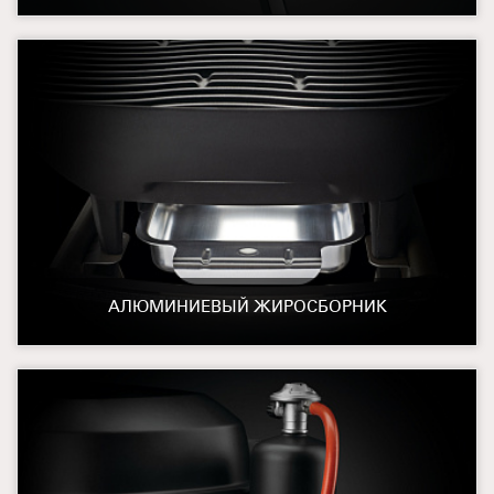
АЛЮМИНИЕВЫЙ ЖИРОСБОРНИК