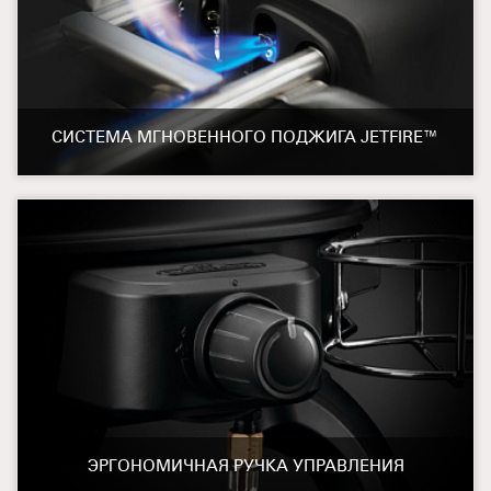
СИСТЕМА МГНОВЕННОГО ПОДЖИГА JETFIRE™
ЭРГОНОМИЧНАЯ РУЧКА УПРАВЛЕНИЯ