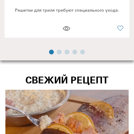
Решетки для гриля требуют специального ухода.
СВЕЖИЙ РЕЦЕПТ