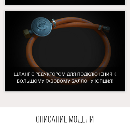
ШЛАНГ С РЕДУКТОРОМ ДЛЯ ПОДКЛЮЧЕНИЯ К
БОЛЬШОМУ ГАЗОВОМУ БАЛЛОНУ (ОПЦИЯ)
ОПИСАНИЕ МОДЕЛИ