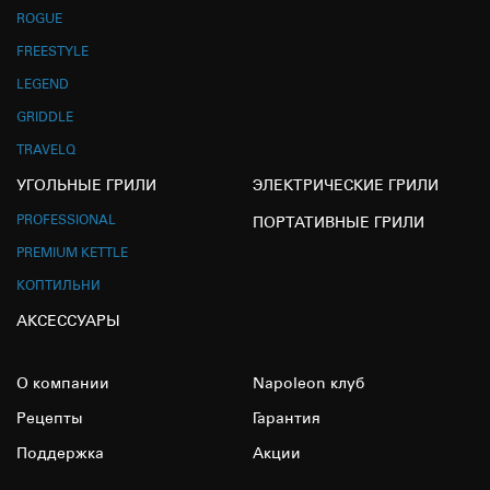
ROGUE
FREESTYLE
LEGEND
GRIDDLE
TRAVELQ
УГОЛЬНЫЕ ГРИЛИ
ЭЛЕКТРИЧЕСКИЕ ГРИЛИ
PROFESSIONAL
ПОРТАТИВНЫЕ ГРИЛИ
PREMIUM KETTLE
КОПТИЛЬНИ
АКСЕССУАРЫ
О компании
Napoleon клуб
Рецепты
Гарантия
Поддержка
Акции