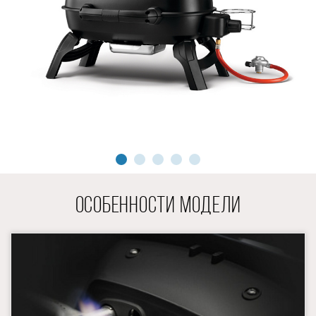
ОСОБЕННОСТИ МОДЕЛИ