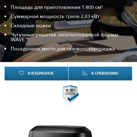
Площадь для приготовления 1 800 см²
Суммарная мощность гриля 2,63 кВт
Складные ножки
Чугунные решетки запатентованной формы
WAVE™
Посадочное место для газового картриджа
В ИЗБРАННОЕ
К СРАВНЕНИЮ