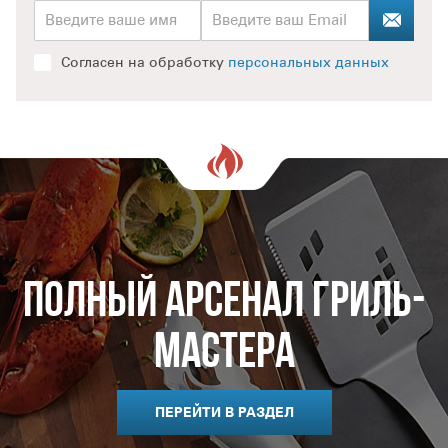
Согласен на обработку
персональных данных
Полный арсенал гриль-
мастера
ПЕРЕЙТИ В РАЗДЕЛ