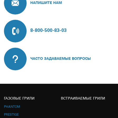
НАПИШИТЕ НАМ
8-800-500-83-03
ЧАСТО ЗАДАВАЕМЫЕ ВОПРОСЫ
ГАЗОВЫЕ ГРИЛИ
ВСТРАИВАЕМЫЕ ГРИЛИ
PHANTOM
PRESTIGE