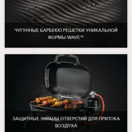
ЧУГУННЫЕ БАРБЕКЮ РЕШЕТКИ УНИКАЛЬНОЙ
ФОРМЫ WAVE™
ЗАЩИТНЫЕ ЭКРАНЫ ОТВЕРСТИЙ ДЛЯ ПРИТОКА
ВОЗДУХА