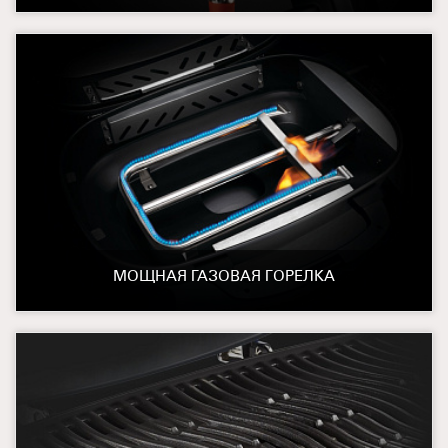
МОЩНАЯ ГАЗОВАЯ ГОРЕЛКА