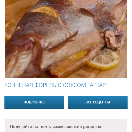
КОПЧЕНАЯ ФОРЕЛЬ С СОУСОМ ТАРТАР
ПОДРОБНЕЕ
ВСЕ РЕЦЕПТЫ
Получайте на почту
самые свежие рецепты: