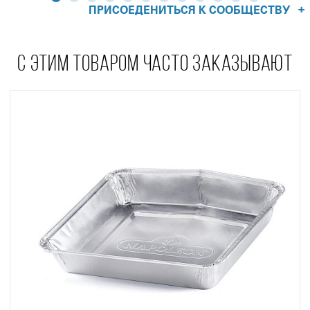
+
ПРИСОЕДЕНИТЬСЯ К СООБЩЕСТВУ
С ЭТИМ ТОВАРОМ ЧАСТО ЗАКАЗЫВАЮТ