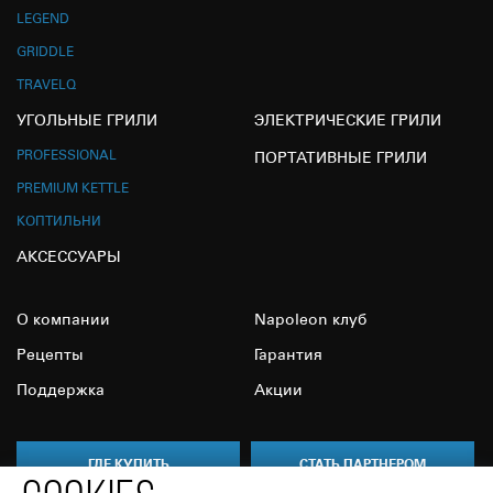
LEGEND
GRIDDLE
TRAVELQ
УГОЛЬНЫЕ ГРИЛИ
ЭЛЕКТРИЧЕСКИЕ ГРИЛИ
PROFESSIONAL
ПОРТАТИВНЫЕ ГРИЛИ
PREMIUM KETTLE
КОПТИЛЬНИ
АКСЕССУАРЫ
О компании
Napoleon клуб
Рецепты
Гарантия
Поддержка
Акции
ГДЕ КУПИТЬ
СТАТЬ ПАРТНЕРОМ