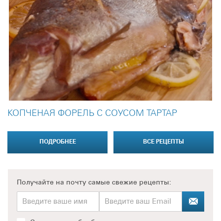
КОПЧЕНАЯ ФОРЕЛЬ С СОУСОМ ТАРТАР
ПОДРОБНЕЕ
ВСЕ РЕЦЕПТЫ
Получайте на почту
самые свежие рецепты: