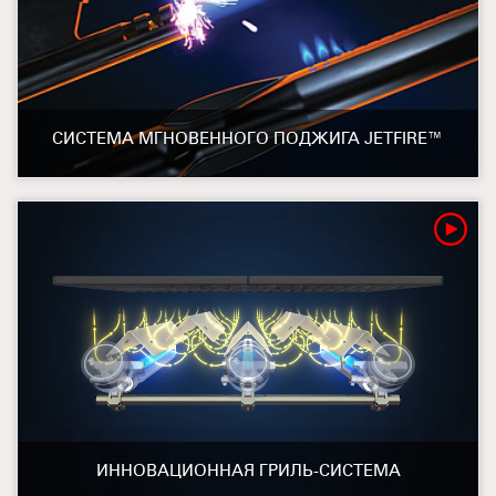
СИСТЕМА МГНОВЕННОГО ПОДЖИГА JETFIRE™
ИННОВАЦИОННАЯ ГРИЛЬ-СИСТЕМА