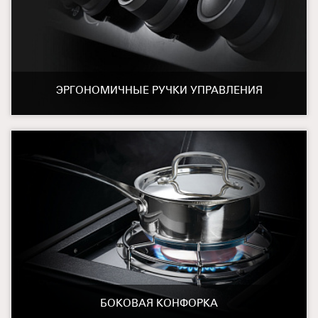
ЭРГОНОМИЧНЫЕ РУЧКИ УПРАВЛЕНИЯ
БОКОВАЯ КОНФОРКА