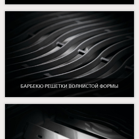
БАРБЕКЮ РЕШЕТКИ ВОЛНИСТОЙ ФОРМЫ