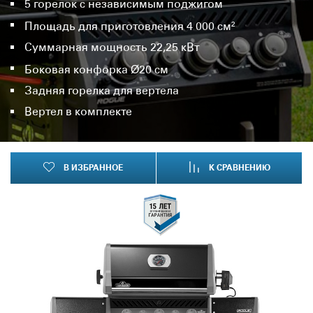
5 горелок с независимым поджигом
Площадь для приготовления 4 000 см²
Суммарная мощность 22,25 кВт
Боковая конфорка Ø20 см
Задняя горелка для вертела
Вертел в комплекте
В ИЗБРАННОЕ
К СРАВНЕНИЮ