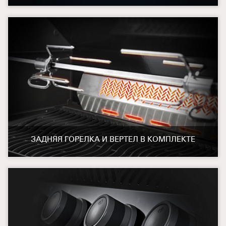
ЗАДНЯЯ ГОРЕЛКА И ВЕРТЕЛ В КОМПЛЕКТЕ