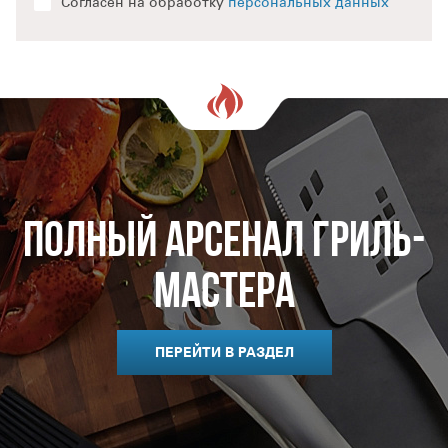
Согласен на обработку
персональных данных
Полный арсенал гриль-
мастера
ПЕРЕЙТИ В РАЗДЕЛ