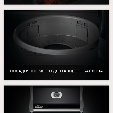
ПОСАДОЧНОЕ МЕСТО ДЛЯ ГАЗОВОГО БАЛЛОНА