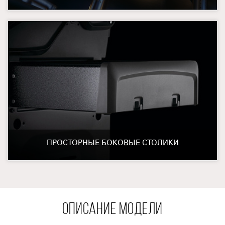
ПРОСТОРНЫЕ БОКОВЫЕ СТОЛИКИ
ОПИСАНИЕ МОДЕЛИ