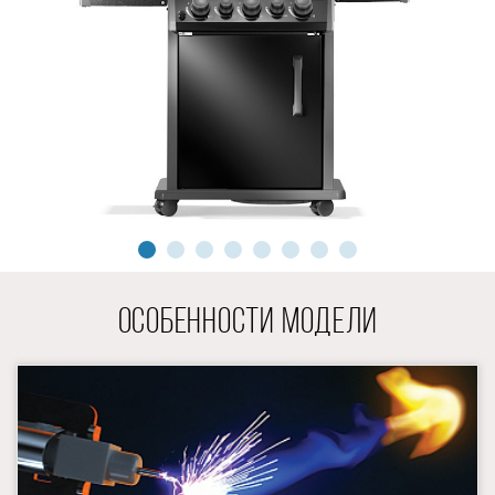
ОСОБЕННОСТИ МОДЕЛИ