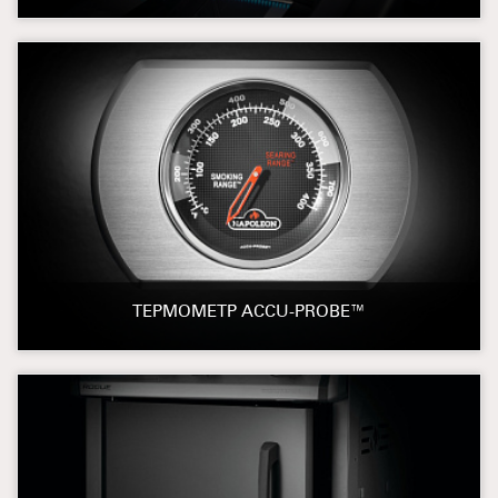
ТЕРМОМЕТР ACCU-PROBE™