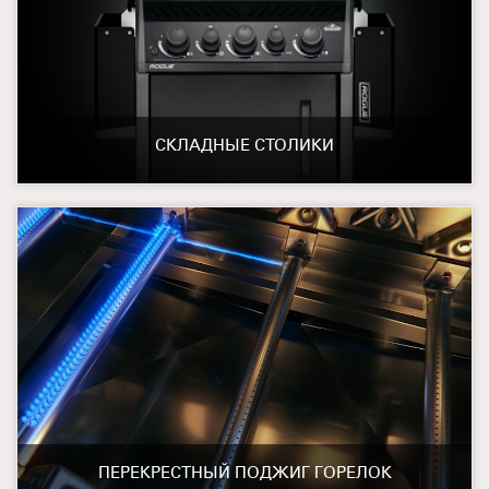
СКЛАДНЫЕ СТОЛИКИ
ПЕРЕКРЕСТНЫЙ ПОДЖИГ ГОРЕЛОК