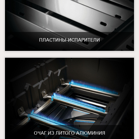
ПЛАСТИНЫ-ИСПАРИТЕЛИ
ОЧАГ ИЗ ЛИТОГО АЛЮМИНИЯ