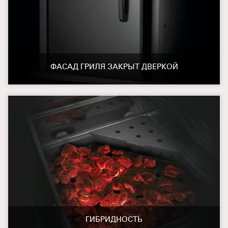
ФАСАД ГРИЛЯ ЗАКРЫТ ДВЕРКОЙ
ГИБРИДНОСТЬ