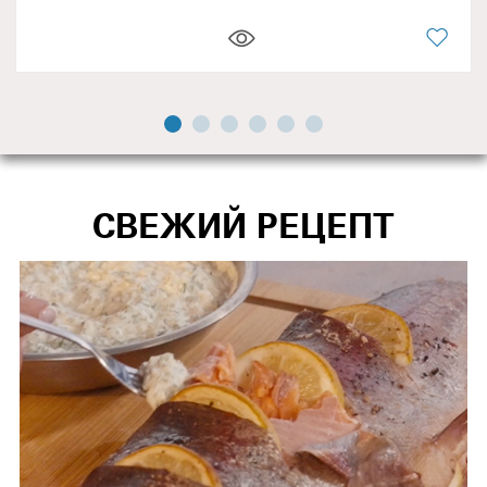
СВЕЖИЙ РЕЦЕПТ