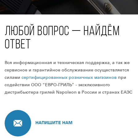
ЛЮБОЙ ВОПРОС — НАЙДЁМ
ОТВЕТ
Вся информационная и техническая поддержка, а так же
сервисное и гарантийное обслуживание осуществляется
силами
сертифицированных розничных магазинов
при
содействии ООО “ЕВРО-ГРИЛЬ” - эксклюзивного
дистрибьютера грилей Napoleon в России и странах ЕАЭС
НАПИШИТЕ НАМ