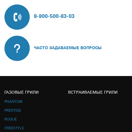
8-800-500-83-03
ЧАСТО ЗАДАВАЕМЫЕ ВОПРОСЫ
ГАЗОВЫЕ ГРИЛИ
ВСТРАИВАЕМЫЕ ГРИЛИ
PHANTOM
PRESTIGE
ROGUE
FREESTYLE