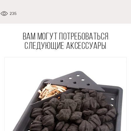
235
ВАМ МОГУТ ПОТРЕБОВАТЬСЯ
СЛЕДУЮЩИЕ АКСЕССУАРЫ