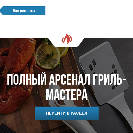
Все рецепты
Полный арсенал гриль-
мастера
ПЕРЕЙТИ В РАЗДЕЛ