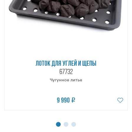
ЛОТОК ДЛЯ УГЛЕЙ И ЩЕПЫ
67732
Чугунное литье
9 990