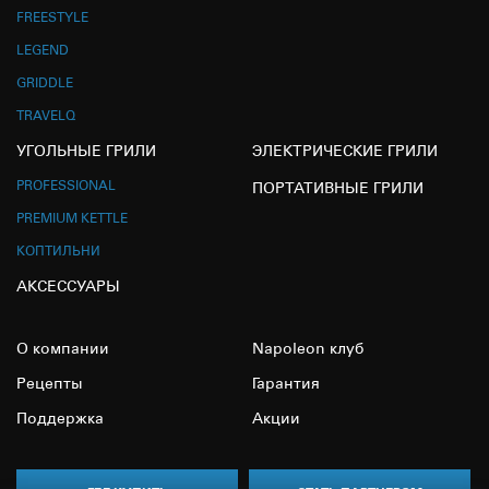
FREESTYLE
LEGEND
GRIDDLE
TRAVELQ
УГОЛЬНЫЕ ГРИЛИ
ЭЛЕКТРИЧЕСКИЕ ГРИЛИ
PROFESSIONAL
ПОРТАТИВНЫЕ ГРИЛИ
PREMIUM KETTLE
КОПТИЛЬНИ
АКСЕССУАРЫ
О компании
Napoleon клуб
Рецепты
Гарантия
Поддержка
Акции