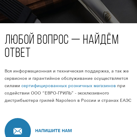
ЛЮБОЙ ВОПРОС — НАЙДЁМ
ОТВЕТ
Вся информационная и техническая поддержка, а так же
сервисное и гарантийное обслуживание осуществляется
силами
сертифицированных розничных магазинов
при
содействии ООО “ЕВРО-ГРИЛЬ” - эксклюзивного
дистрибьютера грилей Napoleon в России и странах ЕАЭС
НАПИШИТЕ НАМ