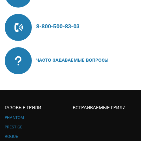
8-800-500-83-03
ЧАСТО ЗАДАВАЕМЫЕ ВОПРОСЫ
ГАЗОВЫЕ ГРИЛИ
ВСТРАИВАЕМЫЕ ГРИЛИ
PHANTOM
PRESTIGE
ROGUE