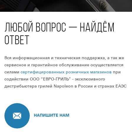
ЛЮБОЙ ВОПРОС — НАЙДЁМ
ОТВЕТ
Вся информационная и техническая поддержка, а так же
сервисное и гарантийное обслуживание осуществляется
силами
сертифицированных розничных магазинов
при
содействии ООО “ЕВРО-ГРИЛЬ” - эксклюзивного
дистрибьютера грилей Napoleon в России и странах ЕАЭС
НАПИШИТЕ НАМ