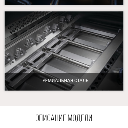
ПРЕМИАЛЬНАЯ СТАЛЬ
ОПИСАНИЕ МОДЕЛИ