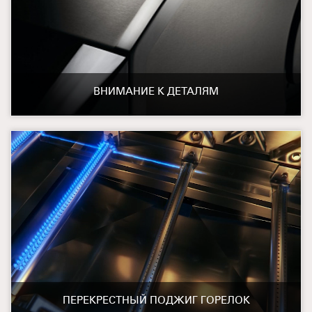
ВНИМАНИЕ К ДЕТАЛЯМ
ПЕРЕКРЕСТНЫЙ ПОДЖИГ ГОРЕЛОК