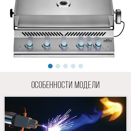
ОСОБЕННОСТИ МОДЕЛИ