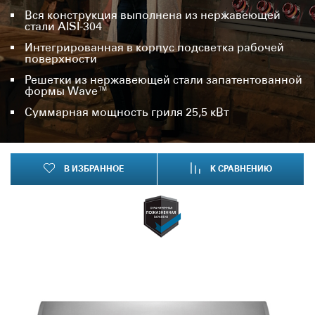
Вся конструкция выполнена из нержавеющей
стали AISI-304
Интегрированная в корпус подсветка рабочей
поверхности
Решетки из нержавеющей стали запатентованной
формы Wave™
Суммарная мощность гриля 25,5 кВт
В ИЗБРАННОЕ
К СРАВНЕНИЮ