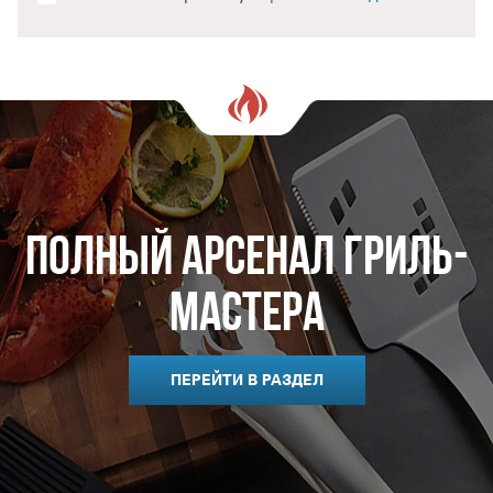
Полный арсенал гриль-
мастера
ПЕРЕЙТИ В РАЗДЕЛ