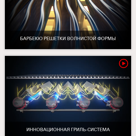
БАРБЕКЮ РЕШЕТКИ ВОЛНИСТОЙ ФОРМЫ
ИННОВАЦИОННАЯ ГРИЛЬ-СИСТЕМА