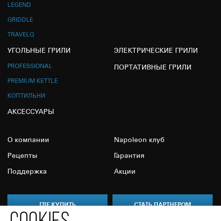
LEGEND
GRIDDLE
TRAVELQ
УГОЛЬНЫЕ ГРИЛИ
ЭЛЕКТРИЧЕСКИЕ ГРИЛИ
PROFESSIONAL
ПОРТАТИВНЫЕ ГРИЛИ
PREMIUM KETTLE
КОПТИЛЬНИ
АКСЕССУАРЫ
О компании
Napoleon клуб
Рецепты
Гарантия
Поддержка
Акции
ГДЕ КУПИТЬ
СТАТЬ ПАРТНЕРОМ