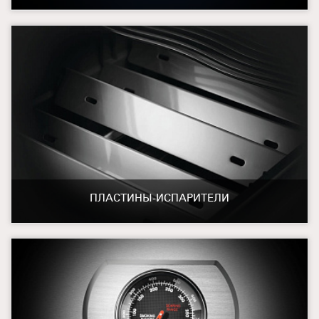
ПЛАСТИНЫ-ИСПАРИТЕЛИ