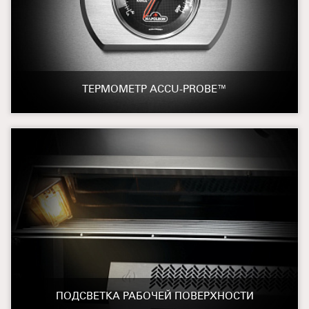
ТЕРМОМЕТР ACCU-PROBE™
ПОДСВЕТКА РАБОЧЕЙ ПОВЕРХНОСТИ