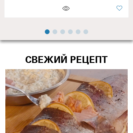
СВЕЖИЙ РЕЦЕПТ