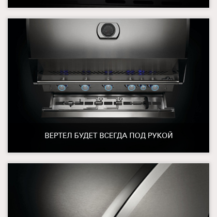
ВЕРТЕЛ БУДЕТ ВСЕГДА ПОД РУКОЙ