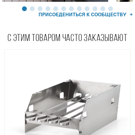
+
ПРИСОЕДЕНИТЬСЯ К СООБЩЕСТВУ
С ЭТИМ ТОВАРОМ ЧАСТО ЗАКАЗЫВАЮТ