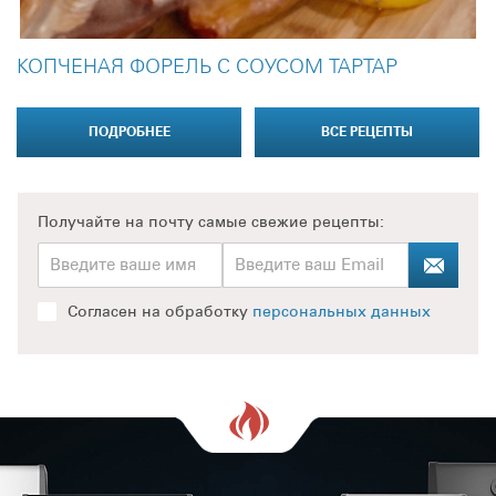
КОПЧЕНАЯ ФОРЕЛЬ С СОУСОМ ТАРТАР
ПОДРОБНЕЕ
ВСЕ РЕЦЕПТЫ
Получайте на почту
самые свежие рецепты:
Согласен на обработку
персональных данных