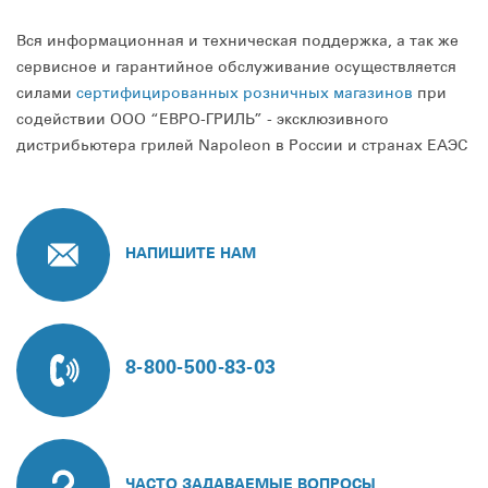
Вся информационная и техническая поддержка, а так же
сервисное и гарантийное обслуживание осуществляется
силами
сертифицированных розничных магазинов
при
содействии ООО “ЕВРО-ГРИЛЬ” - эксклюзивного
дистрибьютера грилей Napoleon в России и странах ЕАЭС
НАПИШИТЕ НАМ
8-800-500-83-03
ЧАСТО ЗАДАВАЕМЫЕ ВОПРОСЫ