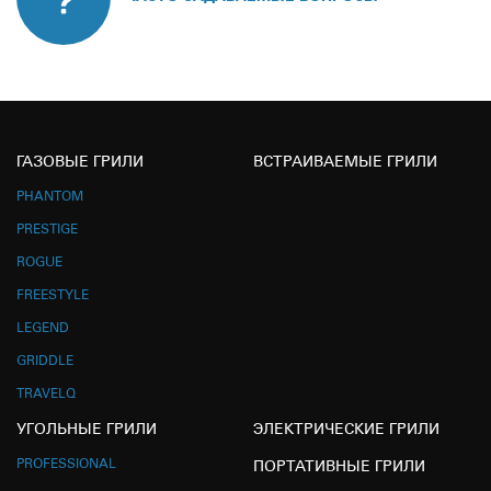
ГАЗОВЫЕ ГРИЛИ
ВСТРАИВАЕМЫЕ ГРИЛИ
PHANTOM
PRESTIGE
ROGUE
FREESTYLE
LEGEND
GRIDDLE
TRAVELQ
УГОЛЬНЫЕ ГРИЛИ
ЭЛЕКТРИЧЕСКИЕ ГРИЛИ
PROFESSIONAL
ПОРТАТИВНЫЕ ГРИЛИ