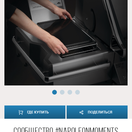
ГДЕ КУПИТЬ
ПОДЕЛИТЬСЯ