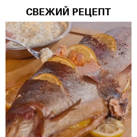
СВЕЖИЙ РЕЦЕПТ