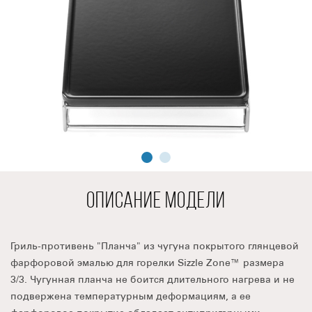
ОПИСАНИЕ МОДЕЛИ
Гриль-противень "Планча" из чугуна покрытого глянцевой
фарфоровой эмалью для горелки Sizzle Zone™ размера
3/3. Чугунная планча не боится длительного нагрева и не
подвержена температурным деформациям, а ее