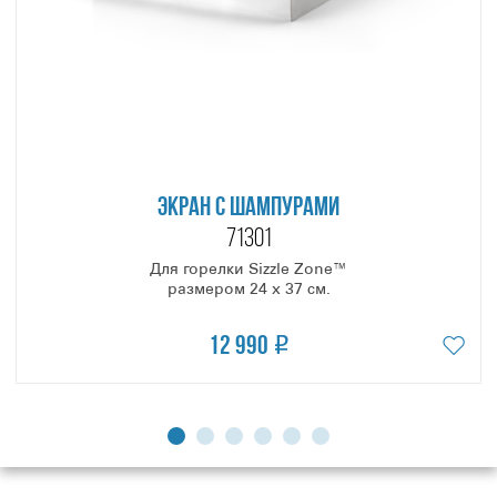
ЭКРАН С ШАМПУРАМИ
71301
Для горелки Sizzle Zone™
размером 24 х 37 см.
12 990