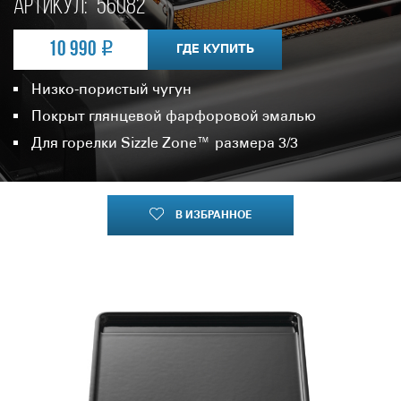
Артикул:
56082
10 990
ГДЕ КУПИТЬ
Низко-пористый чугун
Покрыт глянцевой фарфоровой эмалью
Для горелки Sizzle Zone™ размера 3/3
В ИЗБРАННОЕ