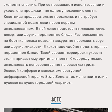
экономит энергию. При ее правильном использовании и
уходе, она прослужит не одному поколению семьи.
Кокотница предварительно прокалена, и не требует
специальной подготовки перед первым
использованием. В ней легко приготовить жюльен, соус,
десерт или другие порционные блюда. Расположенные
на бортике носики позволят аккуратно переливать соус
или другие жидкости. В кокотнице удобно подать горячее
порционное блюдо. Такой вариант сервировки украсит
стол и придаст ему оригинальность. Сковороду можно
использовать непосредственно на решетках гриля,
боковой конфорке и высокотемпературной
инфракрасной горелке Sizzle Zone, а так же на плите или в
духовке на кухне городской квартиры.
ФОТО