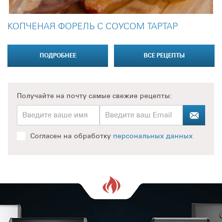
КОПЧЕНАЯ ФОРЕЛЬ С СОУСОМ ТАРТАР
ПОДРОБНЕЕ
ВСЕ РЕЦЕПТЫ
Получайте на почту
самые свежие рецепты:
Согласен на обработку
персональных данных