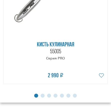
КИСТЬ КУЛИНАРНАЯ
55005
Серия PRO
2 990