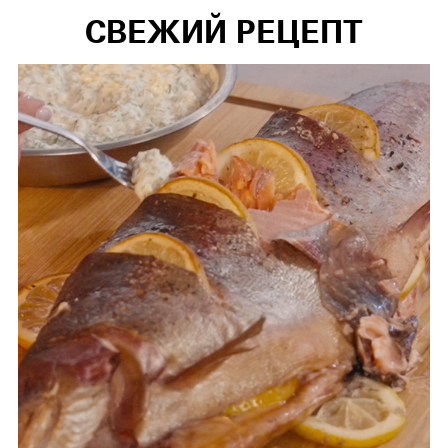
СВЕЖИЙ РЕЦЕПТ