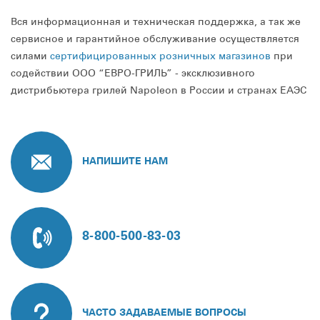
Вся информационная и техническая поддержка, а так же
сервисное и гарантийное обслуживание осуществляется
силами
сертифицированных розничных магазинов
при
содействии ООО “ЕВРО-ГРИЛЬ” - эксклюзивного
дистрибьютера грилей Napoleon в России и странах ЕАЭС
НАПИШИТЕ НАМ
8-800-500-83-03
ЧАСТО ЗАДАВАЕМЫЕ ВОПРОСЫ