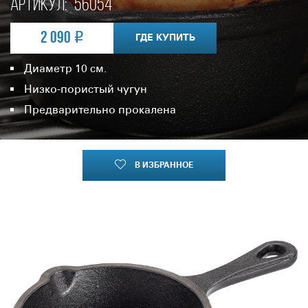
Артикул:
56054
2 090
ГДЕ КУПИТЬ
Диаметр 10 см.
Низко-пористый чугун
Предварительно прокалена
В ИЗБРАННОЕ