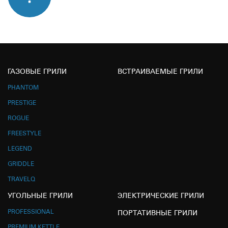
ГАЗОВЫЕ ГРИЛИ
ВСТРАИВАЕМЫЕ ГРИЛИ
PHANTOM
PRESTIGE
ROGUE
FREESTYLE
LEGEND
GRIDDLE
TRAVELQ
УГОЛЬНЫЕ ГРИЛИ
ЭЛЕКТРИЧЕСКИЕ ГРИЛИ
PROFESSIONAL
ПОРТАТИВНЫЕ ГРИЛИ
PREMIUM KETTLE