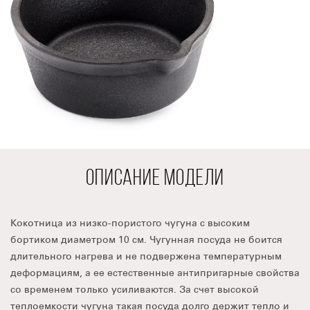
ОПИСАНИЕ МОДЕЛИ
Кокотница из низко-пористого чугуна с высоким
бортиком диаметром 10 см. Чугунная посуда не боится
длительного нагрева и не подвержена температурным
деформациям, а ее естественные антипригарные свойства
со временем только усиливаются. За счет высокой
теплоемкости чугуна такая посуда долго держит тепло и