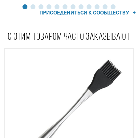
+
ПРИСОЕДЕНИТЬСЯ К СООБЩЕСТВУ
С ЭТИМ ТОВАРОМ ЧАСТО ЗАКАЗЫВАЮТ