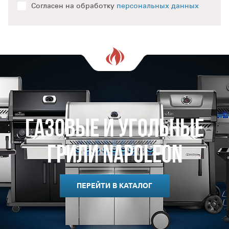
Согласен на обработку
персональных данных
Газовые и Угольные
Грили Napoleon
ПЕРЕЙТИ В КАТАЛОГ