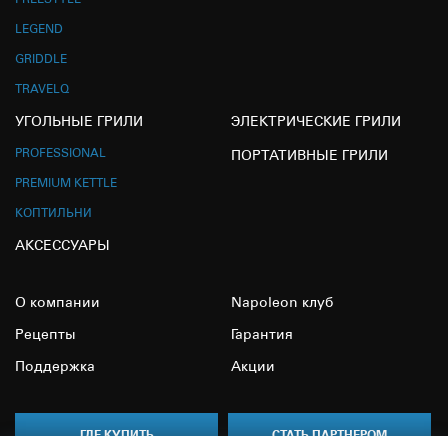
LEGEND
GRIDDLE
TRAVELQ
УГОЛЬНЫЕ ГРИЛИ
ЭЛЕКТРИЧЕСКИЕ ГРИЛИ
PROFESSIONAL
ПОРТАТИВНЫЕ ГРИЛИ
PREMIUM KETTLE
КОПТИЛЬНИ
АКСЕССУАРЫ
О компании
Napoleon клуб
Рецепты
Гарантия
Поддержка
Акции
ГДЕ КУПИТЬ
СТАТЬ ПАРТНЕРОМ