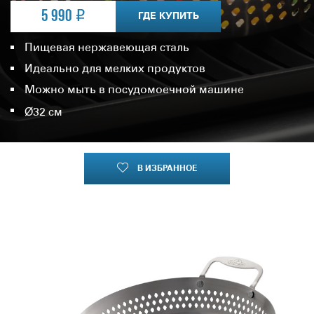
5 990
ГДЕ КУПИТЬ
Пищевая нержавеющая сталь
Идеально для мелких продуктов
Можно мыть в посудомоечной машине
Ø32 см
В ИЗБРАННОЕ