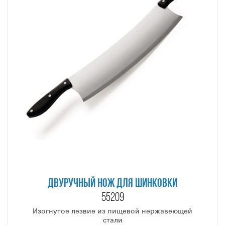
ДВУРУЧНЫЙ НОЖ ДЛЯ ШИНКОВКИ
55209
Изогнутое лезвие из пищевой нержавеющей
стали