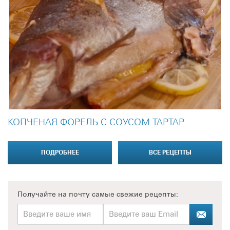
КОПЧЕНАЯ ФОРЕЛЬ С СОУСОМ ТАРТАР
ПОДРОБНЕЕ
ВСЕ РЕЦЕПТЫ
Получайте на почту
самые свежие рецепты: