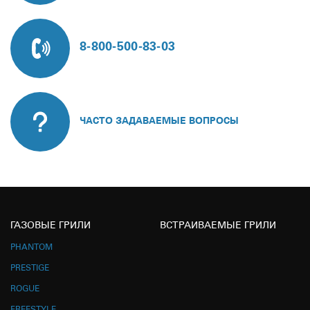
8-800-500-83-03
ЧАСТО ЗАДАВАЕМЫЕ ВОПРОСЫ
ГАЗОВЫЕ ГРИЛИ
ВСТРАИВАЕМЫЕ ГРИЛИ
PHANTOM
PRESTIGE
ROGUE
FREESTYLE