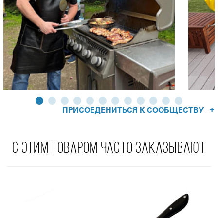
+
ПРИСОЕДЕНИТЬСЯ К СООБЩЕСТВУ
С ЭТИМ ТОВАРОМ ЧАСТО ЗАКАЗЫВАЮТ