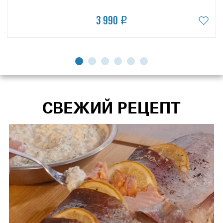
3 990
СВЕЖИЙ РЕЦЕПТ