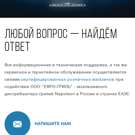
ЛЮБОЙ ВОПРОС — НАЙДЁМ
ОТВЕТ
Вся информационная и техническая поддержка, а так же
сервисное и гарантийное обслуживание осуществляется
силами
сертифицированных розничных магазинов
при
содействии ООО “ЕВРО-ГРИЛЬ” - эксклюзивного
дистрибьютера грилей Napoleon в России и странах ЕАЭС
НАПИШИТЕ НАМ