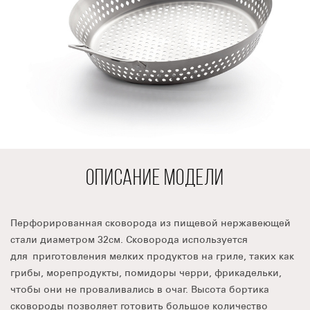
ОПИСАНИЕ МОДЕЛИ
Перфорированная сковорода из пищевой нержавеющей
стали диаметром 32см. Сковорода используется
для приготовления мелких продуктов на гриле, таких как
грибы, морепродукты, помидоры черри, фрикадельки,
чтобы они не проваливались в очаг. Высота бортика
сковороды позволяет готовить большое количество