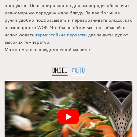
продуктов. Перфорированное дно сковороды обеспечит
равномерную передачу жара блюду. За две большие
ручки удобно подбрасывать и переворачивать блюдо, как
на сковородке WOK. Что бы не обжечься, не забывайте
использовать
термостойкие перчатки
для защиты рук от
высоких температур.
Можно мыть в посудомоечной машине.
ВИДЕО
ФОТО