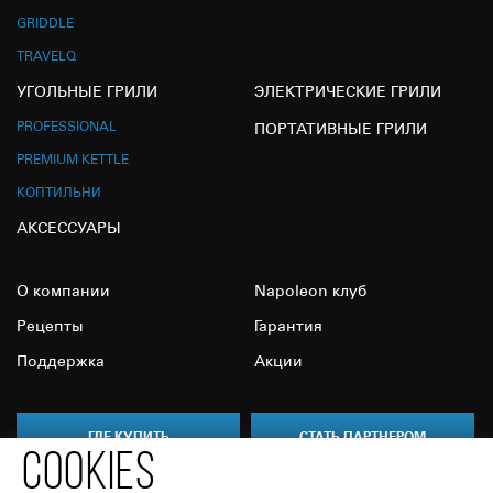
GRIDDLE
TRAVELQ
УГОЛЬНЫЕ ГРИЛИ
ЭЛЕКТРИЧЕСКИЕ ГРИЛИ
PROFESSIONAL
ПОРТАТИВНЫЕ ГРИЛИ
PREMIUM KETTLE
КОПТИЛЬНИ
АКСЕССУАРЫ
О компании
Napoleon клуб
Рецепты
Гарантия
Поддержка
Акции
ГДЕ КУПИТЬ
СТАТЬ ПАРТНЕРОМ
COOKIES