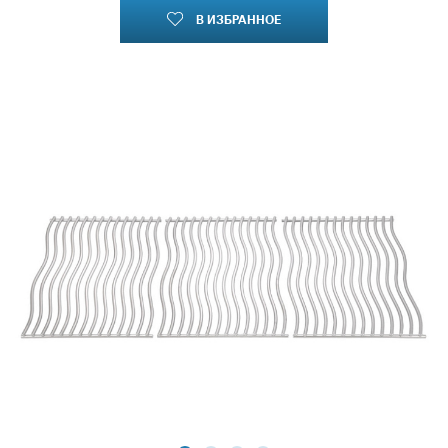
В ИЗБРАННОЕ