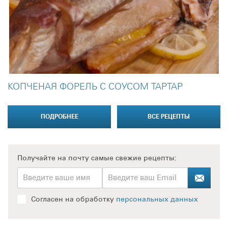
КОПЧЕНАЯ ФОРЕЛЬ С СОУСОМ ТАРТАР
ПОДРОБНЕЕ
ВСЕ РЕЦЕПТЫ
Получайте на почту
самые свежие рецепты:
Согласен на обработку
персональных данных