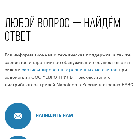
ЛЮБОЙ ВОПРОС — НАЙДЁМ
ОТВЕТ
Вся информационная и техническая поддержка, а так же
сервисное и гарантийное обслуживание осуществляется
силами
сертифицированных розничных магазинов
при
содействии ООО “ЕВРО-ГРИЛЬ” - эксклюзивного
дистрибьютера грилей Napoleon в России и странах ЕАЭС
НАПИШИТЕ НАМ