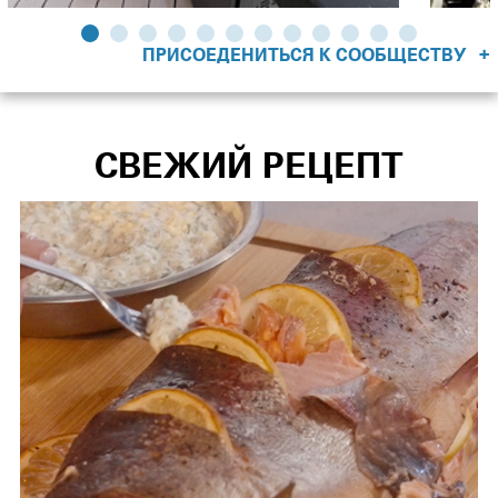
+
ПРИСОЕДЕНИТЬСЯ К СООБЩЕСТВУ
СВЕЖИЙ РЕЦЕПТ