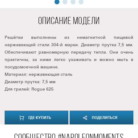
ОПИСАНИЕ МОДЕЛИ
Решётки выполнены из немагнитной пищевой
нержавеющей стали 304-й марки. Диаметр прутка 7,5 мм.
Обеспечивают равномерную передачу тепла. Они очень
практичны, за ними легко ухаживать и можно мыть в
посудомоечной машине.
Материал: нержавеющая сталь
Диаметр прутка: 7,5 мм
Для грилей: Rogue 625
ГДЕ КУПИТЬ
ПОДЕЛИТЬСЯ