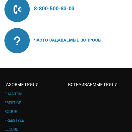
8-800-500-83-03
ЧАСТО ЗАДАВАЕМЫЕ ВОПРОСЫ
ГАЗОВЫЕ ГРИЛИ
ВСТРАИВАЕМЫЕ ГРИЛИ
PHANTOM
PRESTIGE
ROGUE
FREESTYLE
LEGEND