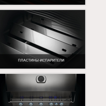
ПЛАСТИНЫ-ИСПАРИТЕЛИ