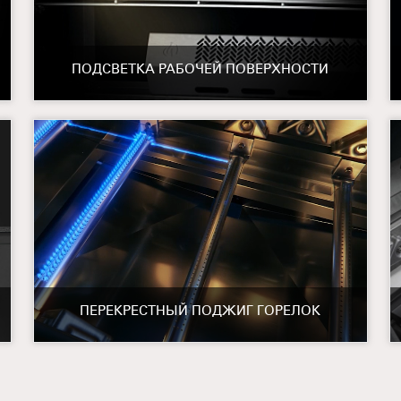
ПОДСВЕТКА РАБОЧЕЙ ПОВЕРХНОСТИ
ПЕРЕКРЕСТНЫЙ ПОДЖИГ ГОРЕЛОК