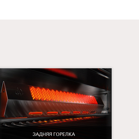
ЗАДНЯЯ ГОРЕЛКА