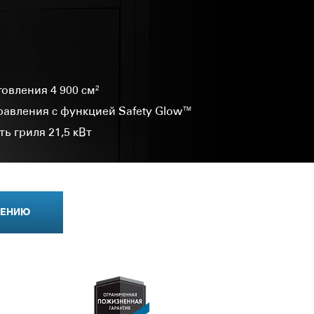
овления 4 900 см²
равления с функцией Safety Glow™
 гриля 21,5 кВт
НЕНИЮ