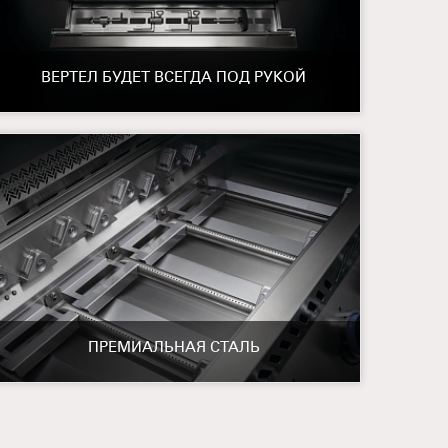
ВЕРТЕЛ БУДЕТ ВСЕГДА ПОД РУКОЙ
ПРЕМИАЛЬНАЯ СТАЛЬ