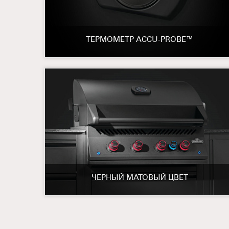
ТЕРМОМЕТР ACCU-PROBE™
ЧЕРНЫЙ МАТОВЫЙ ЦВЕТ