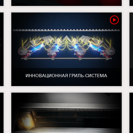
ИННОВАЦИОННАЯ ГРИЛЬ-СИСТЕМА