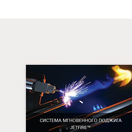
СИСТЕМА МГНОВЕННОГО ПОДЖИГА
JETFIRE™