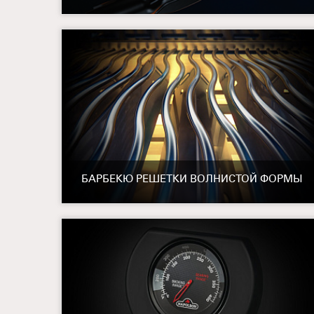
БАРБЕКЮ РЕШЕТКИ ВОЛНИСТОЙ ФОРМЫ