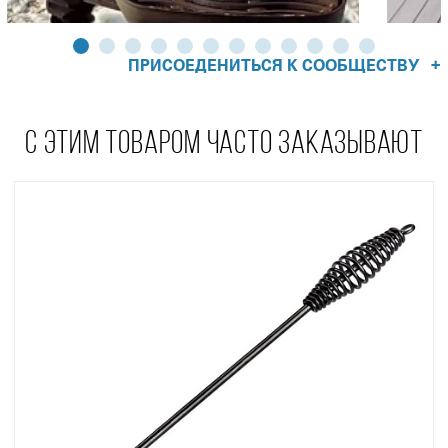
+
ПРИСОЕДЕНИТЬСЯ К СООБЩЕСТВУ
С ЭТИМ ТОВАРОМ ЧАСТО ЗАКАЗЫВАЮТ