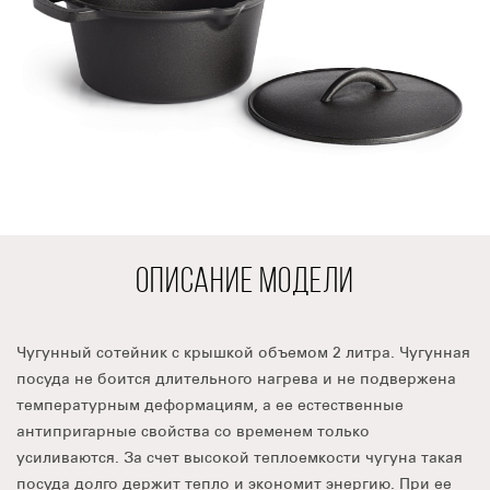
ОПИСАНИЕ МОДЕЛИ
Чугунный сотейник с крышкой объемом 2 литра. Чугунная
посуда не боится длительного нагрева и не подвержена
температурным деформациям, а ее естественные
антипригарные свойства со временем только
усиливаются. За счет высокой теплоемкости чугуна такая
посуда долго держит тепло и экономит энергию. При ее