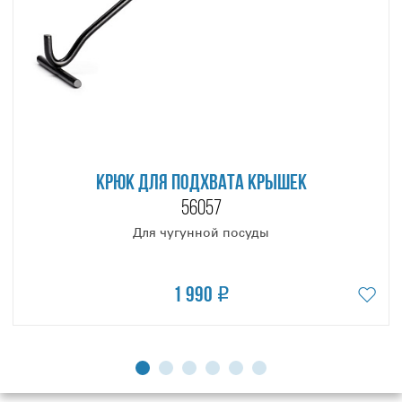
КРЮК ДЛЯ ПОДХВАТА КРЫШЕК
56057
Для чугунной посуды
1 990