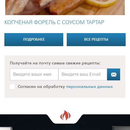
КОПЧЕНАЯ ФОРЕЛЬ С СОУСОМ ТАРТАР
ПОДРОБНЕЕ
ВСЕ РЕЦЕПТЫ
Получайте на почту
самые свежие рецепты:
Согласен на обработку
персональных данных