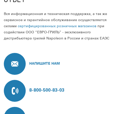
Вся информационная и техническая поддержка, а так же
сервисное и гарантийное обслуживание осуществляется
силами
сертифицированных розничных магазинов
при
содействии ООО “ЕВРО-ГРИЛЬ” - эксклюзивного
дистрибьютера грилей Napoleon в России и странах ЕАЭС
НАПИШИТЕ НАМ
8-800-500-83-03