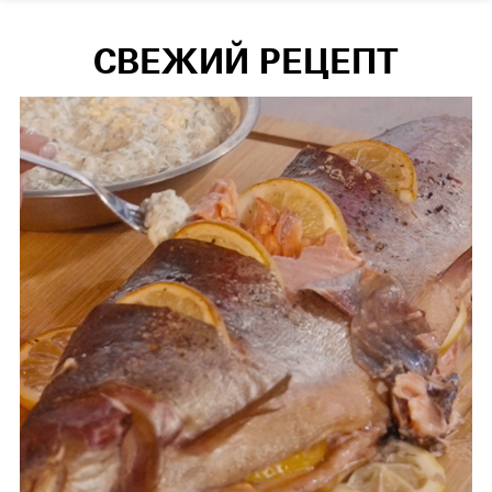
СВЕЖИЙ РЕЦЕПТ