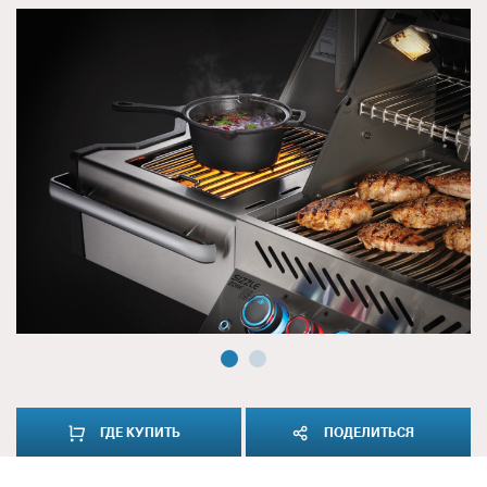
ГДЕ КУПИТЬ
ПОДЕЛИТЬСЯ