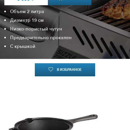
Объем 2 литра
Диаметр 19 см
Низко-пористый чугун
Предварительно прокален
С крышкой
В ИЗБРАННОЕ