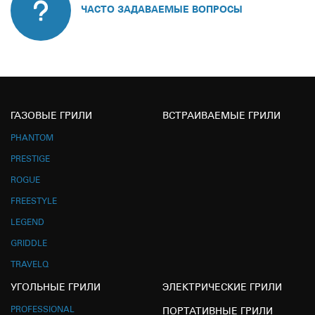
ЧАСТО ЗАДАВАЕМЫЕ ВОПРОСЫ
ГАЗОВЫЕ ГРИЛИ
ВСТРАИВАЕМЫЕ ГРИЛИ
PHANTOM
PRESTIGE
ROGUE
FREESTYLE
LEGEND
GRIDDLE
TRAVELQ
УГОЛЬНЫЕ ГРИЛИ
ЭЛЕКТРИЧЕСКИЕ ГРИЛИ
PROFESSIONAL
ПОРТАТИВНЫЕ ГРИЛИ