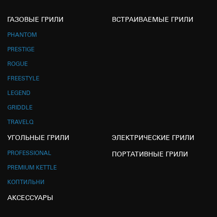
ГАЗОВЫЕ ГРИЛИ
ВСТРАИВАЕМЫЕ ГРИЛИ
PHANTOM
PRESTIGE
ROGUE
FREESTYLE
LEGEND
GRIDDLE
TRAVELQ
УГОЛЬНЫЕ ГРИЛИ
ЭЛЕКТРИЧЕСКИЕ ГРИЛИ
PROFESSIONAL
ПОРТАТИВНЫЕ ГРИЛИ
PREMIUM KETTLE
КОПТИЛЬНИ
АКСЕССУАРЫ