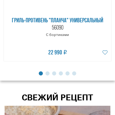
ГРИЛЬ-ПРОТИВЕНЬ "ПЛАНЧА" УНИВЕРСАЛЬНЫЙ
56090
С бортиками
22 990
СВЕЖИЙ РЕЦЕПТ