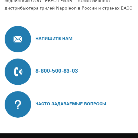
содействии ООО “ЕВРО-ГРИЛЬ” - эксклюзивного
дистрибьютера грилей Napoleon в России и странах ЕАЭС
НАПИШИТЕ НАМ
8-800-500-83-03
ЧАСТО ЗАДАВАЕМЫЕ ВОПРОСЫ