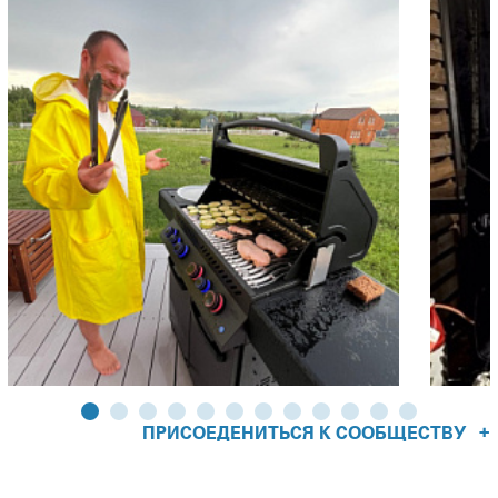
+
ПРИСОЕДЕНИТЬСЯ К СООБЩЕСТВУ