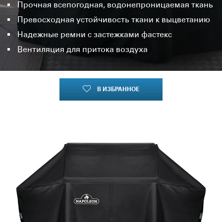
Прочная всепогодная, водонепроницаемая ткань
Превосходная устойчивость ткани к выцветанию
Надежные ремни с застежками фастекс
Вентиляция для притока воздуха
В ИЗБРАННОЕ