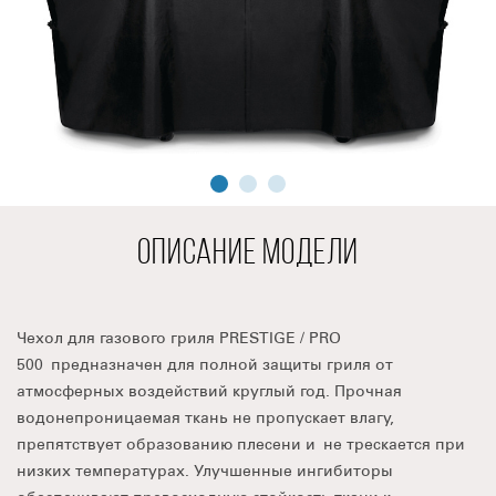
ОПИСАНИЕ МОДЕЛИ
Чехол для газового гриля PRESTIGE / PRO
500 предназначен для полной защиты гриля от
атмосферных воздействий круглый год. Прочная
водонепроницаемая ткань не пропускает влагу,
препятствует образованию плесени и не трескается при
низких температурах. Улучшенные ингибиторы