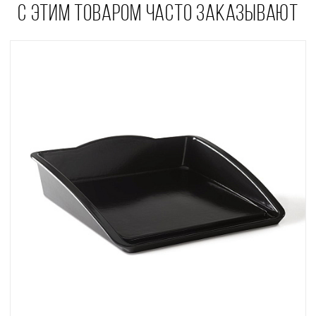
С ЭТИМ ТОВАРОМ ЧАСТО ЗАКАЗЫВАЮТ