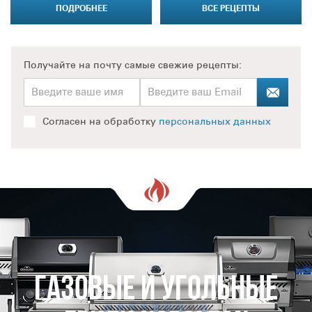
ПОДРОБНЕЕ
ВСЕ РЕЦЕПТЫ
Получайте на почту
самые свежие рецепты:
Согласен на обработку
персональных данных
Газовые и Угольные