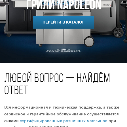
Грили Napoleon
ПЕРЕЙТИ В КАТАЛОГ
ЛЮБОЙ ВОПРОС — НАЙДЁМ
ОТВЕТ
Вся информационная и техническая поддержка, а так же
сервисное и гарантийное обслуживание осуществляется
силами
сертифицированных розничных магазинов
при