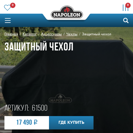
0
0
Главная
Каталог
Аксессуары
Чехлы
Защитный чехол
ЗАЩИТНЫЙ ЧЕХОЛ
Артикул:
61500
17 490
ГДЕ КУПИТЬ