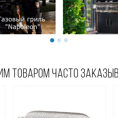
ТИМ ТОВАРОМ ЧАСТО ЗАКАЗЫ