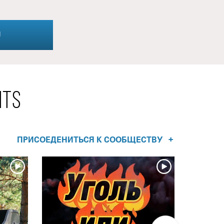
Я
NTS
+
ПРИСОЕДЕНИТЬСЯ К СООБЩЕСТВУ