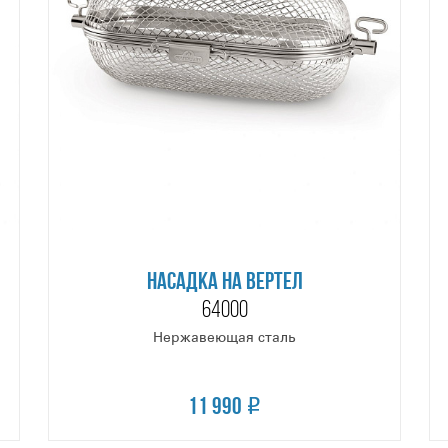
НАСАДКА НА ВЕРТЕЛ
64000
Нержавеющая сталь
11 990