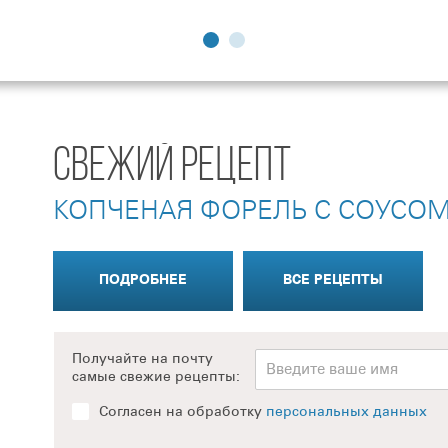
СВЕЖИЙ РЕЦЕПТ
КОПЧЕНАЯ ФОРЕЛЬ С СОУСОМ
ПОДРОБНЕЕ
ВСЕ РЕЦЕПТЫ
Получайте на почту
самые свежие рецепты:
Согласен на обработку
персональных данных