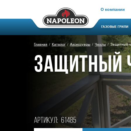
О компании
ГАЗОВЫЕ ГРИЛИ
Главная
Каталог
Аксессуары
Чехлы
Защитный ч
ЗАЩИТНЫЙ 
Артикул:
61485