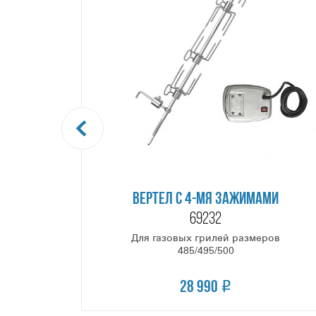
ВЕРТЕЛ С 4-МЯ ЗАЖИМАМИ
69232
Для газовых грилей размеров
485/495/500
28 990