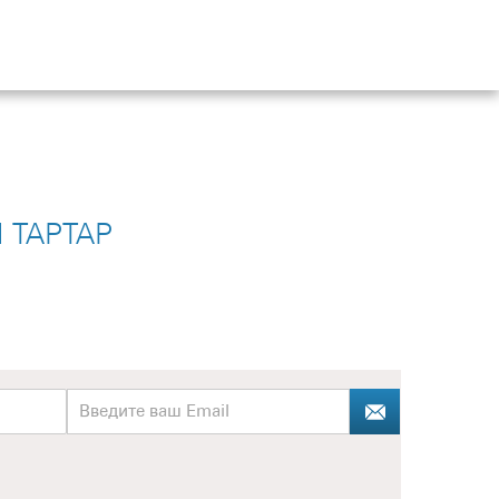
 ТАРТАР