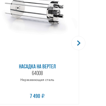
НАСАДКА НА ВЕРТЕЛ
64008
Нержавеющая сталь
7 490