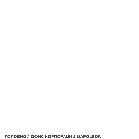
ГОЛОВНОЙ ОФИС КОРПОРАЦИИ NAPOLEON: