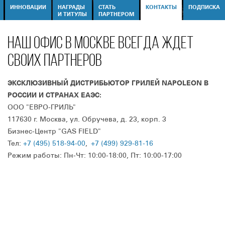
ИННОВАЦИИ
НАГРАДЫ
СТАТЬ
КОНТАКТЫ
ПОДПИСКА
И ТИТУЛЫ
ПАРТНЕРОМ
НАШ ОФИС В МОСКВЕ ВСЕГДА ЖДЕТ
СВОИХ ПАРТНЕРОВ
ЭКСКЛЮЗИВНЫЙ ДИСТРИБЬЮТОР ГРИЛЕЙ NAPOLEON В
РОССИИ И СТРАНАХ ЕАЭС:
ООО "ЕВРО-ГРИЛЬ"
117630 г. Москва, ул. Обручева, д. 23, корп. 3
Бизнес-Центр "GAS FIELD"
Тел:
+7 (495) 518-94-00
,
+7 (499) 929-81-16
Режим работы: Пн-Чт: 10:00-18:00, Пт: 10:00-17:00