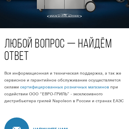
ЛЮБОЙ ВОПРОС — НАЙДЁМ
ОТВЕТ
Вся информационная и техническая поддержка, а так же
сервисное и гарантийное обслуживание осуществляется
силами
сертифицированных розничных магазинов
при
содействии ООО “ЕВРО-ГРИЛЬ” - эксклюзивного
дистрибьютера грилей Napoleon в России и странах ЕАЭС