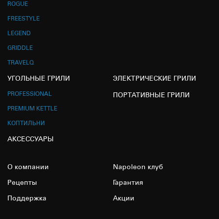
ROGUE
FREESTYLE
LEGEND
GRIDDLE
TRAVELQ
УГОЛЬНЫЕ ГРИЛИ
ЭЛЕКТРИЧЕСКИЕ ГРИЛИ
PROFESSIONAL
ПОРТАТИВНЫЕ ГРИЛИ
PREMIUM KETTLE
КОПТИЛЬНИ
АКСЕССУАРЫ
О компании
Napoleon клуб
Рецепты
Гарантия
Поддержка
Акции