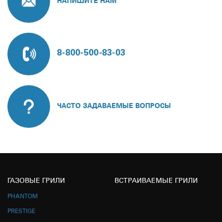
НАПИШИТЕ НАМ
8-800-500-83-03
ЧАСТО ЗАДАВАЕМЫЕ ВОПРОСЫ
ГАЗОВЫЕ ГРИЛИ
ВСТРАИВАЕМЫЕ ГРИЛИ
PHANTOM
PRESTIGE