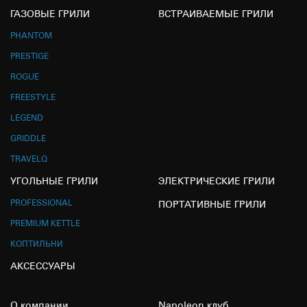
ГАЗОВЫЕ ГРИЛИ
ВСТРАИВАЕМЫЕ ГРИЛИ
PHANTOM
PRESTIGE
ROGUE
FREESTYLE
LEGEND
GRIDDLE
TRAVELQ
УГОЛЬНЫЕ ГРИЛИ
ЭЛЕКТРИЧЕСКИЕ ГРИЛИ
PROFESSIONAL
ПОРТАТИВНЫЕ ГРИЛИ
PREMIUM KETTLE
КОПТИЛЬНИ
АКСЕССУАРЫ
О компании
Napoleon клуб