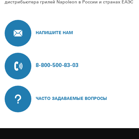
дистрибьютера грилей Napoleon в России и странах ЕАЭС
НАПИШИТЕ НАМ
8-800-500-83-03
ЧАСТО ЗАДАВАЕМЫЕ ВОПРОСЫ