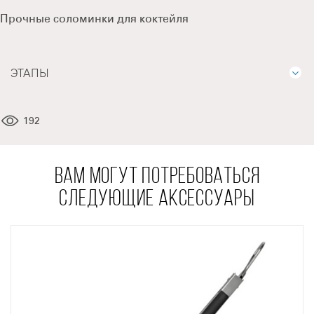
Прочные соломинки для коктейля
ЭТАПЫ
192
ВАМ МОГУТ ПОТРЕБОВАТЬСЯ
СЛЕДУЮЩИЕ АКСЕССУАРЫ