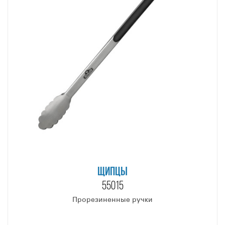
ЩИПЦЫ
55015
Прорезиненные ручки