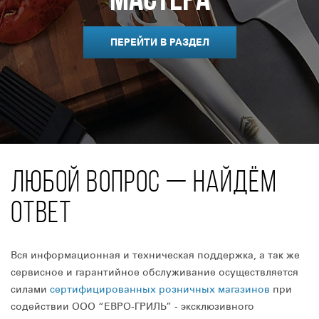
мастера
ПЕРЕЙТИ В РАЗДЕЛ
ЛЮБОЙ ВОПРОС — НАЙДЁМ
ОТВЕТ
Вся информационная и техническая поддержка, а так же
сервисное и гарантийное обслуживание осуществляется
силами
сертифицированных розничных магазинов
при
содействии ООО “ЕВРО-ГРИЛЬ” - эксклюзивного