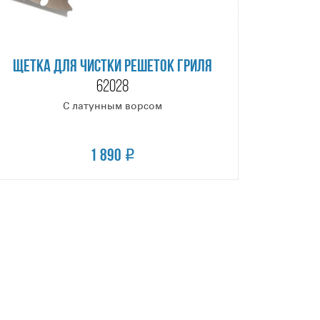
ЩЕТКА ДЛЯ ЧИСТКИ РЕШЕТОК ГРИЛЯ
62028
С латунным ворсом
1 890