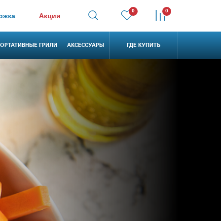
0
0
ржка
Акции
ОРТАТИВНЫЕ ГРИЛИ
АКСЕССУАРЫ
ГДЕ КУПИТЬ