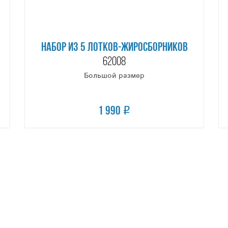
НАБОР ИЗ 5 ЛОТКОВ-ЖИРОСБОРНИКОВ
62008
Большой размер
1 990