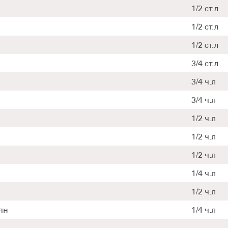
1/2 ст.л
1/2 ст.л
1/2 ст.л
3/4 ст.л
3/4 ч.л
3/4 ч.л
1/2 ч.л
1/2 ч.л
1/2 ч.л
1/4 ч.л
1/2 ч.л
ян
1/4 ч.л