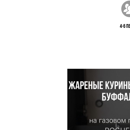
4-6 п