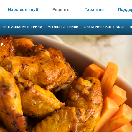
Napoleon клуб
Рецепты
Гарантия
Подде
ВСТРАИВАЕМЫЕ ГРИЛИ
УГОЛЬНЫЕ ГРИЛИ
ЭЛЕКТРИЧЕСКИЕ ГРИЛИ
П
я Буффало