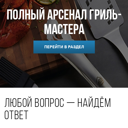
Полный арсенал гриль-
мастера
ПЕРЕЙТИ В РАЗДЕЛ
ЛЮБОЙ ВОПРОС — НАЙДЁМ
ОТВЕТ