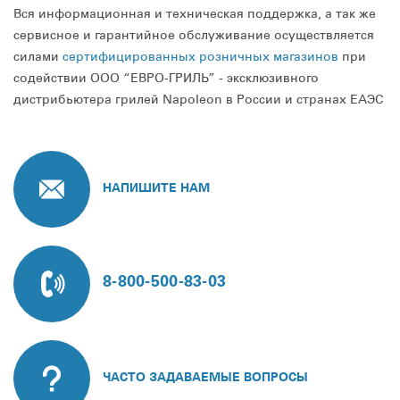
Вся информационная и техническая поддержка, а так же
сервисное и гарантийное обслуживание осуществляется
силами
сертифицированных розничных магазинов
при
содействии ООО “ЕВРО-ГРИЛЬ” - эксклюзивного
дистрибьютера грилей Napoleon в России и странах ЕАЭС
НАПИШИТЕ НАМ
8-800-500-83-03
ЧАСТО ЗАДАВАЕМЫЕ ВОПРОСЫ