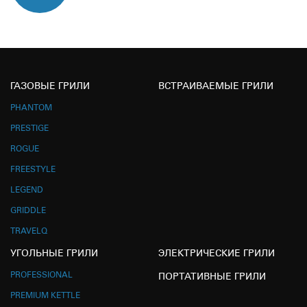
ГАЗОВЫЕ ГРИЛИ
ВСТРАИВАЕМЫЕ ГРИЛИ
PHANTOM
PRESTIGE
ROGUE
FREESTYLE
LEGEND
GRIDDLE
TRAVELQ
УГОЛЬНЫЕ ГРИЛИ
ЭЛЕКТРИЧЕСКИЕ ГРИЛИ
PROFESSIONAL
ПОРТАТИВНЫЕ ГРИЛИ
PREMIUM KETTLE