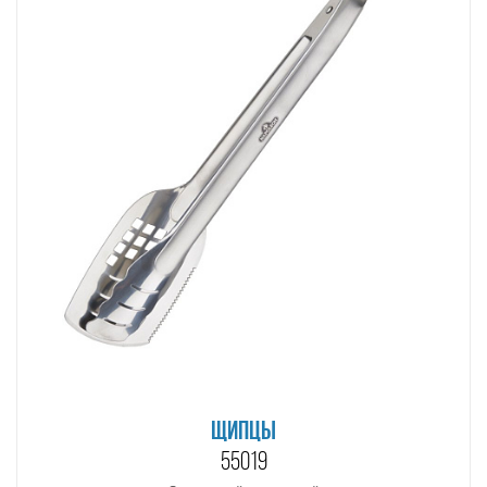
ЩИПЦЫ
55019