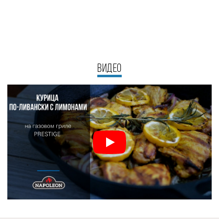
ВИДЕО