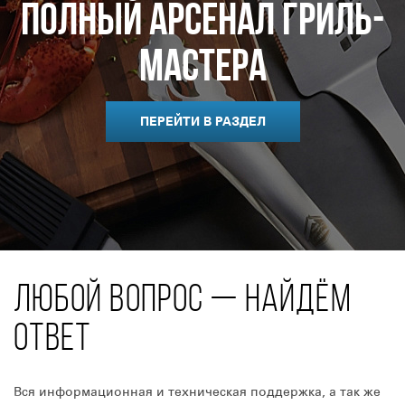
Полный арсенал гриль-
мастера
ПЕРЕЙТИ В РАЗДЕЛ
ЛЮБОЙ ВОПРОС — НАЙДЁМ
ОТВЕТ
Вся информационная и техническая поддержка, а так же