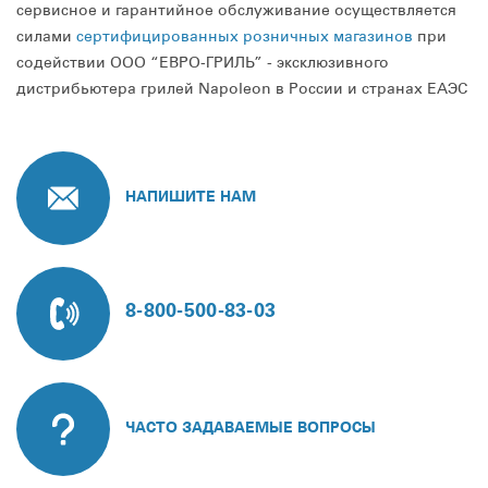
сервисное и гарантийное обслуживание осуществляется
силами
сертифицированных розничных магазинов
при
содействии ООО “ЕВРО-ГРИЛЬ” - эксклюзивного
дистрибьютера грилей Napoleon в России и странах ЕАЭС
НАПИШИТЕ НАМ
8-800-500-83-03
ЧАСТО ЗАДАВАЕМЫЕ ВОПРОСЫ