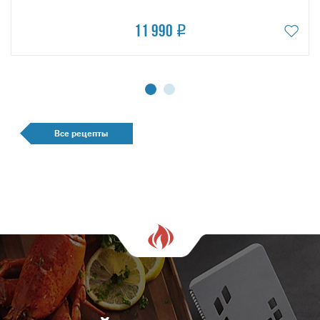
11 990
Все рецепты