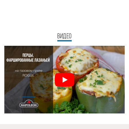
ВИДЕО