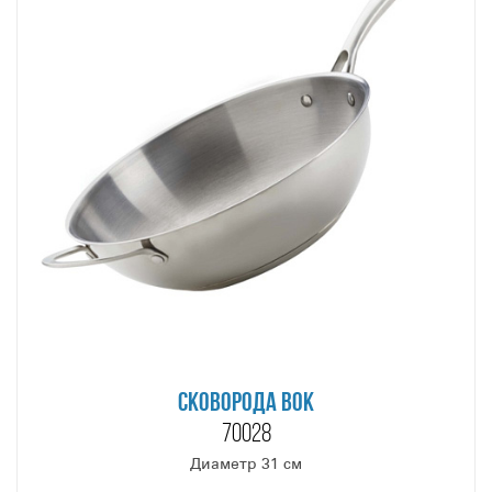
СКОВОРОДА ВОК
70028
Диаметр 31 см