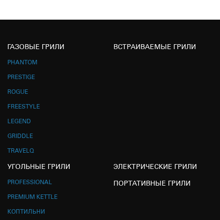
ГАЗОВЫЕ ГРИЛИ
ВСТРАИВАЕМЫЕ ГРИЛИ
PHANTOM
PRESTIGE
ROGUE
FREESTYLE
LEGEND
GRIDDLE
TRAVELQ
УГОЛЬНЫЕ ГРИЛИ
ЭЛЕКТРИЧЕСКИЕ ГРИЛИ
PROFESSIONAL
ПОРТАТИВНЫЕ ГРИЛИ
PREMIUM KETTLE
КОПТИЛЬНИ