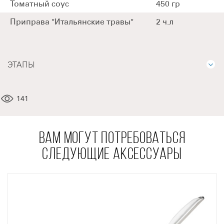
Томатный соус
450 гр
Приправа "Итальянские травы"
2 ч.л
ЭТАПЫ
141
ВАМ МОГУТ ПОТРЕБОВАТЬСЯ
СЛЕДУЮЩИЕ АКСЕССУАРЫ