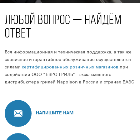
ЛЮБОЙ ВОПРОС — НАЙДЁМ
ОТВЕТ
Вся информационная и техническая поддержка, а так же
сервисное и гарантийное обслуживание осуществляется
силами
сертифицированных розничных магазинов
при
содействии ООО “ЕВРО-ГРИЛЬ” - эксклюзивного
дистрибьютера грилей Napoleon в России и странах ЕАЭС
НАПИШИТЕ НАМ