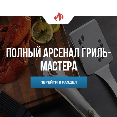
Полный арсенал гриль-
мастера
ПЕРЕЙТИ В РАЗДЕЛ