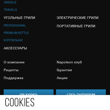
GRIDDLE
TRAVELQ
УГОЛЬНЫЕ ГРИЛИ
ЭЛЕКТРИЧЕСКИЕ ГРИЛИ
PROFESSIONAL
ПОРТАТИВНЫЕ ГРИЛИ
PREMIUM KETTLE
КОПТИЛЬНИ
АКСЕССУАРЫ
О компании
Napoleon клуб
Рецепты
Гарантия
Поддержка
Акции
ГДЕ КУПИТЬ
СТАТЬ ПАРТНЕРОМ
COOKIES