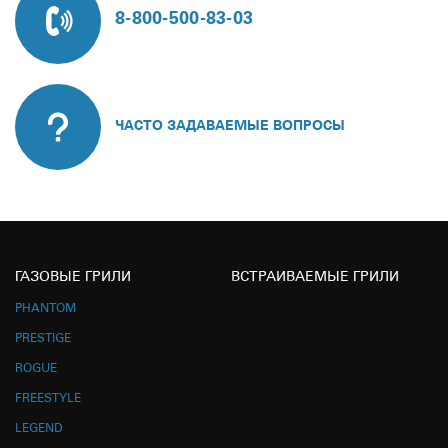
8-800-500-83-03
ЧАСТО ЗАДАВАЕМЫЕ ВОПРОСЫ
ГАЗОВЫЕ ГРИЛИ
ВСТРАИВАЕМЫЕ ГРИЛИ
PHANTOM
PRESTIGE
ROGUE
FREESTYLE
LEGEND