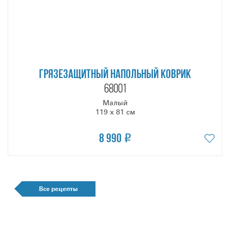
ГРЯЗЕЗАЩИТНЫЙ НАПОЛЬНЫЙ КОВРИК
68001
Малый
119 х 81 см
8 990
Все рецепты