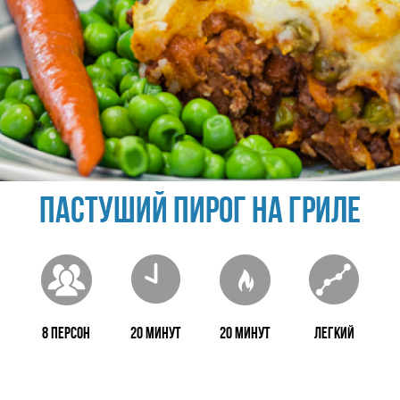
Пастуший пирог на гриле
8 персон
20 минут
20 минут
Легкий