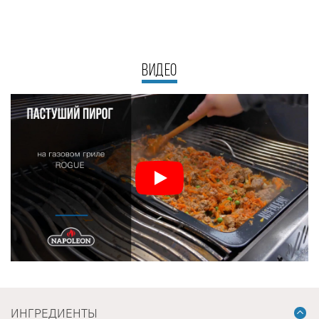
ВИДЕО
ИНГРЕДИЕНТЫ