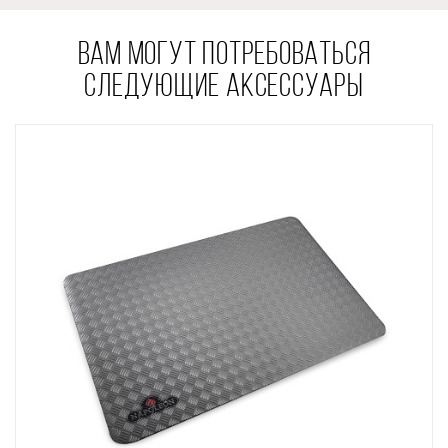
ВАМ МОГУТ ПОТРЕБОВАТЬСЯ
СЛЕДУЮЩИЕ АКСЕССУАРЫ