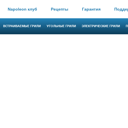
Napoleon клуб
Рецепты
Гарантия
Подде
ВСТРАИВАЕМЫЕ ГРИЛИ
УГОЛЬНЫЕ ГРИЛИ
ЭЛЕКТРИЧЕСКИЕ ГРИЛИ
П