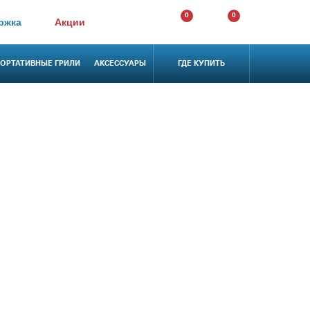
0
0
ржка
Акции
ОРТАТИВНЫЕ ГРИЛИ
АКСЕССУАРЫ
ГДЕ КУПИТЬ