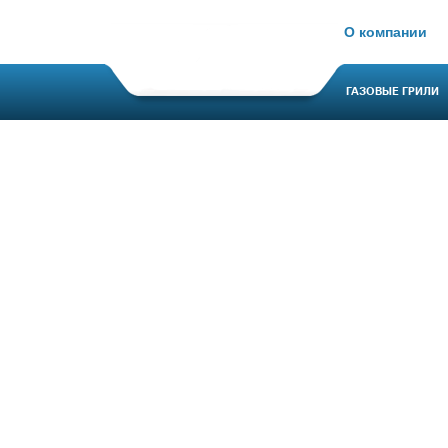
О компании
ГАЗОВЫЕ ГРИЛИ