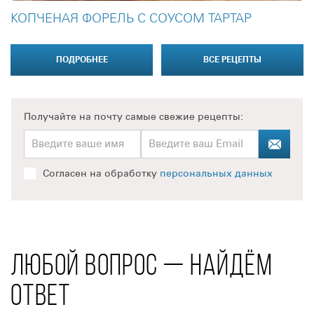
КОПЧЕНАЯ ФОРЕЛЬ С СОУСОМ ТАРТАР
ПОДРОБНЕЕ
ВСЕ РЕЦЕПТЫ
Получайте на почту
самые свежие рецепты:
Согласен на обработку
персональных данных
ЛЮБОЙ ВОПРОС — НАЙДЁМ
ОТВЕТ