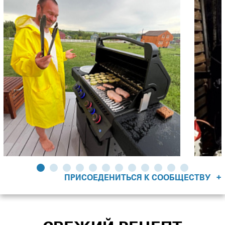
+
ПРИСОЕДЕНИТЬСЯ К СООБЩЕСТВУ