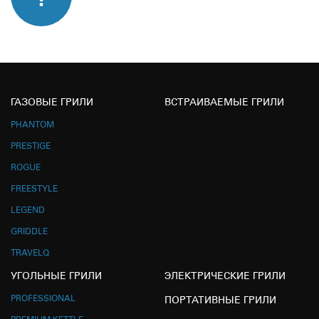
ГАЗОВЫЕ ГРИЛИ
ВСТРАИВАЕМЫЕ ГРИЛИ
PHANTOM
PRESTIGE
ROGUE
FREESTYLE
LEGEND
GRIDDLE
TRAVELQ
УГОЛЬНЫЕ ГРИЛИ
ЭЛЕКТРИЧЕСКИЕ ГРИЛИ
PROFESSIONAL
ПОРТАТИВНЫЕ ГРИЛИ