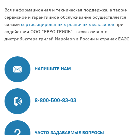
Вся информационная и техническая поддержка, а так же
сервисное и гарантийное обслуживание осуществляется
силами
сертифицированных розничных магазинов
при
содействии ООО “ЕВРО-ГРИЛЬ” - эксклюзивного
дистрибьютера грилей Napoleon в России и странах ЕАЭС
НАПИШИТЕ НАМ
8-800-500-83-03
ЧАСТО ЗАДАВАЕМЫЕ ВОПРОСЫ