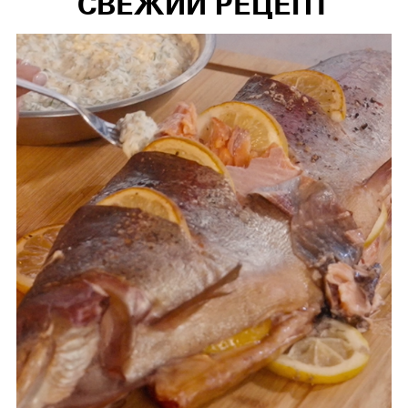
СВЕЖИЙ РЕЦЕПТ