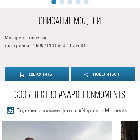
ОПИСАНИЕ МОДЕЛИ
Материал: пластик
Для грилей P-500 / PRO-500 / TravelQ
ГДЕ КУПИТЬ
ПОДЕЛИТЬСЯ
СООБЩЕСТВО #NAPOLEONMOMENTS
Поделись своими фото с #NapoleonMoments