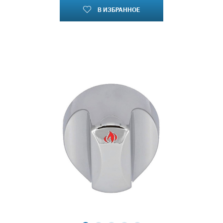
В ИЗБРАННОЕ