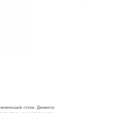
ржавеющей стали. Диаметр