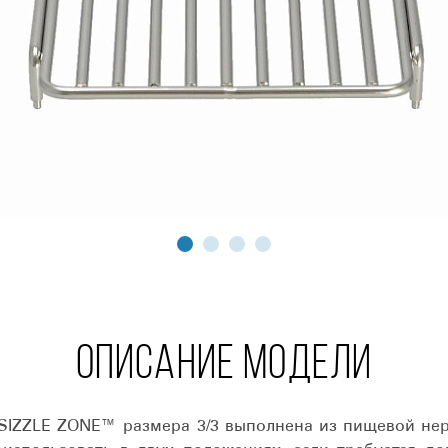
ОПИСАНИЕ МОДЕЛИ
 SIZZLE ZONE™ размера 3/3 выполнена из пищевой не