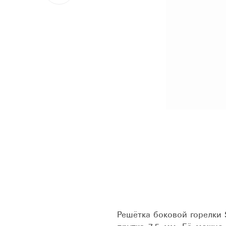
Решётка боковой горелки