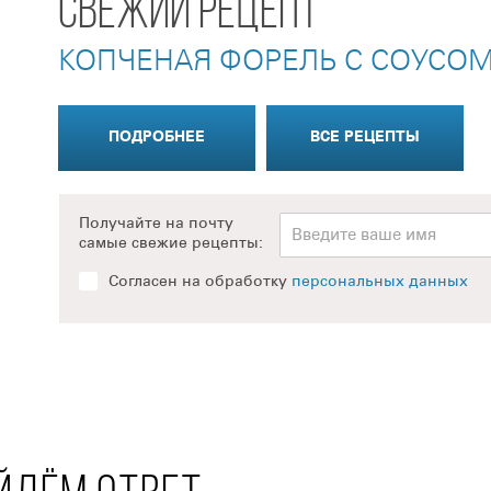
СВЕЖИЙ РЕЦЕПТ
КОПЧЕНАЯ ФОРЕЛЬ С СОУСОМ
ПОДРОБНЕЕ
ВСЕ РЕЦЕПТЫ
Получайте на почту
самые свежие рецепты:
Согласен на обработку
персональных данных