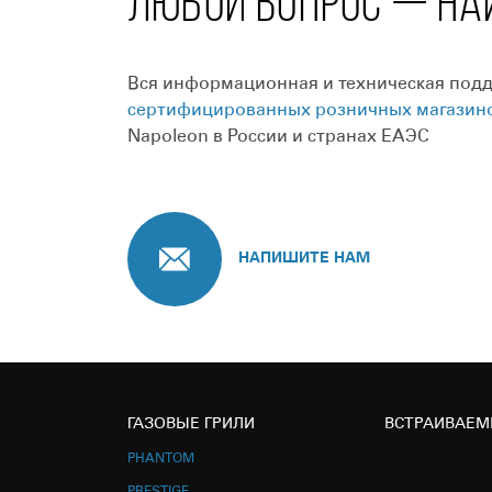
ЛЮБОЙ ВОПРОС — НА
Вся информационная и техническая подде
сертифицированных розничных магазин
Napoleon в России и странах ЕАЭС
НАПИШИТЕ НАМ
ГАЗОВЫЕ ГРИЛИ
ВСТРАИВАЕМ
PHANTOM
PRESTIGE