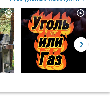
ПРИСОЕДЕНИТЬСЯ К СООБЩЕСТВУ