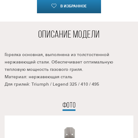
В ИЗБРАННОЕ
ОПИСАНИЕ МОДЕЛИ
Горелка основная, выполнена из толстостенной
нержавеющей стали. Обеспечивает оптимальную
тепловую мощность газового гриля.
Материал: нержавеющая сталь
Для грилей: Triumph / Legend 325 / 410 / 495
ФОТО