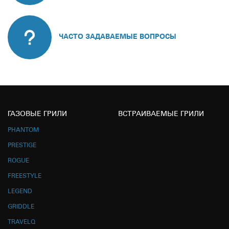
ЧАСТО ЗАДАВАЕМЫЕ ВОПРОСЫ
ГАЗОВЫЕ ГРИЛИ
ВСТРАИВАЕМЫЕ ГРИЛИ
PHANTOM
PRESTIGE
ROGUE
FREESTYLE
LEGEND
GRIDDLE
TRAVELQ