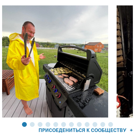
+
ПРИСОЕДЕНИТЬСЯ К СООБЩЕСТВУ