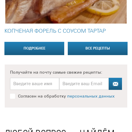
КОПЧЕНАЯ ФОРЕЛЬ С СОУСОМ ТАРТАР
ПОДРОБНЕЕ
ВСЕ РЕЦЕПТЫ
Получайте на почту
самые свежие рецепты:
Согласен на обработку
персональных данных