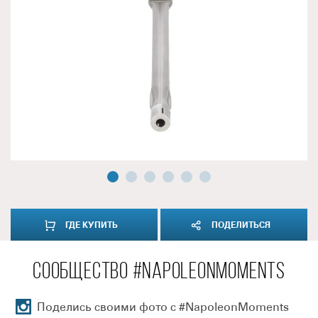
ГДЕ КУПИТЬ
ПОДЕЛИТЬСЯ
СООБЩЕСТВО #NAPOLEONMOMENTS
Поделись своими фото с #NapoleonMoments