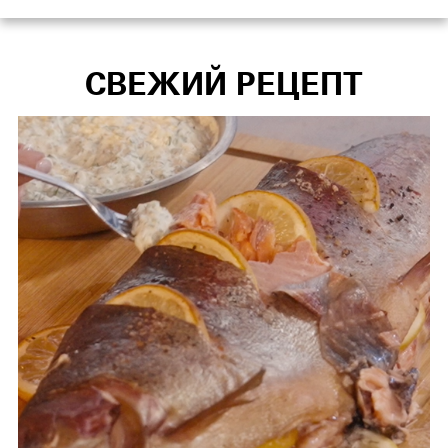
СВЕЖИЙ РЕЦЕПТ