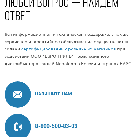
ЛЮБОЙ ВОПРОС — НАЙДЁМ
ОТВЕТ
Вся информационная и техническая поддержка, а так же
сервисное и гарантийное обслуживание осуществляется
силами
сертифицированных розничных магазинов
при
содействии ООО “ЕВРО-ГРИЛЬ” - эксклюзивного
дистрибьютера грилей Napoleon в России и странах ЕАЭС
НАПИШИТЕ НАМ
8-800-500-83-03