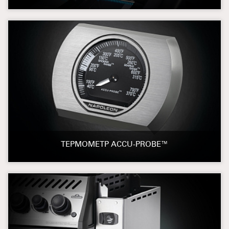
ТЕРМОМЕТР ACCU-PROBE™