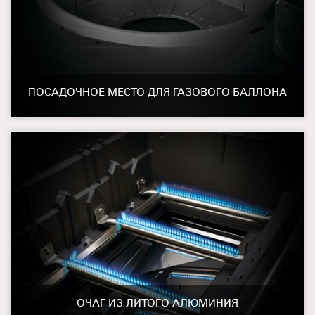
ПОСАДОЧНОЕ МЕСТО ДЛЯ ГАЗОВОГО БАЛЛОНА
ОЧАГ ИЗ ЛИТОГО АЛЮМИНИЯ