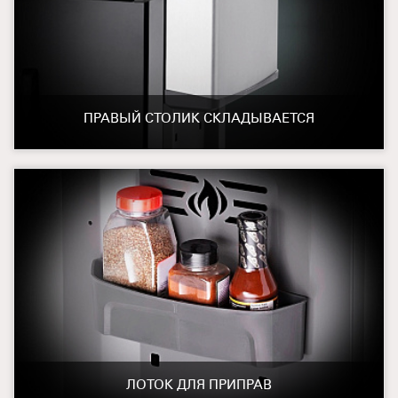
ПРАВЫЙ СТОЛИК СКЛАДЫВАЕТСЯ
ЛОТОК ДЛЯ ПРИПРАВ