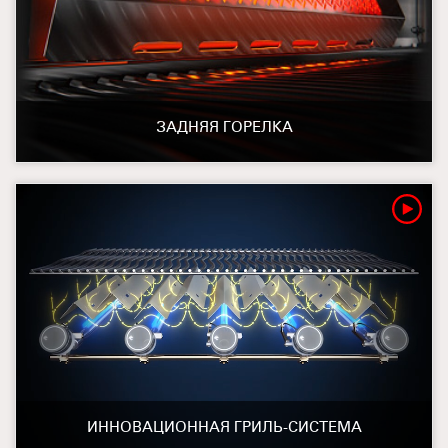
ЗАДНЯЯ ГОРЕЛКА
ИННОВАЦИОННАЯ ГРИЛЬ-СИСТЕМА