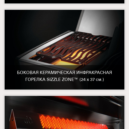
БОКОВАЯ КЕРАМИЧЕСКАЯ ИНФРАКРАСНАЯ
ГОРЕЛКА SIZZLE ZONE™ (24 х 37 см.)