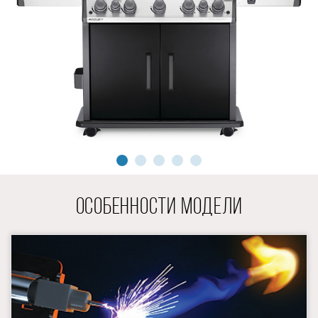
ОСОБЕННОСТИ МОДЕЛИ