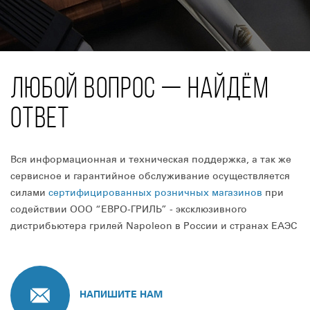
ЛЮБОЙ ВОПРОС — НАЙДЁМ
ОТВЕТ
Вся информационная и техническая поддержка, а так же
сервисное и гарантийное обслуживание осуществляется
силами
сертифицированных розничных магазинов
при
содействии ООО “ЕВРО-ГРИЛЬ” - эксклюзивного
дистрибьютера грилей Napoleon в России и странах ЕАЭС
НАПИШИТЕ НАМ