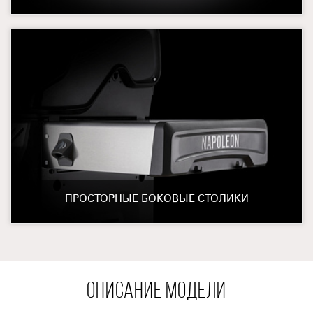
ПРОСТОРНЫЕ БОКОВЫЕ СТОЛИКИ
ОПИСАНИЕ МОДЕЛИ