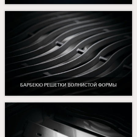
БАРБЕКЮ РЕШЕТКИ ВОЛНИСТОЙ ФОРМЫ