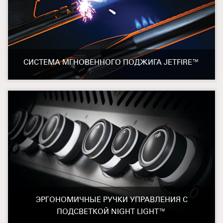
СИСТЕМА МГНОВЕННОГО ПОДЖИГА JETFIRE™
ЭРГОНОМИЧНЫЕ РУЧКИ УПРАВЛЕНИЯ С
ПОДСВЕТКОЙ NIGHT LIGHT™