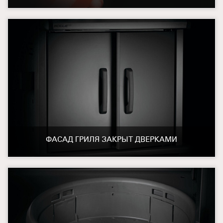
ФАСАД ГРИЛЯ ЗАКРЫТ ДВЕРКАМИ