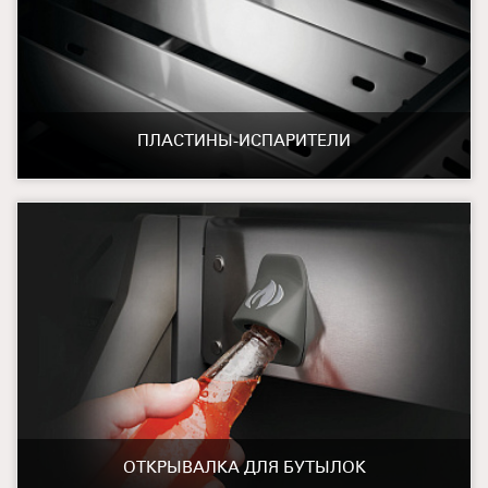
ПЛАСТИНЫ-ИСПАРИТЕЛИ
ОТКРЫВАЛКА ДЛЯ БУТЫЛОК