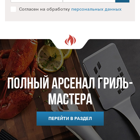
Согласен на обработку
персональных данных
Полный арсенал гриль-
мастера
ПЕРЕЙТИ В РАЗДЕЛ