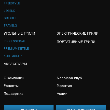
FREESTYLE
LEGEND
GRIDDLE
TRAVELQ
УГОЛЬНЫЕ ГРИЛИ
ЭЛЕКТРИЧЕСКИЕ ГРИЛИ
PROFESSIONAL
ПОРТАТИВНЫЕ ГРИЛИ
PREMIUM KETTLE
КОПТИЛЬНИ
АКСЕССУАРЫ
О компании
Napoleon клуб
Рецепты
Гарантия
Поддержка
Акции