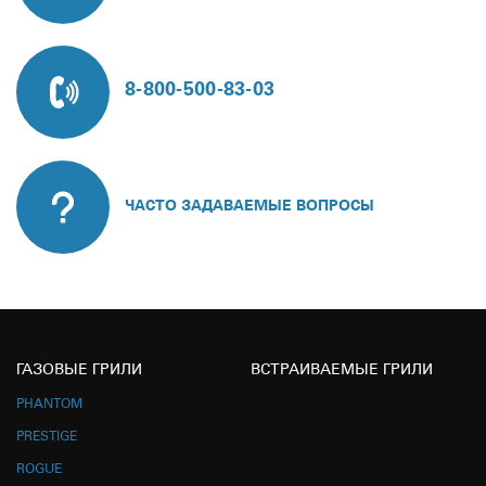
8-800-500-83-03
ЧАСТО ЗАДАВАЕМЫЕ ВОПРОСЫ
ГАЗОВЫЕ ГРИЛИ
ВСТРАИВАЕМЫЕ ГРИЛИ
PHANTOM
PRESTIGE
ROGUE