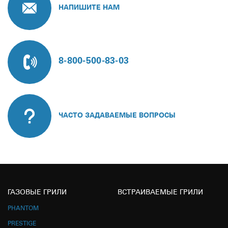
НАПИШИТЕ НАМ
8-800-500-83-03
ЧАСТО ЗАДАВАЕМЫЕ ВОПРОСЫ
ГАЗОВЫЕ ГРИЛИ
ВСТРАИВАЕМЫЕ ГРИЛИ
PHANTOM
PRESTIGE