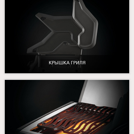
КРЫШКА ГРИЛЯ