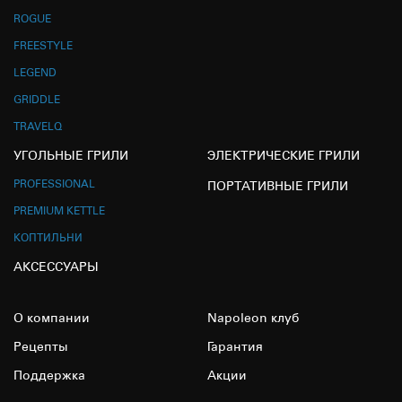
ROGUE
FREESTYLE
LEGEND
GRIDDLE
TRAVELQ
УГОЛЬНЫЕ ГРИЛИ
ЭЛЕКТРИЧЕСКИЕ ГРИЛИ
PROFESSIONAL
ПОРТАТИВНЫЕ ГРИЛИ
PREMIUM KETTLE
КОПТИЛЬНИ
АКСЕССУАРЫ
О компании
Napoleon клуб
Рецепты
Гарантия
Поддержка
Акции