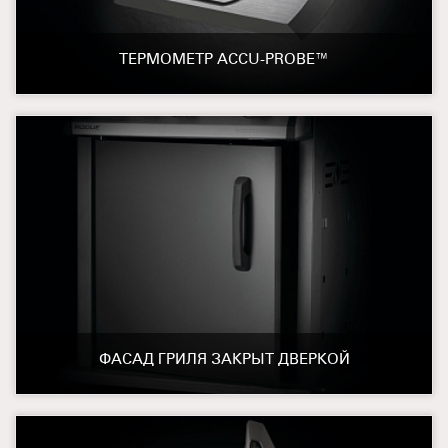
ТЕРМОМЕТР ACCU-PROBE™
ФАСАД ГРИЛЯ ЗАКРЫТ ДВЕРКОЙ