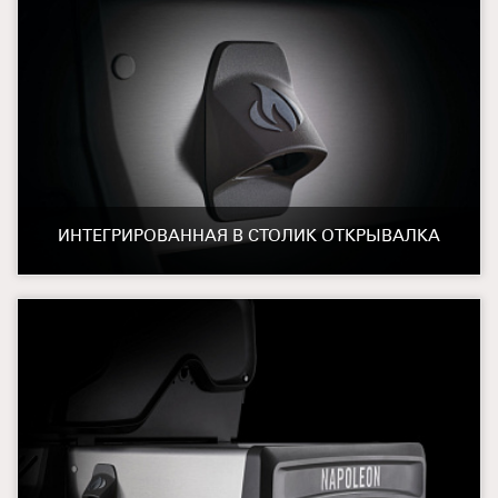
ИНТЕГРИРОВАННАЯ В СТОЛИК ОТКРЫВАЛКА