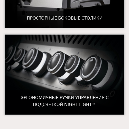
ПРОСТОРНЫЕ БОКОВЫЕ СТОЛИКИ
ЭРГОНОМИЧНЫЕ РУЧКИ УПРАВЛЕНИЯ С
ПОДСВЕТКОЙ NIGHT LIGHT™