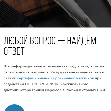
ЛЮБОЙ ВОПРОС — НАЙДЁМ
ОТВЕТ
Вся информационная и техническая поддержка, а так же
сервисное и гарантийное обслуживание осуществляется
силами
сертифицированных розничных магазинов
при
содействии ООО “ЕВРО-ГРИЛЬ” - эксклюзивного
дистрибьютера грилей Napoleon в России и странах ЕАЭС