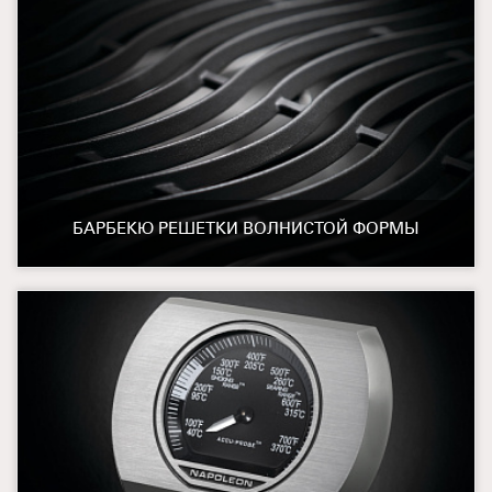
БАРБЕКЮ РЕШЕТКИ ВОЛНИСТОЙ ФОРМЫ