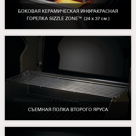
БОКОВАЯ КЕРАМИЧЕСКАЯ ИНФРАКРАСНАЯ
ГОРЕЛКА SIZZLE ZONE™ (24 х 37 см.)
СЪЕМНАЯ ПОЛКА ВТОРОГО ЯРУСА