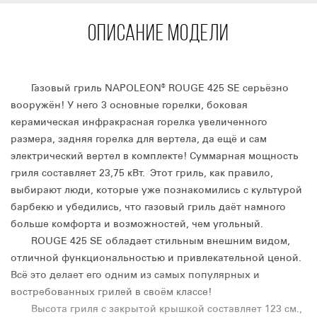
ОПИСАНИЕ МОДЕЛИ
Газовый гриль NAPOLEON® ROUGE 425 SE серьёзно
вооружён! У него 3 основные горелки, боковая
керамическая инфракрасная горелка увеличенного
размера, задняя горелка для вертела, да ещё и сам
электрический вертел в комплекте! Суммарная мощность
гриля составляет 23,75 кВт. Этот гриль, как правило,
выбирают люди, которые уже познакомились с культурой
барбекю и убедились, что газовый гриль даёт намного
больше комфорта и возможностей, чем угольный.
ROUGE 425 SE обладает стильным внешним видом,
отличной функциональностью и привлекательной ценой.
Всё это делает его одним из самых популярных и
востребованных грилей в своём классе!
Высота гриля с закрытой крышкой составляет 123 см.,