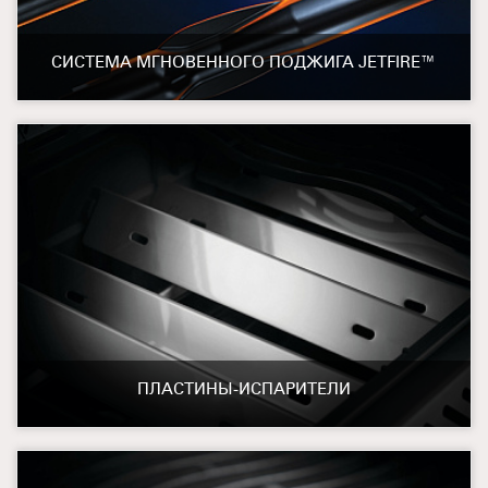
СИСТЕМА МГНОВЕННОГО ПОДЖИГА JETFIRE™
ПЛАСТИНЫ-ИСПАРИТЕЛИ