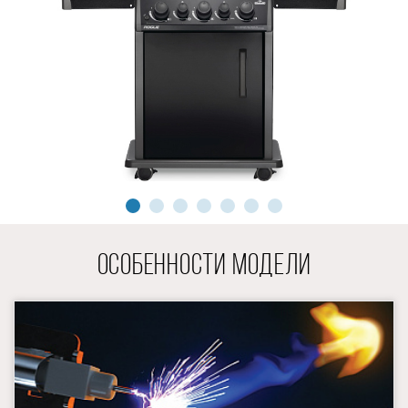
ОСОБЕННОСТИ МОДЕЛИ