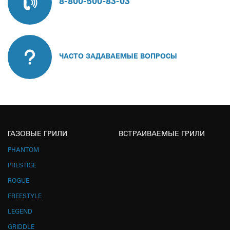
8-800-500-83-03
ЧАСТО ЗАДАВАЕМЫЕ ВОПРОСЫ
ГАЗОВЫЕ ГРИЛИ
ВСТРАИВАЕМЫЕ ГРИЛИ
PHANTOM
PRESTIGE
ROGUE
FREESTYLE
LEGEND
GRIDDLE