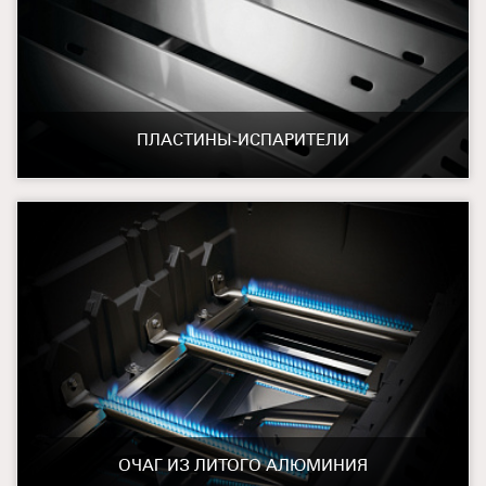
ПЛАСТИНЫ-ИСПАРИТЕЛИ
ОЧАГ ИЗ ЛИТОГО АЛЮМИНИЯ