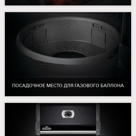
ПОСАДОЧНОЕ МЕСТО ДЛЯ ГАЗОВОГО БАЛЛОНА