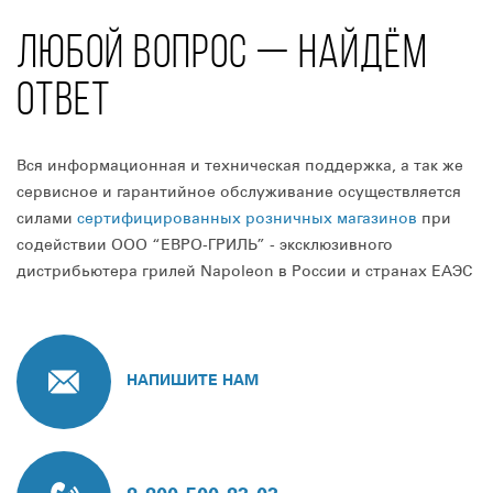
ЛЮБОЙ ВОПРОС — НАЙДЁМ
ОТВЕТ
Вся информационная и техническая поддержка, а так же
сервисное и гарантийное обслуживание осуществляется
силами
сертифицированных розничных магазинов
при
содействии ООО “ЕВРО-ГРИЛЬ” - эксклюзивного
дистрибьютера грилей Napoleon в России и странах ЕАЭС
НАПИШИТЕ НАМ