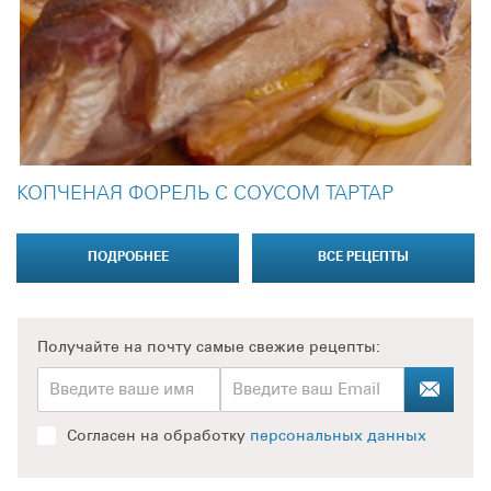
КОПЧЕНАЯ ФОРЕЛЬ С СОУСОМ ТАРТАР
ПОДРОБНЕЕ
ВСЕ РЕЦЕПТЫ
Получайте на почту
самые свежие рецепты:
Согласен на обработку
персональных данных