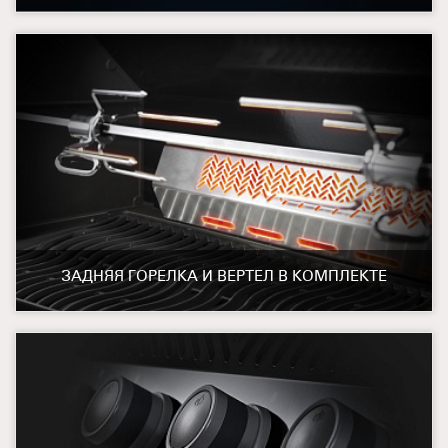
ЗАДНЯЯ ГОРЕЛКА И ВЕРТЕЛ В КОМПЛЕКТЕ