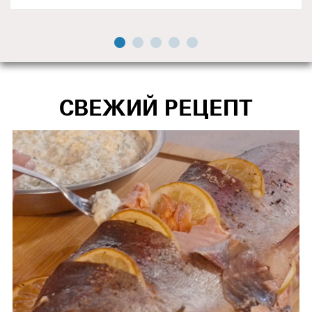
СВЕЖИЙ РЕЦЕПТ