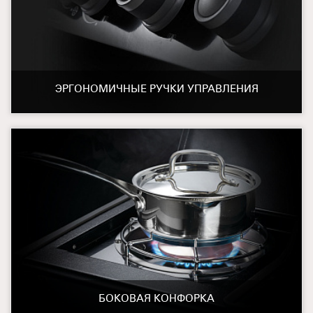
ЭРГОНОМИЧНЫЕ РУЧКИ УПРАВЛЕНИЯ
БОКОВАЯ КОНФОРКА