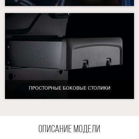
ПРОСТОРНЫЕ БОКОВЫЕ СТОЛИКИ
ОПИСАНИЕ МОДЕЛИ