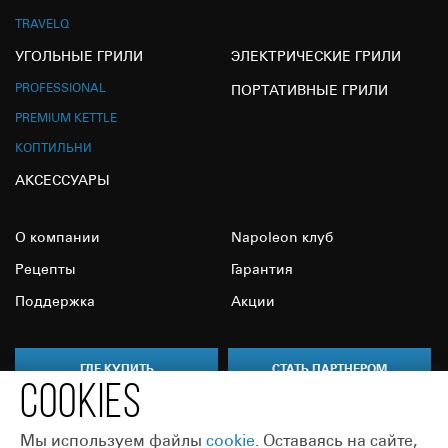
TRAVELQ
УГОЛЬНЫЕ ГРИЛИ
ЭЛЕКТРИЧЕСКИЕ ГРИЛИ
PROFESSIONAL
ПОРТАТИВНЫЕ ГРИЛИ
PREMIUM KETTLE
КОПТИЛЬНИ
АКСЕССУАРЫ
О компании
Napoleon клуб
Рецепты
Гарантия
Поддержка
Акции
ГДЕ КУПИТЬ
СТАТЬ ПАРТНЕРОМ
COOKIES
Мы используем файлы
сookie
. Оставаясь на сайте,