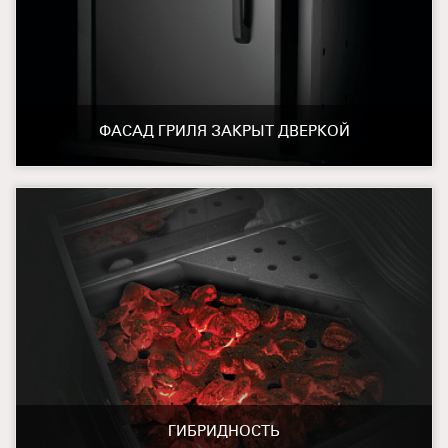
ФАСАД ГРИЛЯ ЗАКРЫТ ДВЕРКОЙ
ГИБРИДНОСТЬ