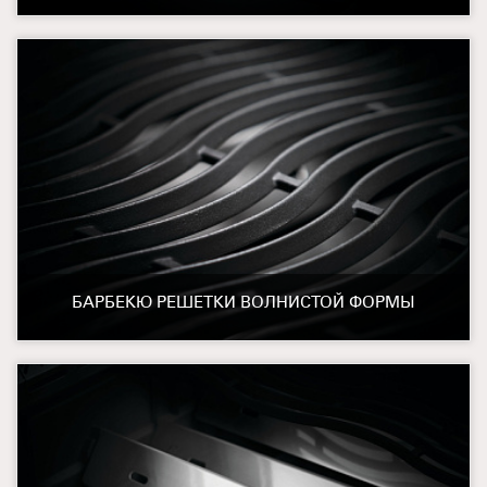
БАРБЕКЮ РЕШЕТКИ ВОЛНИСТОЙ ФОРМЫ