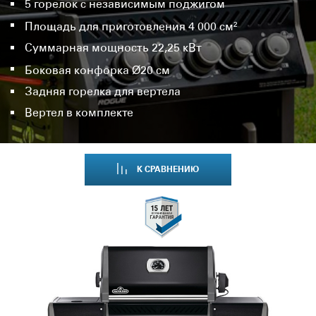
5 горелок с независимым поджигом
Площадь для приготовления 4 000 см²
Суммарная мощность 22,25 кВт
Боковая конфорка Ø20 см
Задняя горелка для вертела
Вертел в комплекте
К СРАВНЕНИЮ