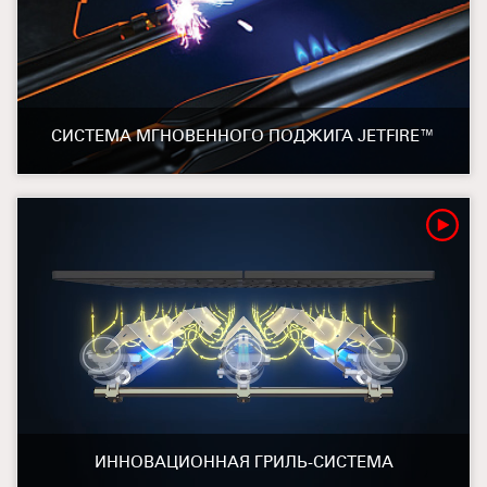
СИСТЕМА МГНОВЕННОГО ПОДЖИГА JETFIRE™
ИННОВАЦИОННАЯ ГРИЛЬ-СИСТЕМА