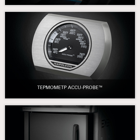
ТЕРМОМЕТР ACCU-PROBE™