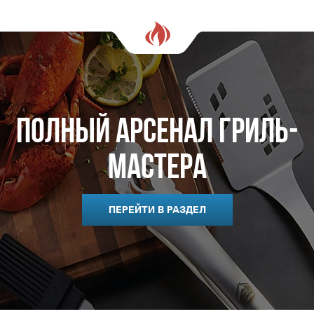
Полный арсенал гриль-
мастера
ПЕРЕЙТИ В РАЗДЕЛ