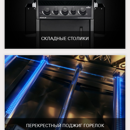
СКЛАДНЫЕ СТОЛИКИ
ПЕРЕКРЕСТНЫЙ ПОДЖИГ ГОРЕЛОК