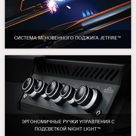
СИСТЕМА МГНОВЕННОГО ПОДЖИГА JETFIRE™
ЭРГОНОМИЧНЫЕ РУЧКИ УПРАВЛЕНИЯ С
ПОДСВЕТКОЙ NIGHT LIGHT™