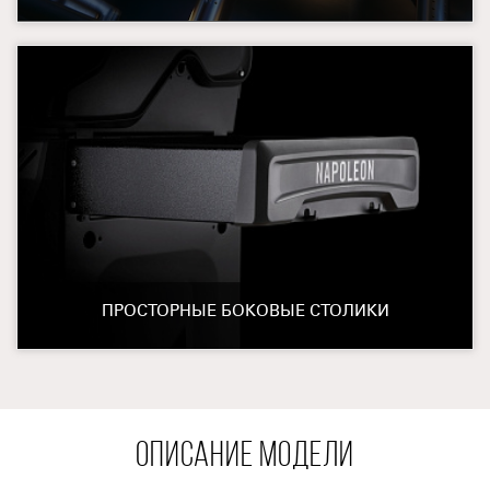
ПРОСТОРНЫЕ БОКОВЫЕ СТОЛИКИ
ОПИСАНИЕ МОДЕЛИ