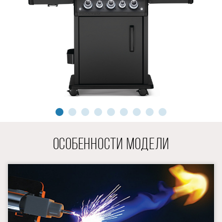
ОСОБЕННОСТИ МОДЕЛИ