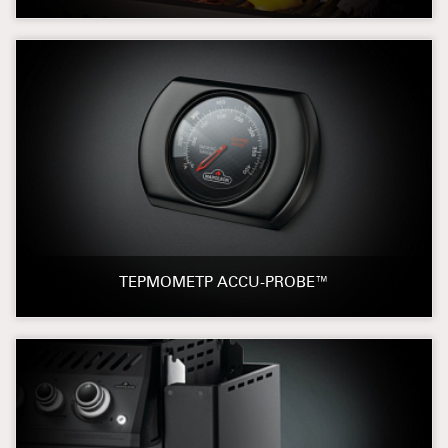
ТЕРМОМЕТР ACCU-PROBE™