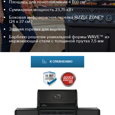
Площадь для приготовления 4 600 см²
Суммарная мощность 23,75 кВт
Боковая инфракрасная горелка SIZZLE ZONE™
(24 х 37 см.)
Задняя горелка для вертела
Барбекю-решетки уникальной формы WAVE™ из
нержавеющей стали с толщиной прутка 7,5 мм
К СРАВНЕНИЮ