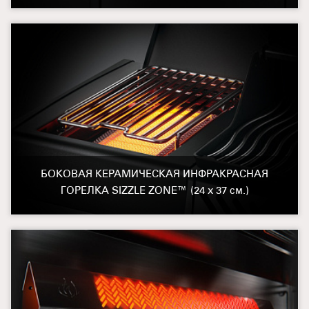
БОКОВАЯ КЕРАМИЧЕСКАЯ ИНФРАКРАСНАЯ
ГОРЕЛКА SIZZLE ZONE™ (24 х 37 см.)