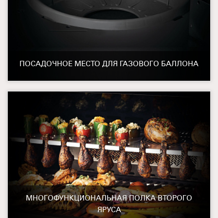
ПОСАДОЧНОЕ МЕСТО ДЛЯ ГАЗОВОГО БАЛЛОНА
МНОГОФУНКЦИОНАЛЬНАЯ ПОЛКА ВТОРОГО
ЯРУСА