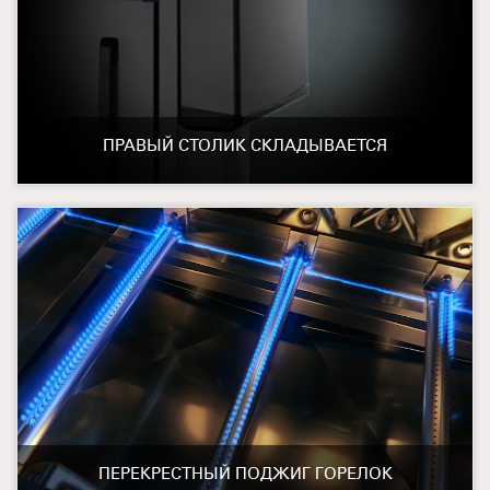
ПРАВЫЙ СТОЛИК СКЛАДЫВАЕТСЯ
ПЕРЕКРЕСТНЫЙ ПОДЖИГ ГОРЕЛОК