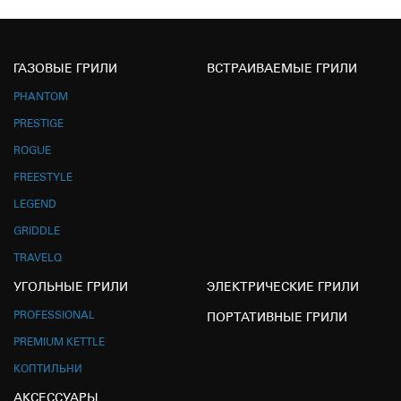
ГАЗОВЫЕ ГРИЛИ
ВСТРАИВАЕМЫЕ ГРИЛИ
PHANTOM
PRESTIGE
ROGUE
FREESTYLE
LEGEND
GRIDDLE
TRAVELQ
УГОЛЬНЫЕ ГРИЛИ
ЭЛЕКТРИЧЕСКИЕ ГРИЛИ
PROFESSIONAL
ПОРТАТИВНЫЕ ГРИЛИ
PREMIUM KETTLE
КОПТИЛЬНИ
АКСЕССУАРЫ