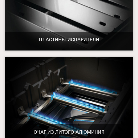
ПЛАСТИНЫ-ИСПАРИТЕЛИ
ОЧАГ ИЗ ЛИТОГО АЛЮМИНИЯ