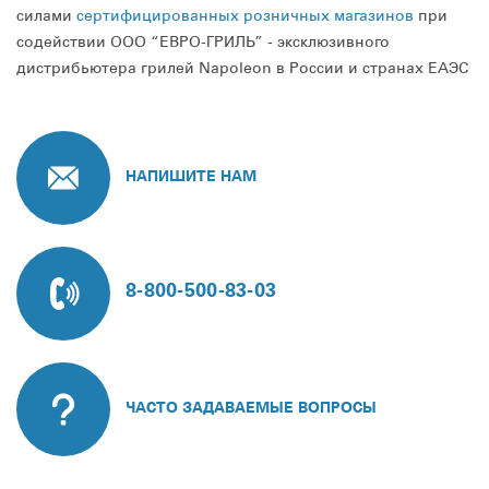
силами
сертифицированных розничных магазинов
при
содействии ООО “ЕВРО-ГРИЛЬ” - эксклюзивного
дистрибьютера грилей Napoleon в России и странах ЕАЭС
НАПИШИТЕ НАМ
8-800-500-83-03
ЧАСТО ЗАДАВАЕМЫЕ ВОПРОСЫ