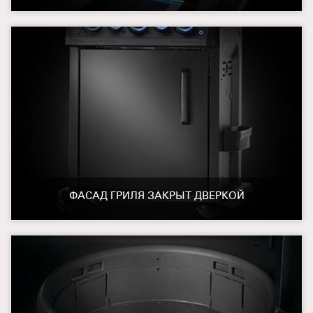
ФАСАД ГРИЛЯ ЗАКРЫТ ДВЕРКОЙ