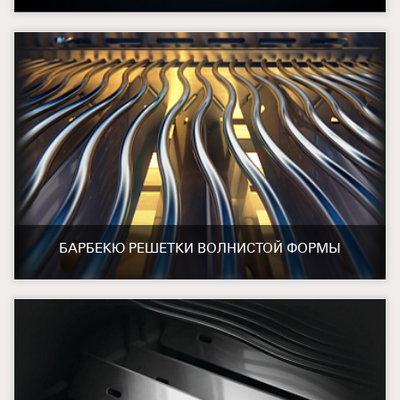
БАРБЕКЮ РЕШЕТКИ ВОЛНИСТОЙ ФОРМЫ