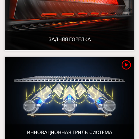
ЗАДНЯЯ ГОРЕЛКА
ИННОВАЦИОННАЯ ГРИЛЬ-СИСТЕМА