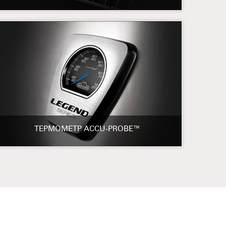
ТЕРМОМЕТР ACCU-PROBE™