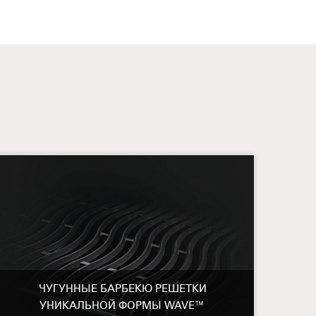
ЧУГУННЫЕ БАРБЕКЮ РЕШЕТКИ
УНИКАЛЬНОЙ ФОРМЫ WAVE™