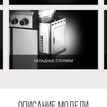
СКЛАДНЫЕ СТОЛИКИ
ОПИСАНИЕ МОДЕЛИ