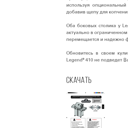
используя опциональный 
добавив щепу для копчени
Оба боковых столика у Le
актуально в ограниченном
перемещается и надежно ф
Обновитесь в своем кули
Legend® 410 не подведет В
СКАЧАТЬ