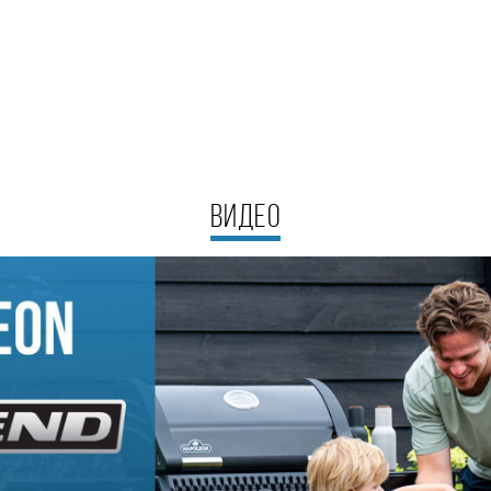
ВИДЕО