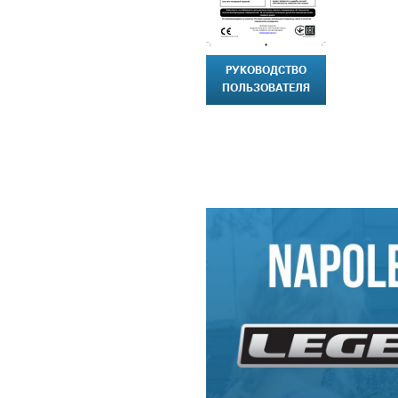
РУКОВОДСТВО
ПОЛЬЗОВАТЕЛЯ