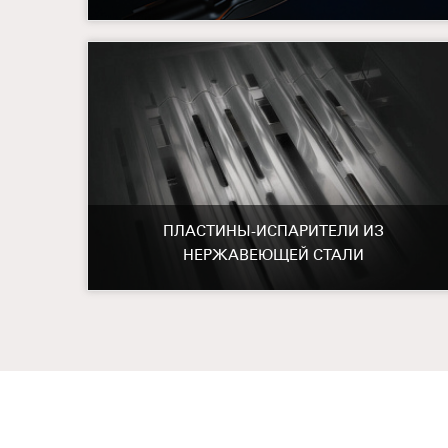
ПЛАСТИНЫ-ИСПАРИТЕЛИ ИЗ
НЕРЖАВЕЮЩЕЙ СТАЛИ