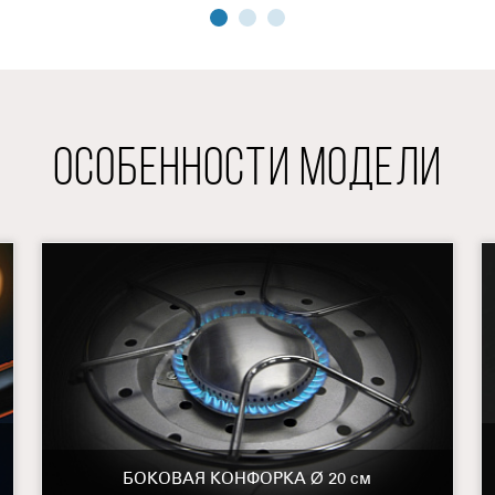
ОСОБЕННОСТИ МОДЕЛИ
БОКОВАЯ КОНФОРКА Ø 20 см