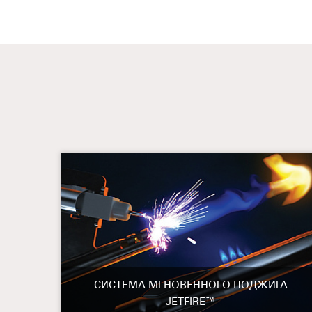
СИСТЕМА МГНОВЕННОГО ПОДЖИГА
JETFIRE™