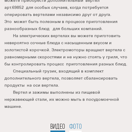
можете приобрести дополнительный вертел
арт.69852 для особых случаев, когда потребуется
оперировать вертелами независимо друг от друга.
Это может быть полезным в процессе приготовления
разнообразных блюд для больших компаний.
На электрических вертелах вы можете приготовить
невероятно сочные блюда с насыщенным вкусом и
золотистой корочкой. Электромоторы вращают вертела с
равномерными скоростями и не нужно стоять у гриля, что
бы контролировать процесс приготовления разных блюд.
Специальный грузик, входящий в комплект
дополнительного вертела, позволяет сбалансировать
продукты на оси вертела.
Вертел и зажимы выполнены из пищевой
нержавеющей стали, их можно мыть в посудомоечной
машине.
ВИДЕО
ФОТО