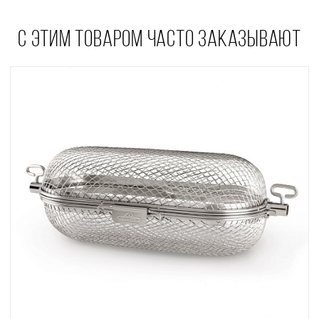
С ЭТИМ ТОВАРОМ ЧАСТО ЗАКАЗЫВАЮТ