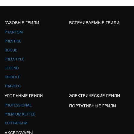
ГАЗОВЫЕ ГРИЛИ
ВСТРАИВАЕМЫЕ ГРИЛИ
PHANTOM
PRESTIGE
ROGUE
FREESTYLE
LEGEND
GRIDDLE
TRAVELQ
УГОЛЬНЫЕ ГРИЛИ
ЭЛЕКТРИЧЕСКИЕ ГРИЛИ
PROFESSIONAL
ПОРТАТИВНЫЕ ГРИЛИ
PREMIUM KETTLE
КОПТИЛЬНИ
АКСЕССУАРЫ