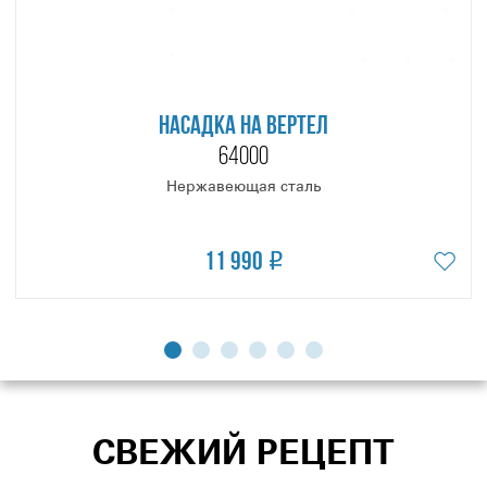
НАСАДКА НА ВЕРТЕЛ
64000
Нержавеющая сталь
11 990
СВЕЖИЙ РЕЦЕПТ