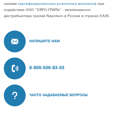
силами
сертифицированных розничных магазинов
при
содействии ООО “ЕВРО-ГРИЛЬ” - эксклюзивного
дистрибьютера грилей Napoleon в России и странах ЕАЭС
НАПИШИТЕ НАМ
8-800-500-83-03
ЧАСТО ЗАДАВАЕМЫЕ ВОПРОСЫ