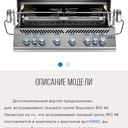
ОПИСАНИЕ МОДЕЛИ
Дополнительный вертел предназначен
для встраиваемого газового гриля Napoleon BIG 44.
Несмотря на то, что встраиваемый газовый гриль BIG 44
поставляется в комплекте с вертелом арт.
69882
, вы