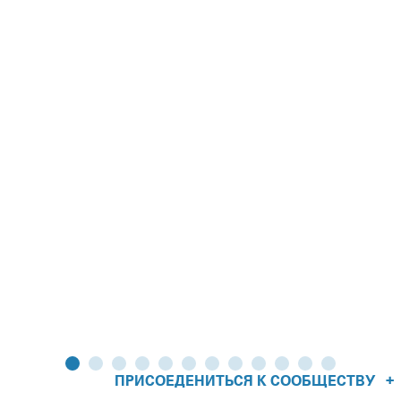
+
ПРИСОЕДЕНИТЬСЯ К СООБЩЕСТВУ