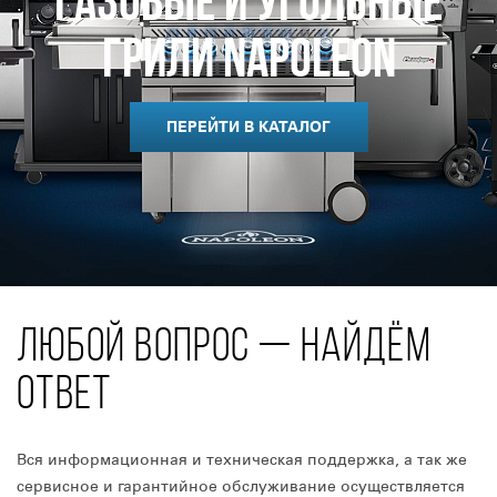
Газовые и Угольные
Грили Napoleon
ПЕРЕЙТИ В КАТАЛОГ
ЛЮБОЙ ВОПРОС — НАЙДЁМ
ОТВЕТ
Вся информационная и техническая поддержка, а так же
сервисное и гарантийное обслуживание осуществляется