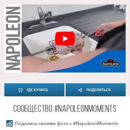
ГДЕ КУПИТЬ
ПОДЕЛИТЬСЯ
СООБЩЕСТВО #NAPOLEONMOMENTS
Поделись своими фото с #NapoleonMoments