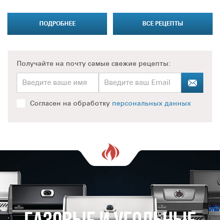
ПОДРОБНЕЕ
ВСЕ РЕЦЕПТЫ
Получайте на почту
самые свежие рецепты:
Согласен на обработку
персональных данных